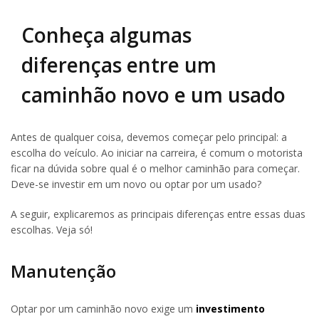
Conheça algumas
diferenças entre um
caminhão novo e um usado
Antes de qualquer coisa, devemos começar pelo principal: a
escolha do veículo. Ao iniciar na carreira, é comum o motorista
ficar na dúvida sobre qual é o melhor caminhão para começar.
Deve-se investir em um novo ou optar por um usado?
A seguir, explicaremos as principais diferenças entre essas duas
escolhas. Veja só!
Manutenção
Optar por um caminhão novo exige um
investimento