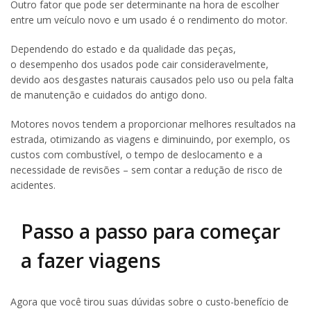
Outro fator que pode ser determinante na hora de escolher
entre um veículo novo e um usado é o rendimento do motor.
Dependendo do estado e da qualidade das peças,
o desempenho dos usados pode cair consideravelmente,
devido aos desgastes naturais causados pelo uso ou pela falta
de manutenção e cuidados do antigo dono.
Motores novos tendem a proporcionar melhores resultados na
estrada, otimizando as viagens e diminuindo, por exemplo, os
custos com combustível, o tempo de deslocamento e a
necessidade de revisões – sem contar a redução de risco de
acidentes.
Passo a passo para começar
a fazer viagens
Agora que você tirou suas dúvidas sobre o custo-benefício de