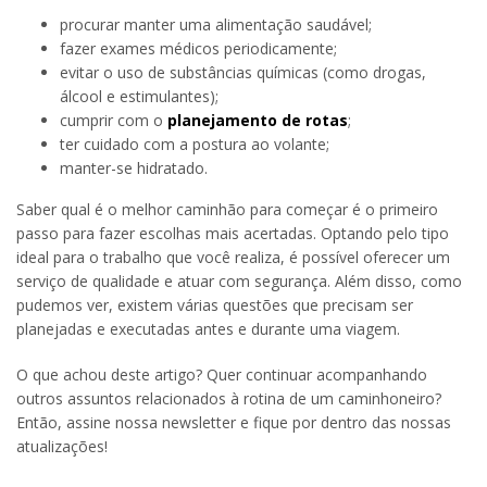
procurar manter uma alimentação saudável;
fazer exames médicos periodicamente;
evitar o uso de substâncias químicas (como drogas,
álcool e estimulantes);
cumprir com o
planejamento de rotas
;
ter cuidado com a postura ao volante;
manter-se hidratado.
Saber qual é o melhor caminhão para começar é o primeiro
passo para fazer escolhas mais acertadas. Optando pelo tipo
ideal para o trabalho que você realiza, é possível oferecer um
serviço de qualidade e atuar com segurança. Além disso, como
pudemos ver, existem várias questões que precisam ser
planejadas e executadas antes e durante uma viagem.
O que achou deste artigo? Quer continuar acompanhando
outros assuntos relacionados à rotina de um caminhoneiro?
Então, assine nossa newsletter e fique por dentro das nossas
atualizações!