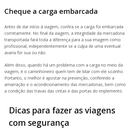
Cheque a carga embarcada
Antes de dar início à viagem, confira se a carga foi embarcada
corretamente. No final da viagem, a integridade da mercadoria
transportada fará toda a diferença para a sua imagem como
profissional, independentemente se a culpa de uma eventual
avaria for sua ou não.
Além disso, quando há um problema com a carga no meio da
viagem, é o caminhoneiro quem tem de lidar com ele sozinho.
Portanto, o melhor é apostar na prevenção, conferindo a
amarração e o acondicionamento das mercadorias, bem como
a condição das travas das cintas e das portas do implemento.
Dicas para fazer as viagens
com segurança