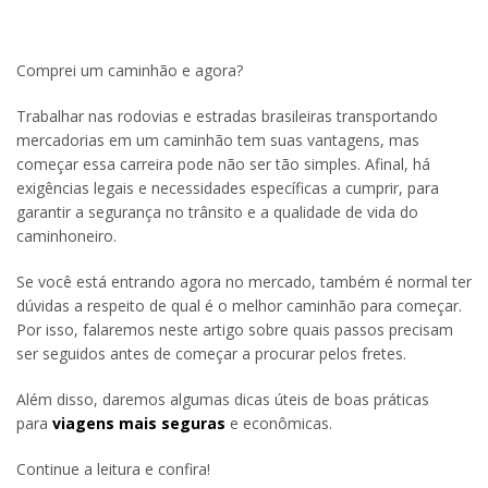
Comprei um caminhão e agora?
Trabalhar nas rodovias e estradas brasileiras transportando
mercadorias em um caminhão tem suas vantagens, mas
começar essa carreira pode não ser tão simples. Afinal, há
exigências legais e necessidades específicas a cumprir, para
garantir a segurança no trânsito e a qualidade de vida do
caminhoneiro.
Se você está entrando agora no mercado, também é normal ter
dúvidas a respeito de qual é o melhor caminhão para começar.
Por isso, falaremos neste artigo sobre quais passos precisam
ser seguidos antes de começar a procurar pelos fretes.
Além disso, daremos algumas dicas úteis de boas práticas
para
viagens mais seguras
e econômicas.
Continue a leitura e confira!