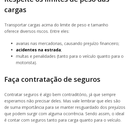
cargas
Transportar cargas acima do limite de peso e tamanho
oferece diversos riscos. Entre eles:
avarias nas mercadorias, causando prejuízo financeiro;
acidentes na estrada
;
multas e penalidades (tanto para o veículo quanto para o
motorista).
Faça contratação de seguros
Contratar seguros é algo bem contraditório, já que sempre
esperamos não precisar deles. Mas vale lembrar que eles são
de suma importância para se manter resguardado dos prejuízos
que podem surgir com alguma ocorrência. Sendo assim, o ideal
é contar com seguros tanto para carga quanto para o veículo.