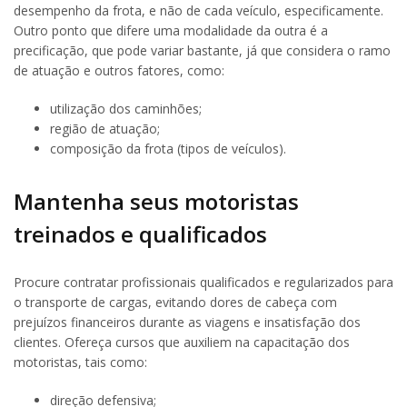
desempenho da frota, e não de cada veículo, especificamente.
Outro ponto que difere uma modalidade da outra é a
precificação, que pode variar bastante, já que considera o ramo
de atuação e outros fatores, como:
utilização dos caminhões;
região de atuação;
composição da frota (tipos de veículos).
Mantenha seus motoristas
treinados e qualificados
Procure contratar profissionais qualificados e regularizados para
o transporte de cargas, evitando dores de cabeça com
prejuízos financeiros durante as viagens e insatisfação dos
clientes. Ofereça cursos que auxiliem na capacitação dos
motoristas, tais como:
direção defensiva;