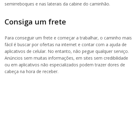
semirreboques e nas laterais da cabine do caminhão.
Consiga um frete
Para conseguir um frete e começar a trabalhar, o caminho mais
fácil é buscar por ofertas na internet e contar com a ajuda de
aplicativos de celular. No entanto, não pegue qualquer serviço.
Anúncios sem muitas informações, em sites sem credibilidade
ou em aplicativos não especializados podem trazer dores de
cabeça na hora de receber.