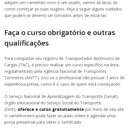
adquirir um caminhão novo e um usado, vamos às dicas de
como começar as suas viagens. Veja a seguir alguns cuidados
que podem (e devem) ser tomados antes de iniciá-las.
Faça o curso obrigatório e outras
qualificações
Para conquistar seu registro de Transportador Autônomo de
Cargas (TAC), é preciso realizar um curso específico na área,
regulamentado pela Agência Nacional de Transportes
Terrestres (ANTT). Isso se o profissional não possuir 3 anos de
experiência prévia, como é o caso de quem está começando.
O Serviço Nacional de Aprendizagem do Transporte (Senat),
órgão educacional do Serviço Social do Transporte
(Sest),
oferece o curso gratuitamente
por meio de seu site.
O caminhoneiro pode fazer as aulas online e agendar uma
prova presencial para obter o certificado.