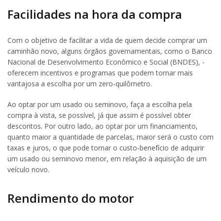
Facilidades na hora da compra
Com o objetivo de facilitar a vida de quem decide comprar um
caminhão novo, alguns órgãos governamentais, como o Banco
Nacional de Desenvolvimento Econômico e Social (BNDES), ­
oferecem incentivos e programas que podem tornar mais
vantajosa a escolha por um zero-quilômetro.
Ao optar por um usado ou seminovo, faça a escolha pela
compra à vista, se possível, já que assim é possível obter
descontos. Por outro lado, ao optar por um financiamento,
quanto maior a quantidade de parcelas, maior será o custo com
taxas e juros, o que pode tornar o custo-benefício de adquirir
um usado ou seminovo menor, em relação à aquisição de um
veículo novo.
Rendimento do motor