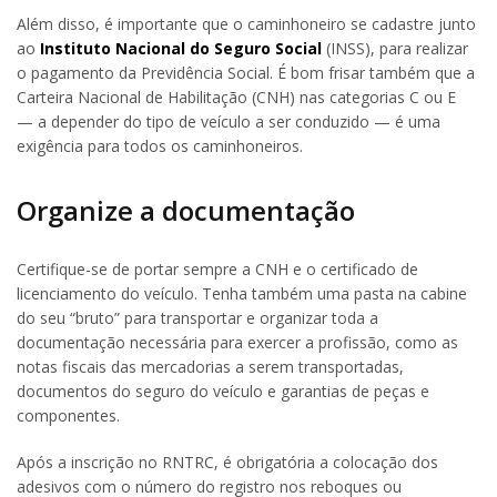
Além disso, é importante que o caminhoneiro se cadastre junto
ao
Instituto Nacional do Seguro Social
(INSS), para realizar
o pagamento da Previdência Social. É bom frisar também que a
Carteira Nacional de Habilitação (CNH) nas categorias C ou E
— a depender do tipo de veículo a ser conduzido — é uma
exigência para todos os caminhoneiros.
Organize a documentação
Certifique-se de portar sempre a CNH e o certificado de
licenciamento do veículo. Tenha também uma pasta na cabine
do seu “bruto” para transportar e organizar toda a
documentação necessária para exercer a profissão, como as
notas fiscais das mercadorias a serem transportadas,
documentos do seguro do veículo e garantias de peças e
componentes.
Após a inscrição no RNTRC, é obrigatória a colocação dos
adesivos com o número do registro nos reboques ou