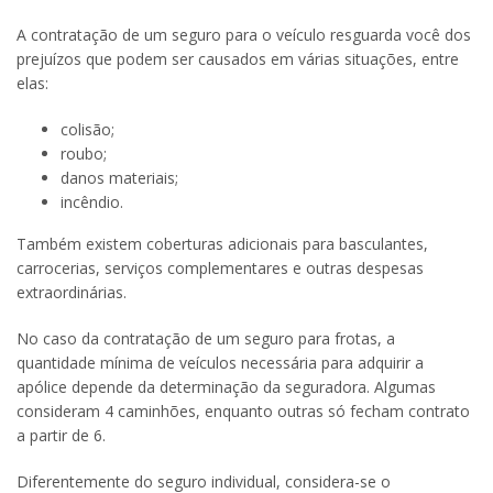
A contratação de um seguro para o veículo resguarda você dos
prejuízos que podem ser causados em várias situações, entre
elas:
colisão;
roubo;
danos materiais;
incêndio.
Também existem coberturas adicionais para basculantes,
carrocerias, serviços complementares e outras despesas
extraordinárias.
No caso da contratação de um seguro para frotas, a
quantidade mínima de veículos necessária para adquirir a
apólice depende da determinação da seguradora. Algumas
consideram 4 caminhões, enquanto outras só fecham contrato
a partir de 6.
Diferentemente do seguro individual, considera-se o