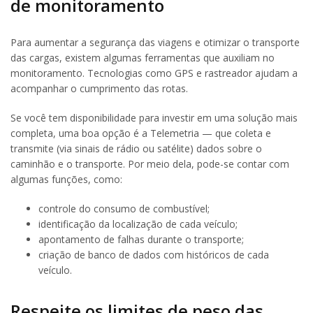
de monitoramento
Para aumentar a segurança das viagens e otimizar o transporte
das cargas, existem algumas ferramentas que auxiliam no
monitoramento. Tecnologias como GPS e rastreador ajudam a
acompanhar o cumprimento das rotas.
Se você tem disponibilidade para investir em uma solução mais
completa, uma boa opção é a Telemetria — que coleta e
transmite (via sinais de rádio ou satélite) dados sobre o
caminhão e o transporte. Por meio dela, pode-se contar com
algumas funções, como:
controle do consumo de combustível;
identificação da localização de cada veículo;
apontamento de falhas durante o transporte;
criação de banco de dados com históricos de cada
veículo.
Respeite os limites de peso das