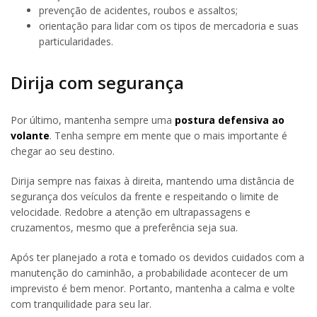
prevenção de acidentes, roubos e assaltos;
orientação para lidar com os tipos de mercadoria e suas
particularidades.
Dirija com segurança
Por último, mantenha sempre uma
postura defensiva ao
volante
. Tenha sempre em mente que o mais importante é
chegar ao seu destino.
Dirija sempre nas faixas à direita, mantendo uma distância de
segurança dos veículos da frente e respeitando o limite de
velocidade. Redobre a atenção em ultrapassagens e
cruzamentos, mesmo que a preferência seja sua.
Após ter planejado a rota e tomado os devidos cuidados com a
manutenção do caminhão, a probabilidade acontecer de um
imprevisto é bem menor. Portanto, mantenha a calma e volte
com tranquilidade para seu lar.