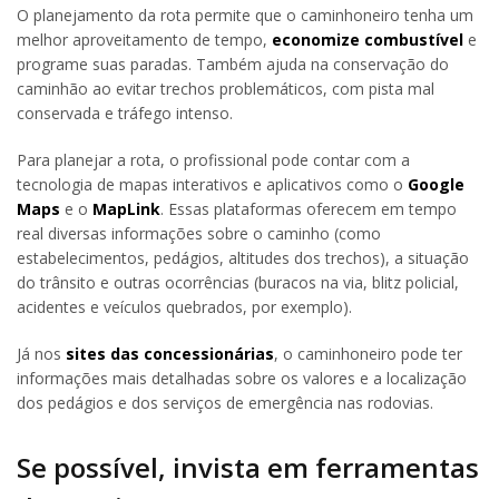
O planejamento da rota permite que o caminhoneiro tenha um
melhor aproveitamento de tempo,
economize combustível
e
programe suas paradas. Também ajuda na conservação do
caminhão ao evitar trechos problemáticos, com pista mal
conservada e tráfego intenso.
Para planejar a rota, o profissional pode contar com a
tecnologia de mapas interativos e aplicativos como o
Google
Maps
e o
MapLink
. Essas plataformas oferecem em tempo
real diversas informações sobre o caminho (como
estabelecimentos, pedágios, altitudes dos trechos), a situação
do trânsito e outras ocorrências (buracos na via, blitz policial,
acidentes e veículos quebrados, por exemplo).
Já nos
sites das concessionárias
, o caminhoneiro pode ter
informações mais detalhadas sobre os valores e a localização
dos pedágios e dos serviços de emergência nas rodovias.
Se possível, invista em ferramentas