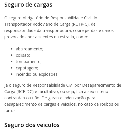
Seguro de cargas
O seguro obrigatório de Responsabilidade Civil do
Transportador Rodoviário de Carga (RCTR-C), de
responsabilidade da transportadora, cobre perdas e danos
provocados por acidentes na estrada, como:
abalroamento;
colisão;
tombamento;
capotagem;
incêndio ou explosões.
Já o seguro de Responsabilidade Civil por Desaparecimento de
Carga (RCF-DC) é facultativo, ou seja, fica a seu critério
contratá-lo ou não. Ele garante indenização para
desaparecimento de cargas e veículos, no caso de roubos ou
furtos.
Seguro dos veículos