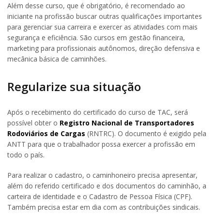
Além desse curso, que é obrigatório, é recomendado ao
iniciante na profissão buscar outras qualificações importantes
para gerenciar sua carreira e exercer as atividades com mais
segurança e eficiência. São cursos em gestão financeira,
marketing para profissionais autônomos, direção defensiva e
mecânica básica de caminhões.
Regularize sua situação
Após o recebimento do certificado do curso de TAC, será
possível obter o
Registro Nacional de Transportadores
Rodoviários de Cargas
(RNTRC). O documento é exigido pela
ANTT para que o trabalhador possa exercer a profissão em
todo o país.
Para realizar o cadastro, o caminhoneiro precisa apresentar,
além do referido certificado e dos documentos do caminhão, a
carteira de identidade e o Cadastro de Pessoa Física (CPF).
Também precisa estar em dia com as contribuições sindicais.