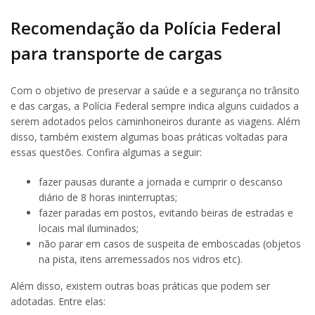
Recomendação da Polícia Federal
para transporte de cargas
Com o objetivo de preservar a saúde e a segurança no trânsito
e das cargas, a Polícia Federal sempre indica alguns cuidados a
serem adotados pelos caminhoneiros durante as viagens. Além
disso, também existem algumas boas práticas voltadas para
essas questões. Confira algumas a seguir:
fazer pausas durante a jornada e cumprir o descanso
diário de 8 horas ininterruptas;
fazer paradas em postos, evitando beiras de estradas e
locais mal iluminados;
não parar em casos de suspeita de emboscadas (objetos
na pista, itens arremessados nos vidros etc).
Além disso, existem outras boas práticas que podem ser
adotadas. Entre elas: