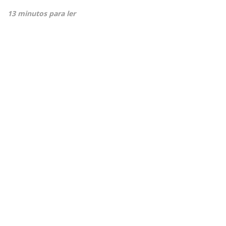
13 minutos para ler