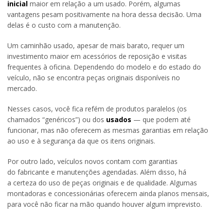
inicial
maior em relação a um usado. Porém, algumas
vantagens pesam positivamente na hora dessa decisão. Uma
delas é o custo com a manutenção.
Um caminhão usado, apesar de mais barato, requer um
investimento maior em acessórios de reposição e visitas
frequentes à oficina. Dependendo do modelo e do estado do
veículo, não se encontra peças originais disponíveis no
mercado.
Nesses casos, você fica refém de produtos paralelos (os
chamados “genéricos”) ou dos
usados
— que podem até
funcionar, mas não oferecem as mesmas garantias em relação
ao uso e à segurança da que os itens originais.
Por outro lado, veículos novos contam com garantias
do fabricante e manutenções agendadas. Além disso, há
a certeza do uso de peças originais e de qualidade. Algumas
montadoras e concessionárias oferecem ainda planos mensais,
para você não ficar na mão quando houver algum imprevisto.