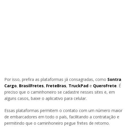
Por isso, prefira as plataformas já consagradas, como
Sontra
Cargo
,
BrasilFretes
,
FreteBras
,
TruckPad
e
QueroFrete
. É
preciso que o caminhoneiro se cadastre nesses sites e, em
alguns casos, baixe o aplicativo para celular.
Essas plataformas permitem o contato com um número maior
de embarcadores em todo o país, facilitando a contratação e
permitindo que o caminhoneiro pegue fretes de retorno.