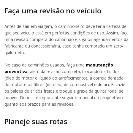
Faça uma revisão no veículo
Antes de sair em viagem, o caminhoneiro deve ter a certeza de
que seu veículo está em perfeitas condições de uso. Assim, faça
uma revisão completa do caminhão e siga os agendamentos da
fabricante ou concessionária, caso tenha comprado um zero-
quilômetro.
No caso de caminhões usados, faça uma
manutenção
preventiva
, além da revisão completa, trocando os fluidos
(óleo do motor e líquido do arrefecimento), a correia dentada
do motor e os filtros (de óleo, de combustível e de ar). Esvazie
os balões de ar dos freios e troque a graxa da quinta roda, se
houver. Depois, é importante seguir o manual do proprietário
quanto aos prazos para as revisões.
Planeje suas rotas