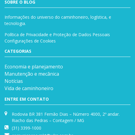
SOBRE O BLOG
Informações do universo do caminhoneiro, logística, e
tecnologia.
Política de Privacidade e Proteção de Dados Pessoais
Configurações de Cookies
CATEGORIAS
Economia e planejamento
Manutenção e mecânica
Notícias
Vida de caminhoneiro
ENTRE EM CONTATO
Rodovia BR 381 Fernão Dias – Número 4000, 2º andar.
Riacho das Pedras – Contagem / MG
(31) 3399-1000