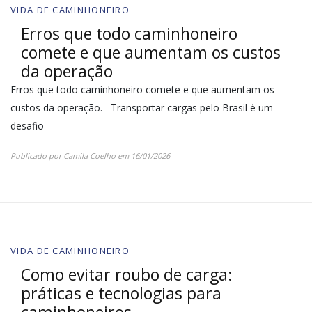
VIDA DE CAMINHONEIRO
Erros que todo caminhoneiro
comete e que aumentam os custos
da operação
Erros que todo caminhoneiro comete e que aumentam os
custos da operação. Transportar cargas pelo Brasil é um
desafio
Publicado por
Camila Coelho
em
16/01/2026
VIDA DE CAMINHONEIRO
Como evitar roubo de carga:
práticas e tecnologias para