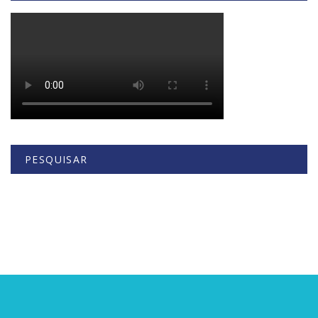
PESQUISAR
Buscar