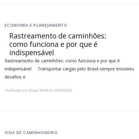
ECONOMIA E PLANEJAMENTO
Rastreamento de caminhões:
como funciona e por que é
indispensável
Rastreamento de caminhões: como funciona e por que é
indispensável Transportar cargas pelo Brasil sempre envolveu
desafios e
Publicado por
Grupo WLM
em
26/02/2026
VIDA DE CAMINHONEIRO