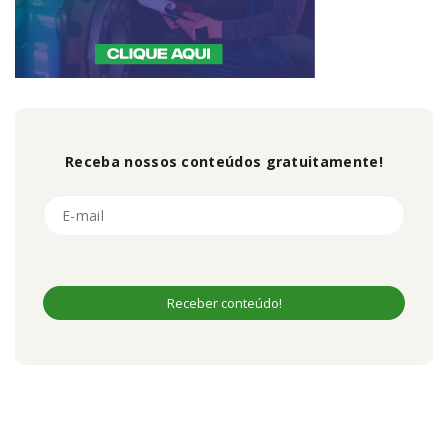
Receba nossos conteúdos gratuitamente!