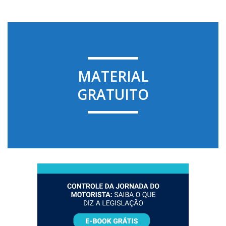
MATERIAL
GRATUITO