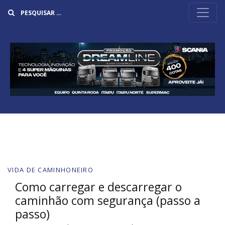
Buscar
VIDA DE CAMINHONEIRO
Como carregar e descarregar o
caminhão com segurança (passo a
passo)