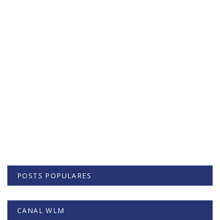
POSTS POPULARES
CANAL WLM