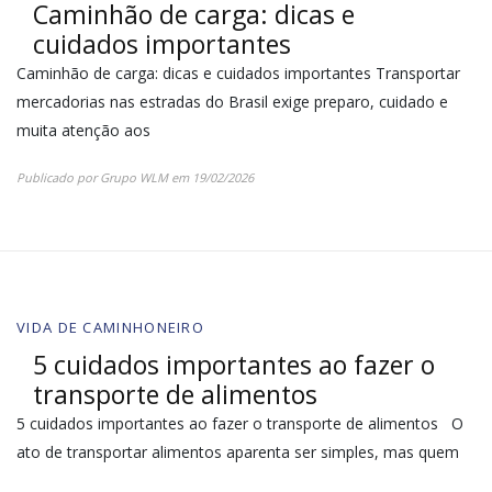
Caminhão de carga: dicas e
cuidados importantes
Caminhão de carga: dicas e cuidados importantes Transportar
mercadorias nas estradas do Brasil exige preparo, cuidado e
muita atenção aos
Publicado por
Grupo WLM
em
19/02/2026
VIDA DE CAMINHONEIRO
5 cuidados importantes ao fazer o
transporte de alimentos
5 cuidados importantes ao fazer o transporte de alimentos O
ato de transportar alimentos aparenta ser simples, mas quem