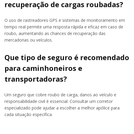
recuperação de cargas roubadas?
O uso de rastreadores GPS e sistemas de monitoramento em
tempo real permite uma resposta rápida e eficaz em caso de
roubo, aumentando as chances de recuperação das
mercadorias ou veículos.
Que tipo de seguro é recomendado
para caminhoneiros e
transportadoras?
Um seguro que cobre roubo de carga, danos ao veículo e
responsabilidade civil é essencial. Consultar um corretor
especializado pode ajudar a escolher a melhor apólice para
cada situação específica.