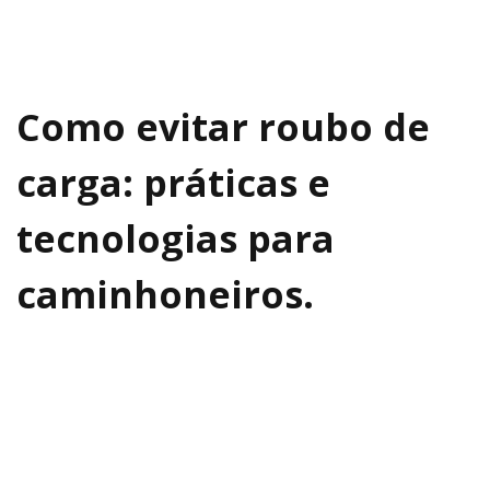
Como evitar roubo de
carga: práticas e
tecnologias para
caminhoneiros.