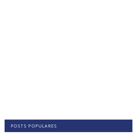
POSTS POPULARES