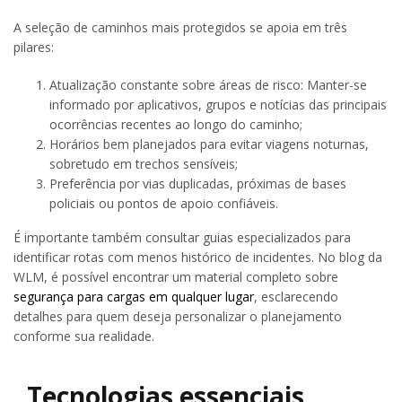
A seleção de caminhos mais protegidos se apoia em três
pilares:
Atualização constante sobre áreas de risco: Manter-se
informado por aplicativos, grupos e notícias das principais
ocorrências recentes ao longo do caminho;
Horários bem planejados para evitar viagens noturnas,
sobretudo em trechos sensíveis;
Preferência por vias duplicadas, próximas de bases
policiais ou pontos de apoio confiáveis.
É importante também consultar guias especializados para
identificar rotas com menos histórico de incidentes. No blog da
WLM, é possível encontrar um material completo sobre
segurança para cargas em qualquer lugar
, esclarecendo
detalhes para quem deseja personalizar o planejamento
conforme sua realidade.
Tecnologias essenciais