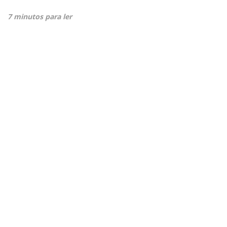
7 minutos para ler