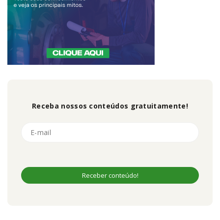
Receba nossos conteúdos gratuitamente!