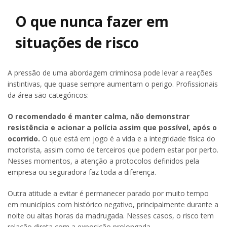
O que nunca fazer em
situações de risco
A pressão de uma abordagem criminosa pode levar a reações
instintivas, que quase sempre aumentam o perigo. Profissionais
da área são categóricos:
O recomendado é manter calma, não demonstrar
resistência e acionar a polícia assim que possível, após o
ocorrido.
O que está em jogo é a vida e a integridade física do
motorista, assim como de terceiros que podem estar por perto.
Nesses momentos, a atenção a protocolos definidos pela
empresa ou seguradora faz toda a diferença.
Outra atitude a evitar é permanecer parado por muito tempo
em municípios com histórico negativo, principalmente durante a
noite ou altas horas da madrugada. Nesses casos, o risco tem
relação direta com a exposição prolongada.