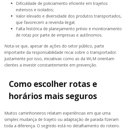
Dificuldade de policiamento eficiente em trajetos
extensos e isolados;
Valor elevado e diversidade dos produtos transportados,
que favorecem a revenda ilegal;
Falta histórica de planejamento prévio e monitoramento
de rotas por parte de empresas e autônomos.
Nota-se que, apesar de ações do setor público, parte
importante da responsabilidade recai sobre o transportador.
Justamente por isso, iniciativas como as da WLM orientam
clientes a investir constantemente em prevenção.
Como escolher rotas e
horários mais seguros
Muitos caminhoneiros relatam experiências em que uma
simples mudança de trajeto ou adaptação de parada fizeram
toda a diferença. O segredo está no detalhamento do roteiro.