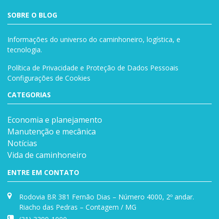
SOBRE O BLOG
Informações do universo do caminhoneiro, logística, e
tecnologia.
Política de Privacidade e Proteção de Dados Pessoais
Configurações de Cookies
CATEGORIAS
Economia e planejamento
Manutenção e mecânica
Notícias
Vida de caminhoneiro
ENTRE EM CONTATO
Rodovia BR 381 Fernão Dias – Número 4000, 2º andar.
Riacho das Pedras – Contagem / MG