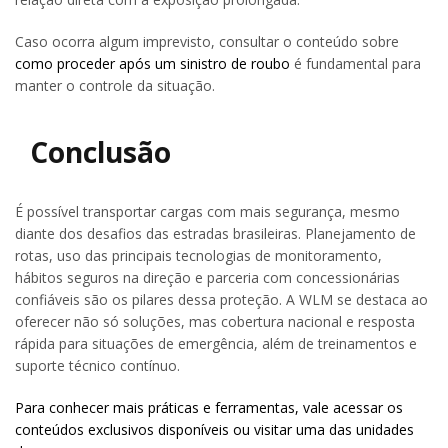
Caso ocorra algum imprevisto, consultar o conteúdo sobre
como proceder após um sinistro de roubo
é fundamental para
manter o controle da situação.
Conclusão
É possível transportar cargas com mais segurança, mesmo
diante dos desafios das estradas brasileiras. Planejamento de
rotas, uso das principais tecnologias de monitoramento,
hábitos seguros na direção e parceria com concessionárias
confiáveis são os pilares dessa proteção. A WLM se destaca ao
oferecer não só soluções, mas cobertura nacional e resposta
rápida para situações de emergência, além de treinamentos e
suporte técnico contínuo.
Para conhecer mais práticas e ferramentas, vale acessar os
conteúdos exclusivos disponíveis ou visitar uma das unidades