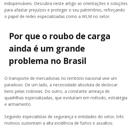
indispensáveis. Descubra neste artigo as orientações e soluções
para afastar prejuízos e proteger o seu patrimônio, reforçando
o papel de redes especializadas como a WLM no setor.
Por que o roubo de carga
ainda é um grande
problema no Brasil
O transporte de mercadorias no território nacional vive um
paradoxo. De um lado, a necessidade absoluta de deslocar
bens pelas rodovias. Do outro, a constante ameaça de
quadrilhas especializadas, que evoluíram em método, estratégia
e armamento.
Segundo especialistas de segurança e entidades do setor, três
motivos sustentam a alta incidência de furtos e assaltos: