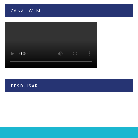
CANAL WLM
PESQUISAR
Buscar