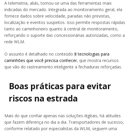
A telemetria, aliás, tornou-se uma das ferramentas mais
indicadas do mercado. Integrada ao monitoramento geral, ela
fornece dados sobre velocidade, paradas não previstas,
localização e eventos suspeitos. Isso permite respostas rápidas
tanto ao caminhoneiro quanto à central de monitoramento,
reforçando o suporte das concessionárias autorizadas, como a
rede WLM.
O assunto é detalhado no conteúdo
8 tecnologias para
caminhões que você precisa conhecer
, que mostra recursos
que vão do rastreamento inteligente a fechaduras reforçadas.
Boas práticas para evitar
riscos na estrada
Mais do que confiar apenas nas soluções digitais, há atitudes
que fazem diferença no dia a dia. Transportadores de sucesso,
conforme relatado por especialistas da WLM, seguem uma