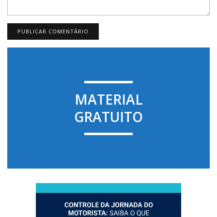
MATERIAL
GRATUITO