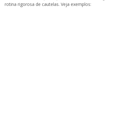
rotina rigorosa de cautelas. Veja exemplos: