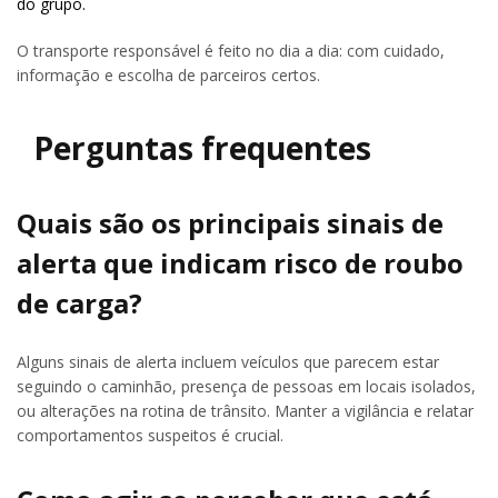
do grupo.
O transporte responsável é feito no dia a dia: com cuidado,
informação e escolha de parceiros certos.
Perguntas frequentes
Quais são os principais sinais de
alerta que indicam risco de roubo
de carga?
Alguns sinais de alerta incluem veículos que parecem estar
seguindo o caminhão, presença de pessoas em locais isolados,
ou alterações na rotina de trânsito. Manter a vigilância e relatar
comportamentos suspeitos é crucial.