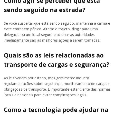
Como agir se perceber que está
sendo seguido na estrada?
Se você suspeitar que está sendo seguido, mantenha a calma e
evite entrar em pânico. Alterar o trajeto, dirigir para uma
delegacia ou um local seguro e acionar as autoridades
imediatamente são as melhores ações a serem tomadas.
Quais são as leis relacionadas ao
transporte de cargas e segurança?
As leis variam por estado, mas geralmente incluem
regulamentações sobre segurança, monitoramento de cargas e
obrigações de transporte. É importante estar ciente das normas
locais e nacionais para evitar complicações legais.
Como a tecnologia pode ajudar na