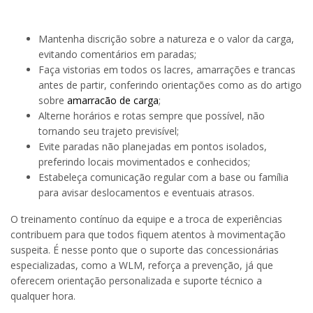
Mantenha discrição sobre a natureza e o valor da carga,
evitando comentários em paradas;
Faça vistorias em todos os lacres, amarrações e trancas
antes de partir, conferindo orientações como as do artigo
sobre
amarracão de carga
;
Alterne horários e rotas sempre que possível, não
tornando seu trajeto previsível;
Evite paradas não planejadas em pontos isolados,
preferindo locais movimentados e conhecidos;
Estabeleça comunicação regular com a base ou família
para avisar deslocamentos e eventuais atrasos.
O treinamento contínuo da equipe e a troca de experiências
contribuem para que todos fiquem atentos à movimentação
suspeita. É nesse ponto que o suporte das concessionárias
especializadas, como a WLM, reforça a prevenção, já que
oferecem orientação personalizada e suporte técnico a
qualquer hora.