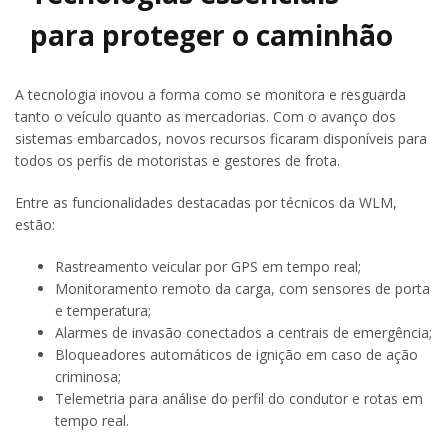
para proteger o caminhão
A tecnologia inovou a forma como se monitora e resguarda
tanto o veículo quanto as mercadorias. Com o avanço dos
sistemas embarcados, novos recursos ficaram disponíveis para
todos os perfis de motoristas e gestores de frota.
Entre as funcionalidades destacadas por técnicos da WLM,
estão:
Rastreamento veicular por GPS em tempo real;
Monitoramento remoto da carga, com sensores de porta
e temperatura;
Alarmes de invasão conectados a centrais de emergência;
Bloqueadores automáticos de ignição em caso de ação
criminosa;
Telemetria para análise do perfil do condutor e rotas em
tempo real.