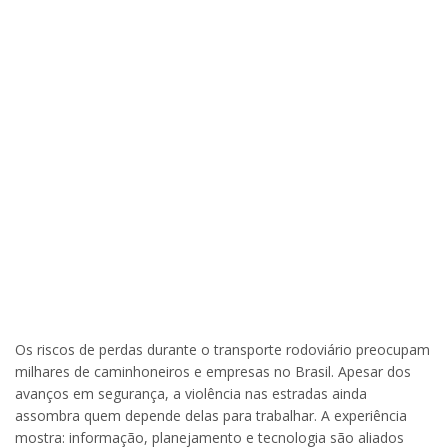
Os riscos de perdas durante o transporte rodoviário preocupam
milhares de caminhoneiros e empresas no Brasil. Apesar dos
avanços em segurança, a violência nas estradas ainda
assombra quem depende delas para trabalhar. A experiência
mostra: informação, planejamento e tecnologia são aliados