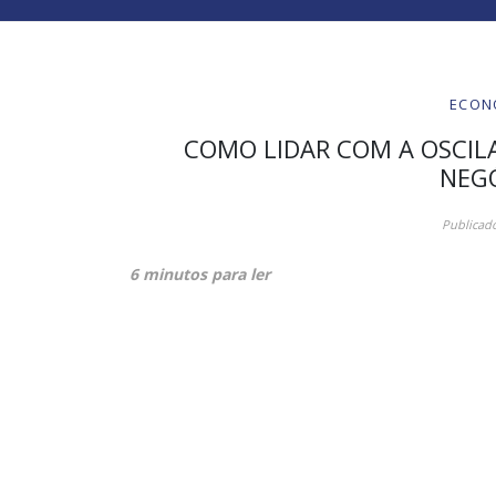
ECON
COMO LIDAR COM A OSCIL
NEG
Publicad
6 minutos para ler