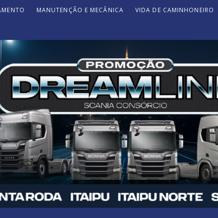
JAMENTO
MANUTENÇÃO E MECÂNICA
VIDA DE CAMINHONEIRO