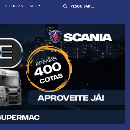
Buscar
NOTÍCIAS
SITE