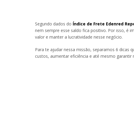
Segundo dados do
Índice de Frete Edenred Rep
nem sempre esse saldo fica positivo. Por isso, é i
valor e manter a lucratividade nesse negócio.
Para te ajudar nessa missão, separamos 6 dicas q
custos, aumentar eficiência e até mesmo garantir m