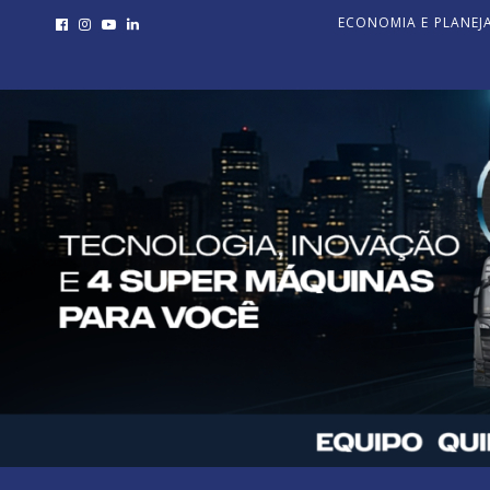
ECONOMIA E PLANE