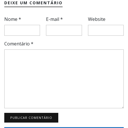
DEIXE UM COMENTÁRIO
Nome
*
E-mail
*
Website
Comentário
*