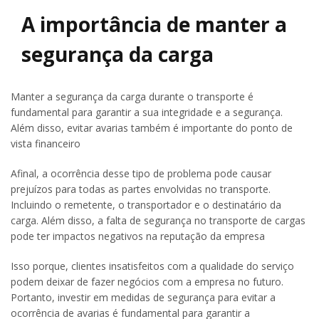
A importância de manter a
segurança da carga
Manter a segurança da carga durante o transporte é
fundamental para garantir a sua integridade e a segurança.
Além disso, evitar avarias também é importante do ponto de
vista financeiro
Afinal, a ocorrência desse tipo de problema pode causar
prejuízos para todas as partes envolvidas no transporte.
Incluindo o remetente, o transportador e o destinatário da
carga. Além disso, a falta de segurança no transporte de cargas
pode ter impactos negativos na reputação da empresa
Isso porque, clientes insatisfeitos com a qualidade do serviço
podem deixar de fazer negócios com a empresa no futuro.
Portanto, investir em medidas de segurança para evitar a
ocorrência de avarias é fundamental para garantir a