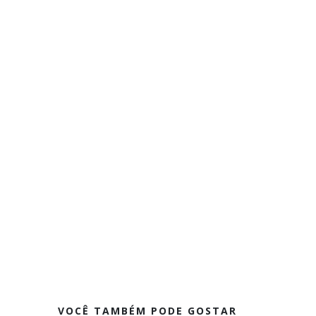
VOCÊ TAMBÉM PODE GOSTAR