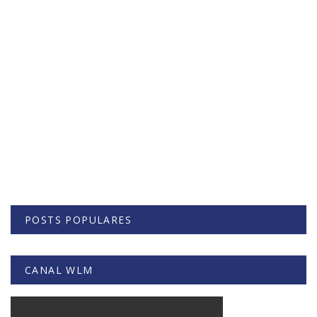
POSTS POPULARES
CANAL WLM