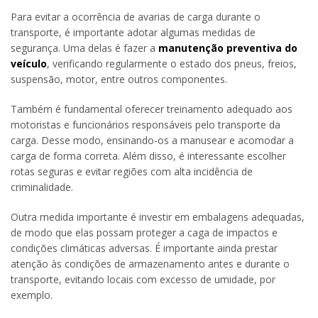
Para evitar a ocorrência de avarias de carga durante o
transporte, é importante adotar algumas medidas de
segurança. Uma delas é fazer a
manutenção preventiva do
veículo
, verificando regularmente o estado dos pneus, freios,
suspensão, motor, entre outros componentes.
Também é fundamental oferecer treinamento adequado aos
motoristas e funcionários responsáveis pelo transporte da
carga. Desse modo, ensinando-os a manusear e acomodar a
carga de forma correta. Além disso, é interessante escolher
rotas seguras e evitar regiões com alta incidência de
criminalidade.
Outra medida importante é investir em embalagens adequadas,
de modo que elas possam proteger a caga de impactos e
condições climáticas adversas. É importante ainda prestar
atenção às condições de armazenamento antes e durante o
transporte, evitando locais com excesso de umidade, por
exemplo.