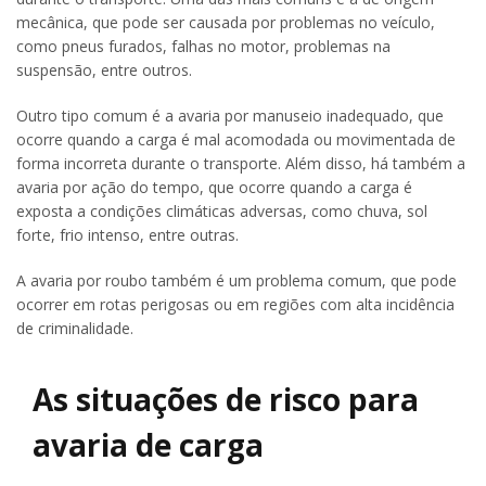
mecânica, que pode ser causada por problemas no veículo,
como pneus furados, falhas no motor, problemas na
suspensão, entre outros.
Outro tipo comum é a avaria por manuseio inadequado, que
ocorre quando a carga é mal acomodada ou movimentada de
forma incorreta durante o transporte. Além disso, há também a
avaria por ação do tempo, que ocorre quando a carga é
exposta a condições climáticas adversas, como chuva, sol
forte, frio intenso, entre outras.
A avaria por roubo também é um problema comum, que pode
ocorrer em rotas perigosas ou em regiões com alta incidência
de criminalidade.
As situações de risco para
avaria de carga