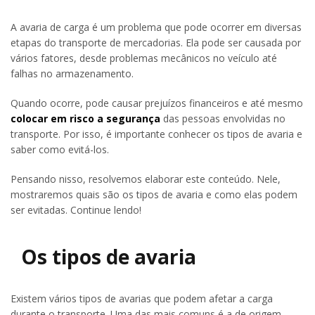
A avaria de carga é um problema que pode ocorrer em diversas
etapas do transporte de mercadorias. Ela pode ser causada por
vários fatores, desde problemas mecânicos no veículo até
falhas no armazenamento.
Quando ocorre, pode causar prejuízos financeiros e até mesmo
colocar em risco a segurança
das pessoas envolvidas no
transporte. Por isso, é importante conhecer os tipos de avaria e
saber como evitá-los.
Pensando nisso, resolvemos elaborar este conteúdo. Nele,
mostraremos quais são os tipos de avaria e como elas podem
ser evitadas. Continue lendo!
Os tipos de avaria
Existem vários tipos de avarias que podem afetar a carga
durante o transporte. Uma das mais comuns é a de origem