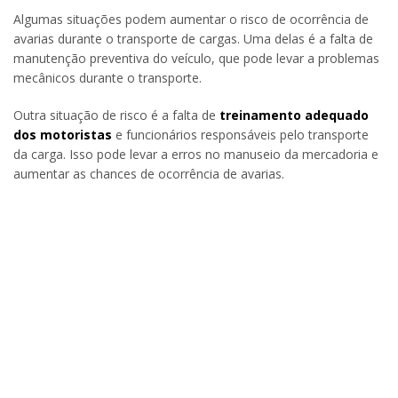
Algumas situações podem aumentar o risco de ocorrência de
avarias durante o transporte de cargas. Uma delas é a falta de
manutenção preventiva do veículo, que pode levar a problemas
mecânicos durante o transporte.
Outra situação de risco é a falta de
treinamento adequado
dos motoristas
e funcionários responsáveis pelo transporte
da carga. Isso pode levar a erros no manuseio da mercadoria e
aumentar as chances de ocorrência de avarias.