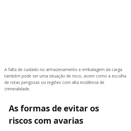
A falta de cuidado no armazenamento e embalagem da carga
também pode ser uma situação de risco, assim como a escolha
de rotas perigosas ou regiões com alta incidência de
criminalidade.
As formas de evitar os
riscos com avarias