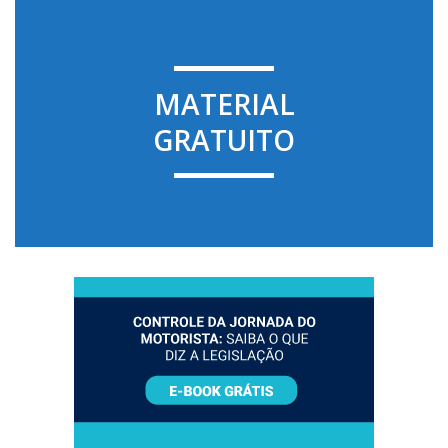
MATERIAL
GRATUITO