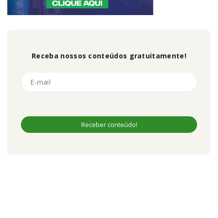
Receba nossos conteúdos gratuitamente!