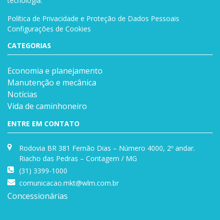
tecnologia.
Política de Privacidade e Proteção de Dados Pessoais
Configurações de Cookies
CATEGORIAS
Economia e planejamento
Manutenção e mecânica
Notícias
Vida de caminhoneiro
ENTRE EM CONTATO
Rodovia BR 381 Fernão Dias – Número 4000, 2º andar.
Riacho das Pedras – Contagem / MG
(31) 3399-1000
comunicacao.mkt@wlm.com.br
Concessionárias