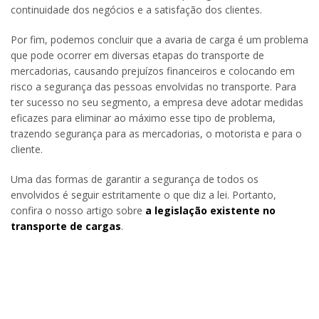
continuidade dos negócios e a satisfação dos clientes.
Por fim, podemos concluir que a avaria de carga é um problema
que pode ocorrer em diversas etapas do transporte de
mercadorias, causando prejuízos financeiros e colocando em
risco a segurança das pessoas envolvidas no transporte. Para
ter sucesso no seu segmento, a empresa deve adotar medidas
eficazes para eliminar ao máximo esse tipo de problema,
trazendo segurança para as mercadorias, o motorista e para o
cliente.
Uma das formas de garantir a segurança de todos os
envolvidos é seguir estritamente o que diz a lei. Portanto,
confira o nosso artigo sobre
a legislação existente no
transporte de cargas
.