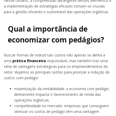
Nesse cenário, a compreensão abrangente desses elementos e
a implementação de estratégias eficazes tornam-se cruciais
para a gestão eficiente e sustentável das operações logísticas.
Qual a importância de
economizar com pedágios?
Buscar formas de reduzir tais custos não apenas se alinha a
uma
prática financeira
responsável, mas também traz uma
série de vantagens estratégicas para os empreendimentos do
setor. Vejamos as principais razões para priorizar a redução de
custos com pedágio:
maximização da rentabilidade: a economia com pedágio
diretamente impacta o favorecimento de renda das
operações logísticas;
competitividade no mercado: empresas que conseguem
otimizar os custos de pedágio têm uma vantagem