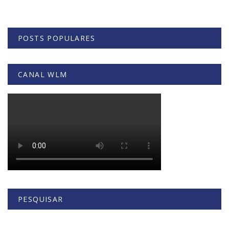
POSTS POPULARES
CANAL WLM
PESQUISAR
Buscar