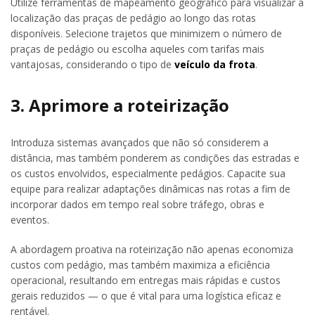
Utilize ferramentas de mapeamento geográfico para visualizar a
localização das praças de pedágio ao longo das rotas
disponíveis. Selecione trajetos que minimizem o número de
praças de pedágio ou escolha aqueles com tarifas mais
vantajosas, considerando o tipo de
veículo da frota
.
3. Aprimore a roteirização
Introduza sistemas avançados que não só considerem a
distância, mas também ponderem as condições das estradas e
os custos envolvidos, especialmente pedágios. Capacite sua
equipe para realizar adaptações dinâmicas nas rotas a fim de
incorporar dados em tempo real sobre tráfego, obras e
eventos.
A abordagem proativa na roteirização não apenas economiza
custos com pedágio, mas também maximiza a eficiência
operacional, resultando em entregas mais rápidas e custos
gerais reduzidos — o que é vital para uma logística eficaz e
rentável.