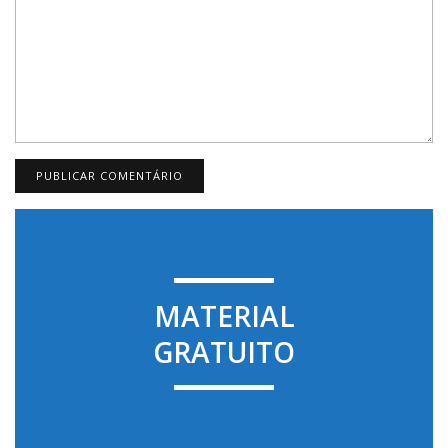
MATERIAL
GRATUITO