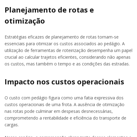
Planejamento de rotas e
otimização
Estratégias eficazes de planejamento de rotas tornam-se
essenciais para otimizar os custos associados ao pedágio. A
utilização de ferramentas de roteirização desempenha um papel
crucial ao calcular trajetos eficientes, considerando não apenas
os custos, mas também o tempo e as condições das estradas.
Impacto nos custos operacionais
O custo com pedágio figura como uma fatia expressiva dos
custos operacionais de uma frota. A ausência de otimização
nas rotas pode culminar em despesas desnecessárias,
comprometendo a rentabilidade e eficiência do transporte de
cargas.