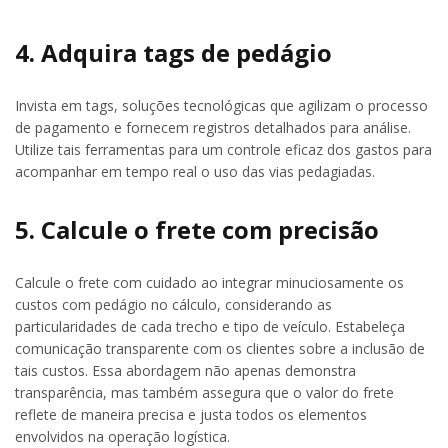
4. Adquira tags de pedágio
Invista em tags, soluções tecnológicas que agilizam o processo
de pagamento e fornecem registros detalhados para análise.
Utilize tais ferramentas para um controle eficaz dos gastos para
acompanhar em tempo real o uso das vias pedagiadas.
5. Calcule o frete com precisão
Calcule o frete com cuidado ao integrar minuciosamente os
custos com pedágio no cálculo, considerando as
particularidades de cada trecho e tipo de veículo. Estabeleça
comunicação transparente com os clientes sobre a inclusão de
tais custos. Essa abordagem não apenas demonstra
transparência, mas também assegura que o valor do frete
reflete de maneira precisa e justa todos os elementos
envolvidos na operação logística.