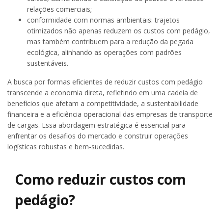
relações comerciais;
conformidade com normas ambientais: trajetos
otimizados não apenas reduzem os custos com pedágio,
mas também contribuem para a redução da pegada
ecológica, alinhando as operações com padrões
sustentáveis.
A busca por formas eficientes de reduzir custos com pedágio
transcende a economia direta, refletindo em uma cadeia de
benefícios que afetam a competitividade, a sustentabilidade
financeira e a eficiência operacional das empresas de transporte
de cargas. Essa abordagem estratégica é essencial para
enfrentar os desafios do mercado e construir operações
logísticas robustas e bem-sucedidas.
Como reduzir custos com
pedágio?