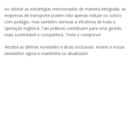
Ao adotar as estratégias mencionadas de maneira integrada, as
empresas de transporte podem não apenas reduzir os custos
com pedágio, mas também otimizar a eficiência de toda a
operação logística. Tais práticas contribuem para uma gestão
mais sustentável e competitiva. Teste e comprove!
Receba as últimas novidades e dicas exclusivas. Assine a nossa
newsletter agora e mantenha-se atualizado!