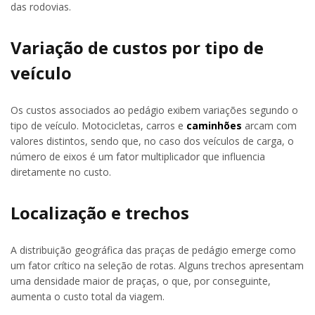
das rodovias.
Variação de custos por tipo de
veículo
Os custos associados ao pedágio exibem variações segundo o
tipo de veículo. Motocicletas, carros e
caminhões
arcam com
valores distintos, sendo que, no caso dos veículos de carga, o
número de eixos é um fator multiplicador que influencia
diretamente no custo.
Localização e trechos
A distribuição geográfica das praças de pedágio emerge como
um fator crítico na seleção de rotas. Alguns trechos apresentam
uma densidade maior de praças, o que, por conseguinte,
aumenta o custo total da viagem.