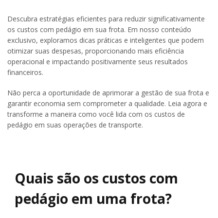
Descubra estratégias eficientes para reduzir significativamente
os custos com pedágio em sua frota. Em nosso conteúdo
exclusivo, exploramos dicas práticas e inteligentes que podem
otimizar suas despesas, proporcionando mais eficiência
operacional e impactando positivamente seus resultados
financeiros.
Não perca a oportunidade de aprimorar a gestão de sua frota e
garantir economia sem comprometer a qualidade. Leia agora e
transforme a maneira como você lida com os custos de
pedágio em suas operações de transporte.
Quais são os custos com
pedágio em uma frota?