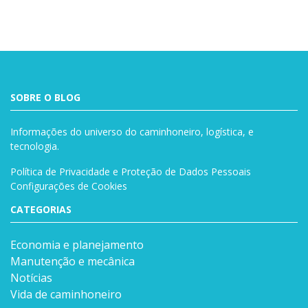
SOBRE O BLOG
Informações do universo do caminhoneiro, logística, e
tecnologia.
Política de Privacidade e Proteção de Dados Pessoais
Configurações de Cookies
CATEGORIAS
Economia e planejamento
Manutenção e mecânica
Notícias
Vida de caminhoneiro