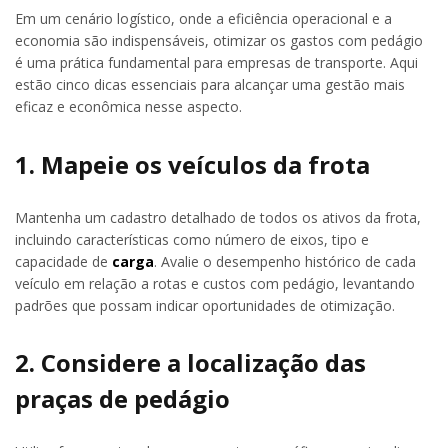
Em um cenário logístico, onde a eficiência operacional e a
economia são indispensáveis, otimizar os gastos com pedágio
é uma prática fundamental para empresas de transporte. Aqui
estão cinco dicas essenciais para alcançar uma gestão mais
eficaz e econômica nesse aspecto.
1. Mapeie os veículos da frota
Mantenha um cadastro detalhado de todos os ativos da frota,
incluindo características como número de eixos, tipo e
capacidade de
carga
. Avalie o desempenho histórico de cada
veículo em relação a rotas e custos com pedágio, levantando
padrões que possam indicar oportunidades de otimização.
2. Considere a localização das
praças de pedágio