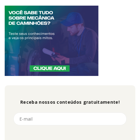
Receba nossos conteúdos gratuitamente!