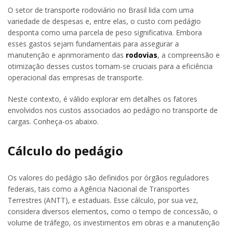
O setor de transporte rodoviário no Brasil lida com uma
variedade de despesas e, entre elas, o custo com pedágio
desponta como uma parcela de peso significativa. Embora
esses gastos sejam fundamentais para assegurar a
manutenção e aprimoramento das
rodovias
, a compreensão e
otimização desses custos tornam-se cruciais para a eficiência
operacional das empresas de transporte.
Neste contexto, é válido explorar em detalhes os fatores
envolvidos nos custos associados ao pedágio no transporte de
cargas. Conheça-os abaixo.
Cálculo do pedágio
Os valores do pedágio são definidos por órgãos reguladores
federais, tais como a Agência Nacional de Transportes
Terrestres (ANTT), e estaduais. Esse cálculo, por sua vez,
considera diversos elementos, como o tempo de concessão, o
volume de tráfego, os investimentos em obras e a manutenção