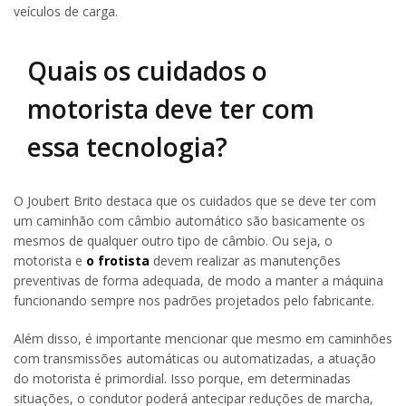
veículos de carga.
Quais os cuidados o
motorista deve ter com
essa tecnologia?
O Joubert Brito destaca que os cuidados que se deve ter com
um caminhão com câmbio automático são basicamente os
mesmos de qualquer outro tipo de câmbio. Ou seja, o
motorista e
o frotista
devem realizar as manutenções
preventivas de forma adequada, de modo a manter a máquina
funcionando sempre nos padrões projetados pelo fabricante.
Além disso, é importante mencionar que mesmo em caminhões
com transmissões automáticas ou automatizadas, a atuação
do motorista é primordial. Isso porque, em determinadas
situações, o condutor poderá antecipar reduções de marcha,