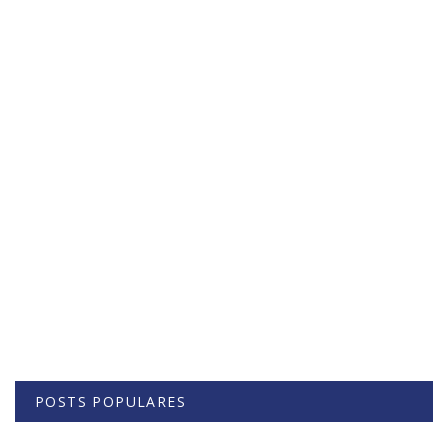
POSTS POPULARES