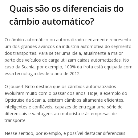
Quais são os diferenciais do
câmbio automático?
O câmbio automático ou automatizado certamente representa
um dos grandes avanços da indústria automotiva do segmento
dos transportes. Para se ter uma ideia, atualmente a maior
parte dos veículos de carga utilizam caixas automatizadas. No
caso da Scania, por exemplo, 100% da frota está equipada com
essa tecnologia desde o ano de 2012.
O Joubert Brito destaca que os câmbios automatizados
evoluíram muito com o passar dos anos. Hoje, a exemplo do
Opticruise da Scania, existem câmbios altamente eficientes,
inteligentes e confiáveis, capazes de entregar uma série de
diferenciais e vantagens ao motorista e às empresas de
transporte.
Nesse sentido, por exemplo, é possível destacar diferenciais