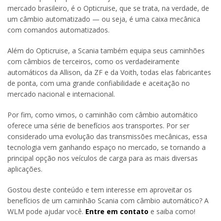
mercado brasileiro, é o Opticruise, que se trata, na verdade, de
um câmbio automatizado — ou seja, é uma caixa mecânica
com comandos automatizados.
Além do Opticruise, a Scania também equipa seus caminhões
com câmbios de terceiros, como os verdadeiramente
automáticos da Allison, da ZF e da Voith, todas elas fabricantes
de ponta, com uma grande confiabilidade e aceitação no
mercado nacional e internacional.
Por fim, como vimos, o caminhão com câmbio automático
oferece uma série de benefícios aos transportes. Por ser
considerado uma evolução das transmissões mecânicas, essa
tecnologia vem ganhando espaço no mercado, se tornando a
principal opção nos veículos de carga para as mais diversas
aplicações.
Gostou deste conteúdo e tem interesse em aproveitar os
benefícios de um caminhão Scania com câmbio automático? A
WLM pode ajudar você.
Entre em contato
e saiba como!