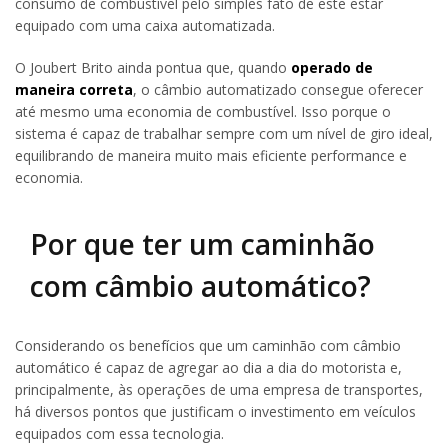
consumo de combustível pelo simples fato de este estar
equipado com uma caixa automatizada.
O Joubert Brito ainda pontua que, quando
operado de
maneira correta
, o câmbio automatizado consegue oferecer
até mesmo uma economia de combustível. Isso porque o
sistema é capaz de trabalhar sempre com um nível de giro ideal,
equilibrando de maneira muito mais eficiente performance e
economia.
Por que ter um caminhão
com câmbio automático?
Considerando os benefícios que um caminhão com câmbio
automático é capaz de agregar ao dia a dia do motorista e,
principalmente, às operações de uma empresa de transportes,
há diversos pontos que justificam o investimento em veículos
equipados com essa tecnologia.