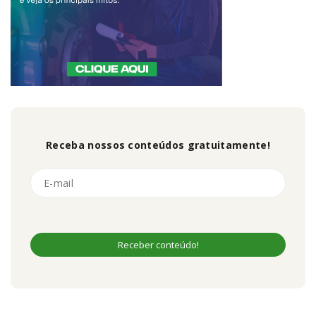
Receba nossos conteúdos gratuitamente!