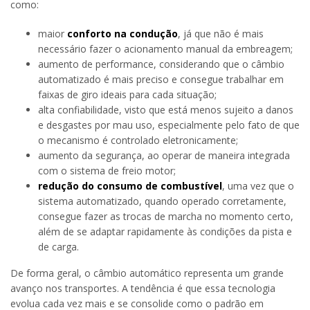
como:
maior
conforto na condução
, já que não é mais
necessário fazer o acionamento manual da embreagem;
aumento de performance, considerando que o câmbio
automatizado é mais preciso e consegue trabalhar em
faixas de giro ideais para cada situação;
alta confiabilidade, visto que está menos sujeito a danos
e desgastes por mau uso, especialmente pelo fato de que
o mecanismo é controlado eletronicamente;
aumento da segurança, ao operar de maneira integrada
com o sistema de freio motor;
redução do consumo de combustível
, uma vez que o
sistema automatizado, quando operado corretamente,
consegue fazer as trocas de marcha no momento certo,
além de se adaptar rapidamente às condições da pista e
de carga.
De forma geral, o câmbio automático representa um grande
avanço nos transportes. A tendência é que essa tecnologia
evolua cada vez mais e se consolide como o padrão em