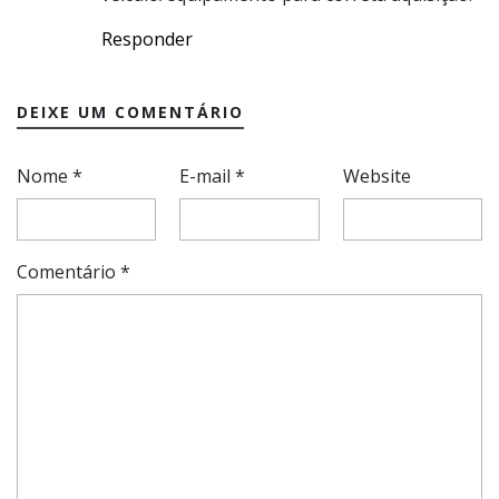
Responder
DEIXE UM COMENTÁRIO
Nome
*
E-mail
*
Website
Comentário
*