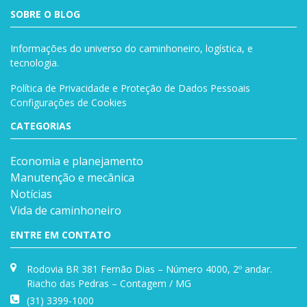
SOBRE O BLOG
Informações do universo do caminhoneiro, logística, e
tecnologia.
Política de Privacidade e Proteção de Dados Pessoais
Configurações de Cookies
CATEGORIAS
Economia e planejamento
Manutenção e mecânica
Notícias
Vida de caminhoneiro
ENTRE EM CONTATO
Rodovia BR 381 Fernão Dias – Número 4000, 2º andar.
Riacho das Pedras – Contagem / MG
(31) 3399-1000