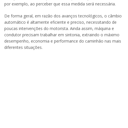
por exemplo, ao perceber que essa medida será necessária.
De forma geral, em razão dos avanços tecnológicos, o câmbio
automático é altamente eficiente e preciso, necessitando de
poucas intervenções do motorista. Ainda assim, máquina e
condutor precisam trabalhar em sintonia, extraindo o máximo
desempenho, economia e performance do caminhão nas mais
diferentes situações.