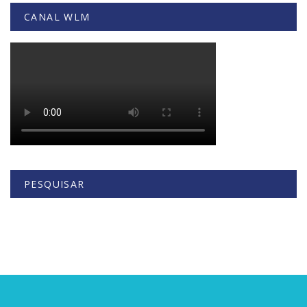
CANAL WLM
PESQUISAR
Buscar