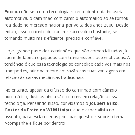
Embora não seja uma tecnologia recente dentro da indústria
automotiva, o caminhão com câmbio automático só se tornou
realidade no mercado nacional por volta dos anos 2000. Desde
então, esse conceito de transmissão evoluiu bastante, se
tornando muito mais eficiente, preciso e confiável.
Hoje, grande parte dos caminhões que são comercializados já
saem de fábrica equipados com transmissões automatizadas. A
tendência é que essa tecnologia se consolide cada vez mais nos
transportes, principalmente em razão das suas vantagens em
relação às caixas mecânicas tradicionais.
No entanto, apesar da difusão do caminhão com câmbio
automático, dúvidas ainda são comuns em relação a essa
tecnologia. Pensando nisso, convidamos o
Joubert Brito,
Gestor de Frota da WLM Itaipu
, que é especialista no
assunto, para esclarecer as principais questões sobre o tema.
Acompanhe e fique por dentro!