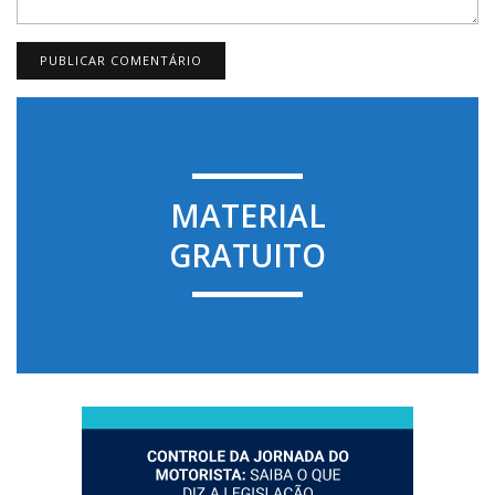
MATERIAL
GRATUITO