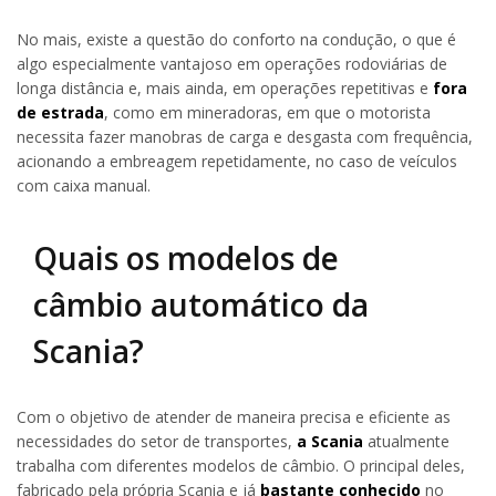
No mais, existe a questão do conforto na condução, o que é
algo especialmente vantajoso em operações rodoviárias de
longa distância e, mais ainda, em operações repetitivas e
fora
de estrada
, como em mineradoras, em que o motorista
necessita fazer manobras de carga e desgasta com frequência,
acionando a embreagem repetidamente, no caso de veículos
com caixa manual.
Quais os modelos de
câmbio automático da
Scania?
Com o objetivo de atender de maneira precisa e eficiente as
necessidades do setor de transportes,
a Scania
atualmente
trabalha com diferentes modelos de câmbio. O principal deles,
fabricado pela própria Scania e já
bastante conhecido
no