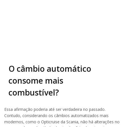
O câmbio automático
consome mais
combustível?
Essa afirmação poderia até ser verdadeira no passado.
Contudo, considerando os câmbios automatizados mais
modernos, como o Opticruise da Scania, não há alterações no