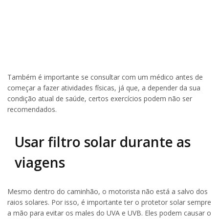
Também é importante se consultar com um médico antes de
começar a fazer atividades físicas, já que, a depender da sua
condição atual de saúde, certos exercícios podem não ser
recomendados.
Usar filtro solar durante as
viagens
Mesmo dentro do caminhão, o motorista não está a salvo dos
raios solares. Por isso, é importante ter o protetor solar sempre
a mão para evitar os males do UVA e UVB. Eles podem causar o