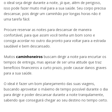
o ideal seja dirigir durante a noite, já que, além de perigoso,
isso pode fazer muito mal para a sua saúde. Seu corpo precisa
descansar, pois dirigir um caminhão por longas horas não é
uma tarefa fácil.
Procure reservar as noites para descansar de maneira
confortável, para que assim você tenha um bom sono e
consiga acordar no outro dia pronto para voltar para a estrada
saudável e bem descansado.
Muitos
caminhoneiros
buscam dirigir a noite para encurtar os
tempos de entrega, mas apesar de ser uma atitude que traz
benefícios financeiros a curto prazo, pode causar danos graves
para a sua saúde.
O ideal é fazer um bom planejamento das suas viagens,
buscando aproveitar o máximo de tempo possível durante o dia
para dirigir e poder descansar durante a noite tranquilamente,
sabendo que conseguirá chegar ao seu destino no tempo certo.