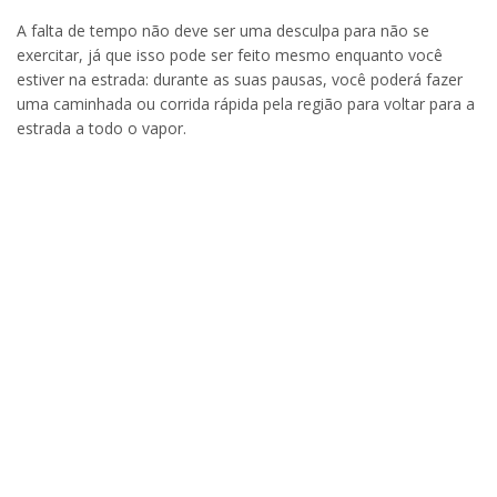
A falta de tempo não deve ser uma desculpa para não se
exercitar, já que isso pode ser feito mesmo enquanto você
estiver na estrada: durante as suas pausas, você poderá fazer
uma caminhada ou corrida rápida pela região para voltar para a
estrada a todo o vapor.