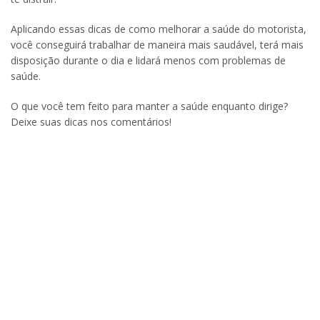
Aplicando essas dicas de como melhorar a saúde do motorista,
você conseguirá trabalhar de maneira mais saudável, terá mais
disposição durante o dia e lidará menos com problemas de
saúde.
O que você tem feito para manter a saúde enquanto dirige?
Deixe suas dicas nos comentários!