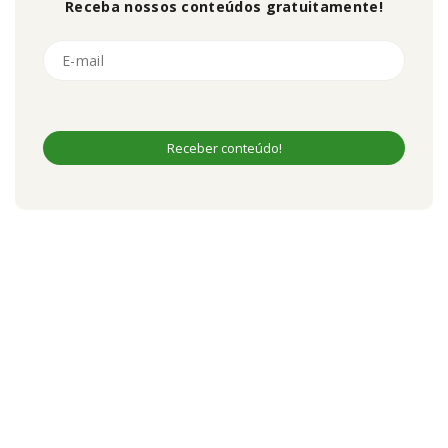
Receba nossos conteúdos gratuitamente!