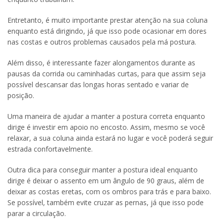
Entretanto, é muito importante prestar atenção na sua coluna
enquanto está dirigindo, já que isso pode ocasionar em dores
nas costas e outros problemas causados pela má postura.
Além disso, é interessante fazer alongamentos durante as
pausas da corrida ou caminhadas curtas, para que assim seja
possível descansar das longas horas sentado e variar de
posição.
Uma maneira de ajudar a manter a postura correta enquanto
dirige é investir em apoio no encosto. Assim, mesmo se você
relaxar, a sua coluna ainda estará no lugar e você poderá seguir
estrada confortavelmente.
Outra dica para conseguir manter a postura ideal enquanto
dirige é deixar o assento em um ângulo de 90 graus, além de
deixar as costas eretas, com os ombros para trás e para baixo.
Se possível, também evite cruzar as pernas, já que isso pode
parar a circulação.