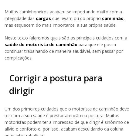
Muitos caminhoneiros acabam se importando muito com a
integridade das
cargas
que levam ou do próprio
caminhão
,
mas esquecem do mais importante: a sua própria saúde.
Neste texto falaremos quais são os principais cuidados com a
saúde do motorista de caminhão
para que ele possa
continuar trabalhando de maneira saudável, sem passar por
complicações.
Corrigir a postura para
dirigir
Um dos primeiros cuidados que o motorista de caminhão deve
ter com a sua saúde é prestar atenção na postura. Muitos
motoristas podem ter a impressão de que dirigir é sinônimo de
alívio e conforto e, por isso, acabam descuidando da coluna
enquanto trabalham.