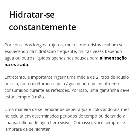
Hidratar-se
constantemente
Por conta dos longos trajetos, muitos motoristas acabam se
esquecendo da hidratação frequente, muitas vezes bebendo
água ou outros líquidos apenas nas pausas para
alimentação
na estrada
.
Entretanto, é importante ingerir uma média de 2 litros de líquido
por dia, tanto diretamente pela água quanto pelos alimentos
consumidos durante as refeições. Por isso, uma garrafinha deve
estar sempre à mão.
Uma maneira de se lembrar de beber água é colocando alarmes
no celular em determinados períodos de tempo ou deitando a
sua garrafinha de água bem visível. Com isso, você sempre se
lembrará de se hidratar.