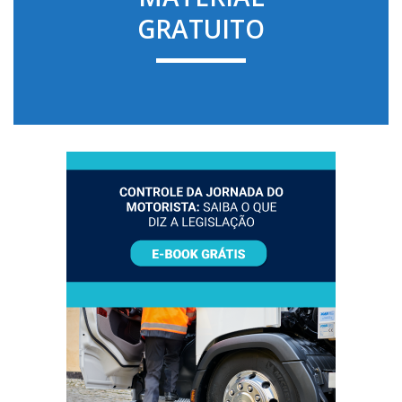
GRATUITO