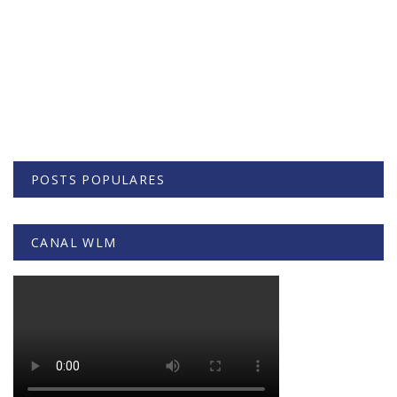
POSTS POPULARES
CANAL WLM