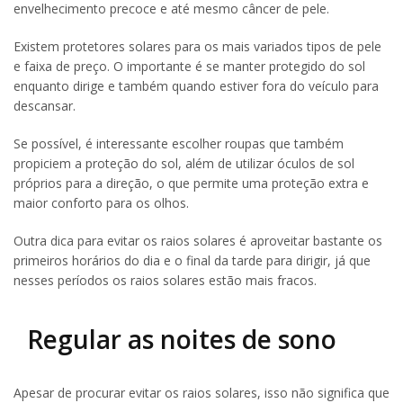
envelhecimento precoce e até mesmo câncer de pele.
Existem protetores solares para os mais variados tipos de pele
e faixa de preço. O importante é se manter protegido do sol
enquanto dirige e também quando estiver fora do veículo para
descansar.
Se possível, é interessante escolher roupas que também
propiciem a proteção do sol, além de utilizar óculos de sol
próprios para a direção, o que permite uma proteção extra e
maior conforto para os olhos.
Outra dica para evitar os raios solares é aproveitar bastante os
primeiros horários do dia e o final da tarde para dirigir, já que
nesses períodos os raios solares estão mais fracos.
Regular as noites de sono
Apesar de procurar evitar os raios solares, isso não significa que