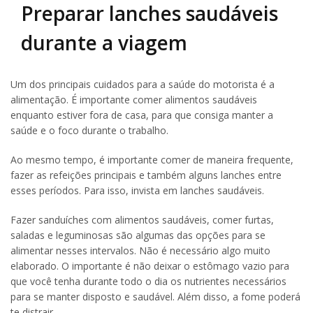
Preparar lanches saudáveis
durante a viagem
Um dos principais cuidados para a saúde do motorista é a
alimentação. É importante comer alimentos saudáveis
enquanto estiver fora de casa, para que consiga manter a
saúde e o foco durante o trabalho.
Ao mesmo tempo, é importante comer de maneira frequente,
fazer as refeições principais e também alguns lanches entre
esses períodos. Para isso, invista em lanches saudáveis.
Fazer sanduíches com alimentos saudáveis, comer furtas,
saladas e leguminosas são algumas das opções para se
alimentar nesses intervalos. Não é necessário algo muito
elaborado. O importante é não deixar o estômago vazio para
que você tenha durante todo o dia os nutrientes necessários
para se manter disposto e saudável. Além disso, a fome poderá
te distrair.