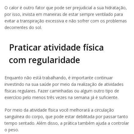
O calor é outro fator que pode ser prejudicial a sua hidratação,
por isso, invista em maneiras de estar sempre ventilado para
evitar a transpiração excessiva e não sofrer com os problemas
decorrentes do sol.
Praticar atividade física
com regularidade
Enquanto não está trabalhando, é importante continuar
investindo na sua saúde por meio da realização de atividades
físicas regulares. Fazer caminhadas ou algum outro tipo de
exercício pelo menos três vezes na semana já é suficiente.
Por meio da atividade física você melhorará a circulação
sanguínea do corpo, que pode estar debilitada por passar tanto
tempo sentado. Além disso, a prática também ajuda a controlar
o peso.