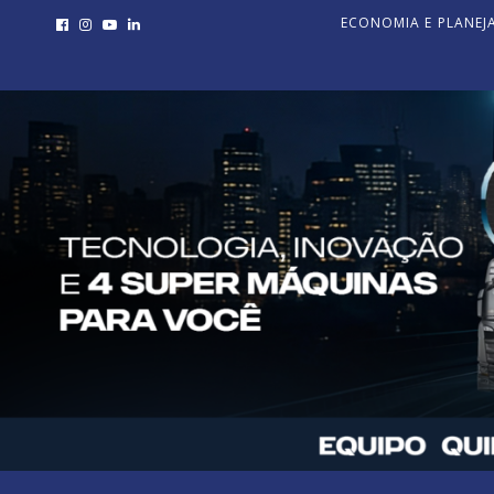
ECONOMIA E PLANE