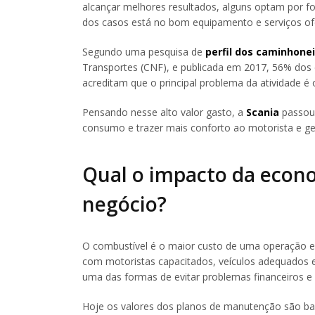
alcançar melhores resultados, alguns optam por f
dos casos está no bom equipamento e serviços of
Segundo uma pesquisa de
perfil dos caminhonei
Transportes (CNF), e publicada em 2017, 56% do
acreditam que o principal problema da atividade é 
Pensando nesse alto valor gasto, a
Scania
passou 
consumo e trazer mais conforto ao motorista e ges
Qual o impacto da econ
negócio?
O combustível é o maior custo de uma operação e 
com motoristas capacitados, veículos adequados
uma das formas de evitar problemas financeiros e
Hoje os valores dos planos de manutenção são ba