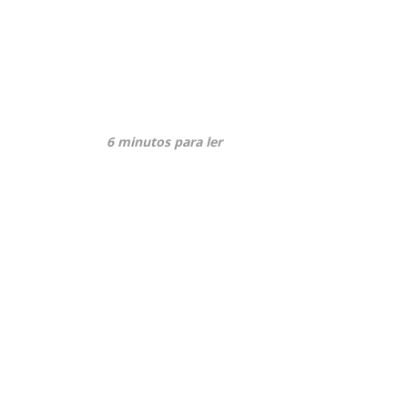
6 minutos para ler