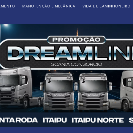
JAMENTO
MANUTENÇÃO E MECÂNICA
VIDA DE CAMINHONEIRO