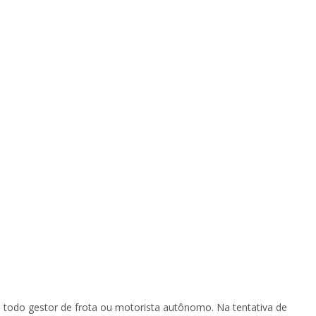
 todo gestor de frota ou motorista autônomo. Na tentativa de