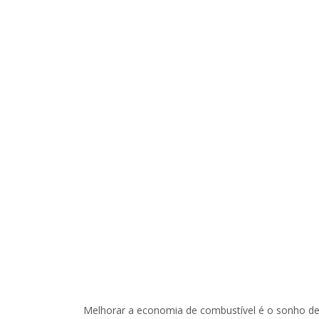
Melhorar a economia de combustível é o sonho de