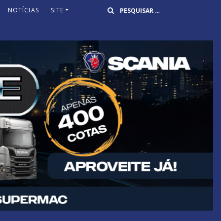
Buscar
NOTÍCIAS
SITE