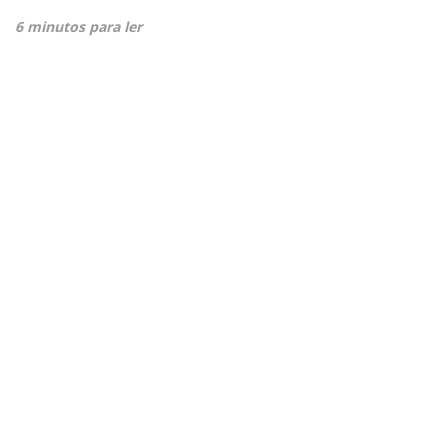
6 minutos para ler