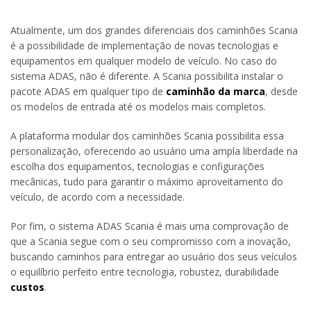
Atualmente, um dos grandes diferenciais dos caminhões Scania
é a possibilidade de implementação de novas tecnologias e
equipamentos em qualquer modelo de veículo. No caso do
sistema ADAS, não é diferente. A Scania possibilita instalar o
pacote ADAS em qualquer tipo de
caminhão da marca
, desde
os modelos de entrada até os modelos mais completos.
A plataforma modular dos caminhões Scania possibilita essa
personalização, oferecendo ao usuário uma ampla liberdade na
escolha dos equipamentos, tecnologias e configurações
mecânicas, tudo para garantir o máximo aproveitamento do
veículo, de acordo com a necessidade.
Por fim, o sistema ADAS Scania é mais uma comprovação de
que a Scania segue com o seu compromisso com a inovação,
buscando caminhos para entregar ao usuário dos seus veículos
o equilíbrio perfeito entre tecnologia, robustez, durabilidade
custos
.