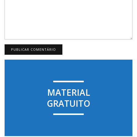
MATERIAL
GRATUITO