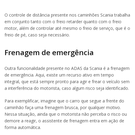
O controle de distância presente nos caminhões Scania trabalha
em conjunto tanto com o freio retarder quanto com o freio
motor, além de controlar até mesmo o freio de serviço, que é o
freio de pé, caso seja necessário.
Frenagem de emergência
Outra funcionalidade presente no ADAS da Scania é a frenagem
de emergência. Aqui, existe um recurso ativo em tempo
integral, que está sempre pronto para agir e frear o veículo sem
a interferência do motorista, caso algum risco seja identificado.
Para exemplificar, imagine que o carro que segue a frente do
caminhão faça uma frenagem brusca, por qualquer motivo.
Nessa situação, ainda que o motorista não perceba o risco ou
demore a reagir, o assistente de frenagem entra em ação de
forma automática.