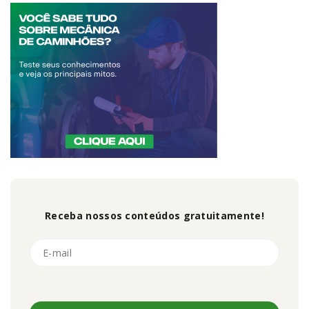
Receba nossos conteúdos gratuitamente!