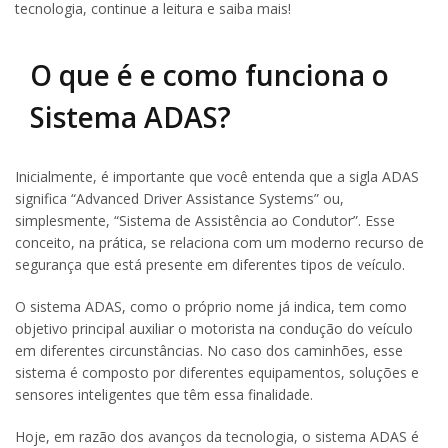
tecnologia, continue a leitura e saiba mais!
O que é e como funciona o
Sistema ADAS?
Inicialmente, é importante que você entenda que a sigla ADAS
significa “Advanced Driver Assistance Systems” ou,
simplesmente, “Sistema de Assistência ao Condutor”. Esse
conceito, na prática, se relaciona com um moderno recurso de
segurança que está presente em diferentes tipos de veículo.
O sistema ADAS, como o próprio nome já indica, tem como
objetivo principal auxiliar o motorista na condução do veículo
em diferentes circunstâncias. No caso dos caminhões, esse
sistema é composto por diferentes equipamentos, soluções e
sensores inteligentes que têm essa finalidade.
Hoje, em razão dos avanços da tecnologia, o sistema ADAS é