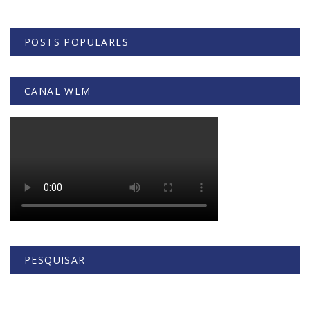
POSTS POPULARES
CANAL WLM
PESQUISAR
Buscar