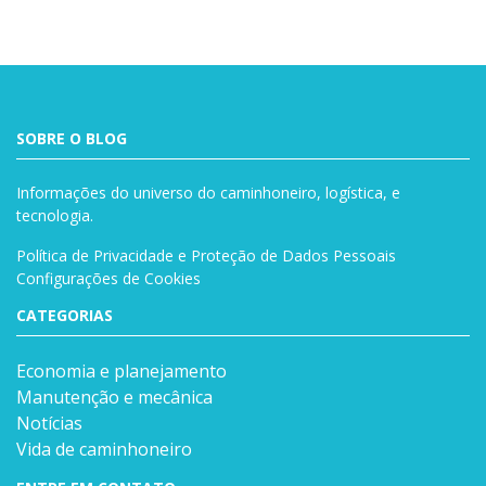
SOBRE O BLOG
Informações do universo do caminhoneiro, logística, e
tecnologia.
Política de Privacidade e Proteção de Dados Pessoais
Configurações de Cookies
CATEGORIAS
Economia e planejamento
Manutenção e mecânica
Notícias
Vida de caminhoneiro