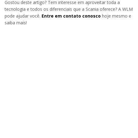
Gostou deste artigo? Tem interesse em aproveitar toda a
tecnologia e todos os diferenciais que a Scania oferece? A WLM
pode ajudar você.
Entre em contato conosco
hoje mesmo e
saiba mais!