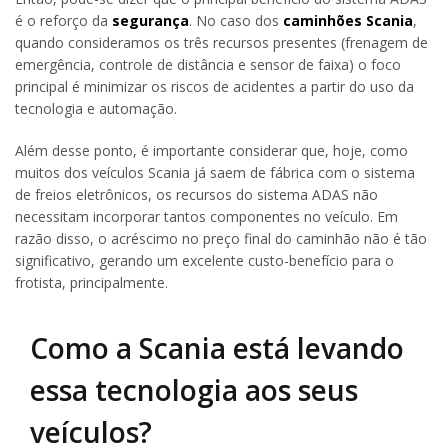
é o reforço da
segurança
. No caso dos
caminhões Scania
,
quando consideramos os três recursos presentes (frenagem de
emergência, controle de distância e sensor de faixa) o foco
principal é minimizar os riscos de acidentes a partir do uso da
tecnologia e automação.
Além desse ponto, é importante considerar que, hoje, como
muitos dos veículos Scania já saem de fábrica com o sistema
de freios eletrônicos, os recursos do sistema ADAS não
necessitam incorporar tantos componentes no veículo. Em
razão disso, o acréscimo no preço final do caminhão não é tão
significativo, gerando um excelente custo-benefício para o
frotista, principalmente.
Como a Scania está levando
essa tecnologia aos seus
veículos?