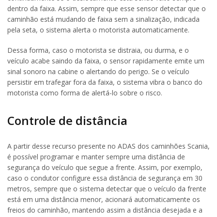
dentro da faixa. Assim, sempre que esse sensor detectar que o
caminhão está mudando de faixa sem a sinalização, indicada
pela seta, o sistema alerta o motorista automaticamente.
Dessa forma, caso o motorista se distraia, ou durma, e o
veículo acabe saindo da faixa, o sensor rapidamente emite um
sinal sonoro na cabine o alertando do perigo. Se o veículo
persistir em trafegar fora da faixa, o sistema vibra o banco do
motorista como forma de alertá-lo sobre o risco.
Controle de distância
A partir desse recurso presente no ADAS dos caminhões Scania,
é possível programar e manter sempre uma distância de
segurança do veículo que segue a frente. Assim, por exemplo,
caso o condutor configure essa distância de segurança em 30
metros, sempre que o sistema detectar que o veículo da frente
está em uma distância menor, acionará automaticamente os
freios do caminhão, mantendo assim a distância desejada e a