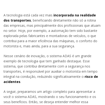
A tecnologia está cada vez mais
incorporada na realidade
dos transportes
, beneficiando diretamente não só a rotina
das empresas, mas principalmente dos profissionais que atuam
no setor. Hoje, por exemplo, a automação tem sido bastante
explorada pelas fabricantes e montadoras de veículos, o que
contribui para a maior eficiência das máquinas, o conforto do
motorista e, mais ainda, para a sua segurança.
Nesse cenário de inovação, o sistema ADAS é um grande
exemplo de tecnologia que tem ganhado destaque. Esse
sistema, que contribui diretamente com a segurança nos
transportes, é responsável por auxiliar o motorista em tempo
integral na condução, reduzindo significativamente o
risco de
acidentes
.
A seguir, preparamos um artigo completo para apresentar a
você o sistema ADAS, mostrando o seu funcionamento e os
seus benefícios. Então, se deseja entender melhor essa