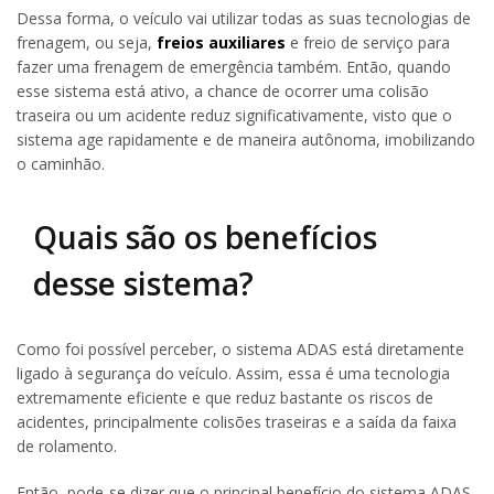
Dessa forma, o veículo vai utilizar todas as suas tecnologias de
frenagem, ou seja,
freios auxiliares
e freio de serviço para
fazer uma frenagem de emergência também. Então, quando
esse sistema está ativo, a chance de ocorrer uma colisão
traseira ou um acidente reduz significativamente, visto que o
sistema age rapidamente e de maneira autônoma, imobilizando
o caminhão.
Quais são os benefícios
desse sistema?
Como foi possível perceber, o sistema ADAS está diretamente
ligado à segurança do veículo. Assim, essa é uma tecnologia
extremamente eficiente e que reduz bastante os riscos de
acidentes, principalmente colisões traseiras e a saída da faixa
de rolamento.
Então, pode-se dizer que o principal benefício do sistema ADAS