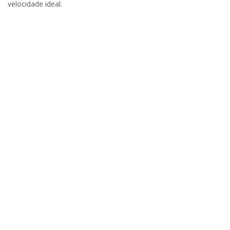
velocidade ideal.