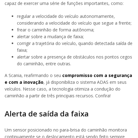
capaz de exercer uma série de funções importantes, como:
regular a velocidade do veículo autonomamente,
considerando a velocidade do veículo que segue a frente;
frear o caminhão de forma autônoma;
alertar sobre a mudança de faixa;
corrigir a trajetória do veículo, quando detectada saída de
faixa;
alertar sobre a presença de obstáculos nos pontos cegos
do caminhão, entre outras.
A Scania, reafirmando o seu
compromisso com a segurança
e com a inovação
, já disponibiliza o sistema ADAS em seus
veículos. Nesse caso, a tecnologia otimiza a condução do
caminhão a partir de três principais recursos. Confira!
Alerta de saída da faixa
Um sensor posicionado no para-brisa do caminhão monitora
continuamente se o deslocamento está sendo feito sempre