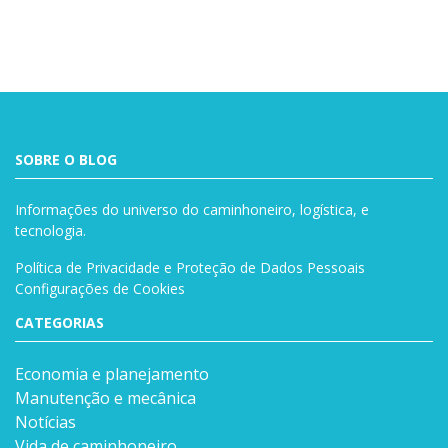
Buscar
SOBRE O BLOG
Informações do universo do caminhoneiro, logística, e
tecnologia.
Política de Privacidade e Proteção de Dados Pessoais
Configurações de Cookies
CATEGORIAS
Economia e planejamento
Manutenção e mecânica
Notícias
Vida de caminhoneiro