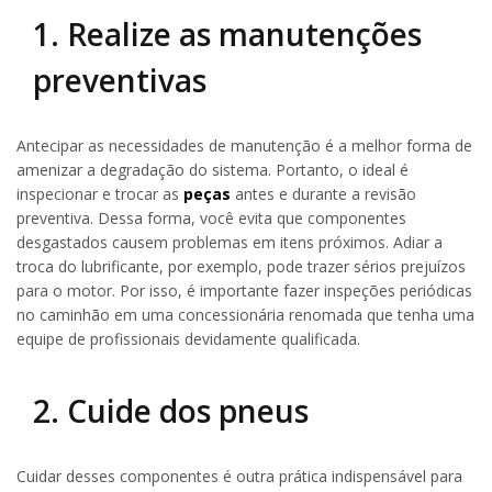
1. Realize as manutenções
preventivas
Antecipar as necessidades de manutenção é a melhor forma de
amenizar a degradação do sistema. Portanto, o ideal é
inspecionar e trocar as
peças
antes e durante a revisão
preventiva. Dessa forma, você evita que componentes
desgastados causem problemas em itens próximos. Adiar a
troca do lubrificante, por exemplo, pode trazer sérios prejuízos
para o motor. Por isso, é importante fazer inspeções periódicas
no caminhão em uma concessionária renomada que tenha uma
equipe de profissionais devidamente qualificada.
2. Cuide dos pneus
Cuidar desses componentes é outra prática indispensável para