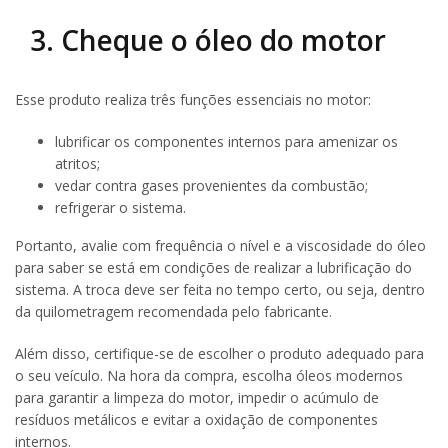
3. Cheque o óleo do motor
Esse produto realiza três funções essenciais no motor:
lubrificar os componentes internos para amenizar os
atritos;
vedar contra gases provenientes da combustão;
refrigerar o sistema.
Portanto, avalie com frequência o nível e a viscosidade do óleo
para saber se está em condições de realizar a lubrificação do
sistema. A troca deve ser feita no tempo certo, ou seja, dentro
da quilometragem recomendada pelo fabricante.
Além disso, certifique-se de escolher o produto adequado para
o seu veículo. Na hora da compra, escolha óleos modernos
para garantir a limpeza do motor, impedir o acúmulo de
resíduos metálicos e evitar a oxidação de componentes
internos.