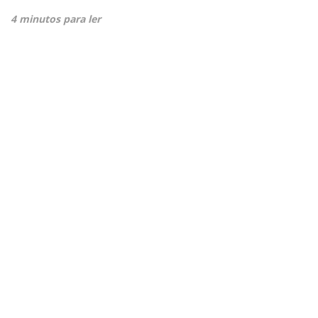
4 minutos para ler