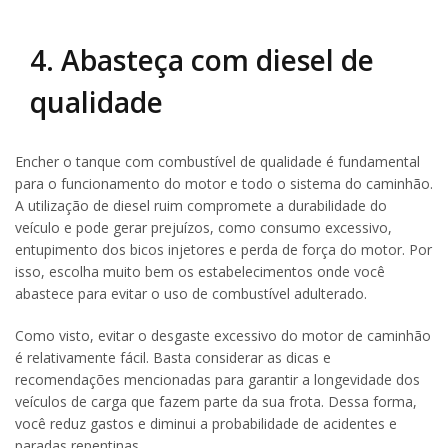
4. Abasteça com diesel de
qualidade
Encher o tanque com combustível de qualidade é fundamental
para o funcionamento do motor e todo o sistema do caminhão.
A utilização de diesel ruim compromete a durabilidade do
veículo e pode gerar prejuízos, como consumo excessivo,
entupimento dos bicos injetores e perda de força do motor. Por
isso, escolha muito bem os estabelecimentos onde você
abastece para evitar o uso de combustível adulterado.
Como visto, evitar o desgaste excessivo do motor de caminhão
é relativamente fácil. Basta considerar as dicas e
recomendações mencionadas para garantir a longevidade dos
veículos de carga que fazem parte da sua frota. Dessa forma,
você reduz gastos e diminui a probabilidade de acidentes e
paradas repentinas.