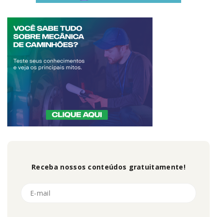
Receba nossos conteúdos gratuitamente!