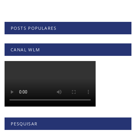
POSTS POPULARES
CANAL WLM
PESQUISAR