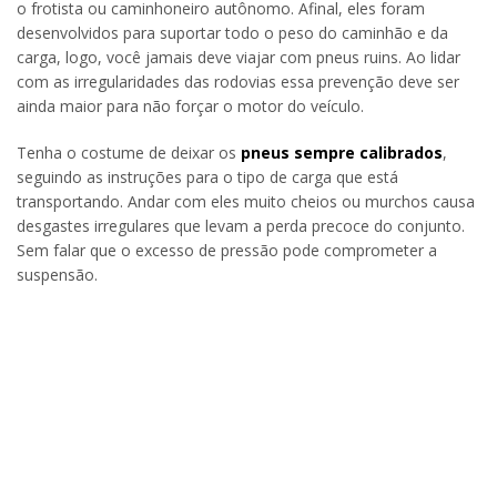
o frotista ou caminhoneiro autônomo. Afinal, eles foram
desenvolvidos para suportar todo o peso do caminhão e da
carga, logo, você jamais deve viajar com pneus ruins. Ao lidar
com as irregularidades das rodovias essa prevenção deve ser
ainda maior para não forçar o motor do veículo.
Tenha o costume de deixar os
pneus sempre calibrados
,
seguindo as instruções para o tipo de carga que está
transportando. Andar com eles muito cheios ou murchos causa
desgastes irregulares que levam a perda precoce do conjunto.
Sem falar que o excesso de pressão pode comprometer a
suspensão.