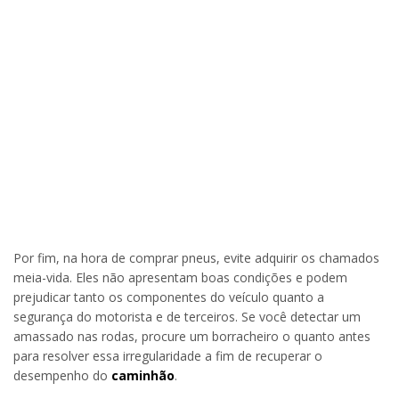
Por fim, na hora de comprar pneus, evite adquirir os chamados
meia-vida. Eles não apresentam boas condições e podem
prejudicar tanto os componentes do veículo quanto a
segurança do motorista e de terceiros. Se você detectar um
amassado nas rodas, procure um borracheiro o quanto antes
para resolver essa irregularidade a fim de recuperar o
desempenho do
caminhão
.