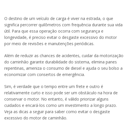
O destino de um veículo de carga é viver na estrada, o que
significa percorrer quilômetros com frequência durante sua vida
útil. Para que essa operação ocorra com segurança e
longevidade, é preciso evitar o desgaste excessivo do motor
por meio de revisões e manutenções periódicas.
Além de reduzir as chances de acidentes, cuidar da motorização
do caminhão garante durabilidade do sistema, elimina panes
repentinas, ameniza o consumo de diesel e ajuda o seu bolso a
economizar com consertos de emergência.
Sim, é verdade que o tempo entre um frete e outro é
relativamente curto e isso pode ser um obstáculo na hora de
conservar o motor. No entanto, é válido priorizar alguns
cuidados e encará-los como um investimento a longo prazo.
Veja as dicas a seguir para saber como evitar o desgaste
excessivo do motor de caminhão.