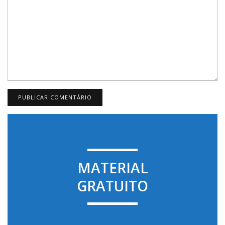
MATERIAL
GRATUITO