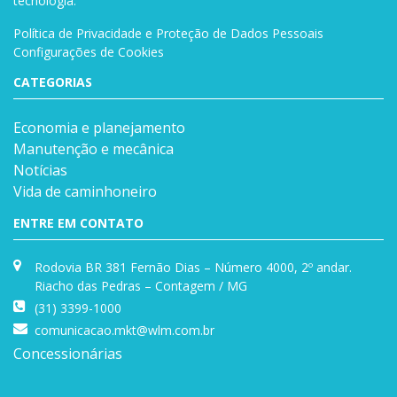
tecnologia.
Política de Privacidade e Proteção de Dados Pessoais
Configurações de Cookies
CATEGORIAS
Economia e planejamento
Manutenção e mecânica
Notícias
Vida de caminhoneiro
ENTRE EM CONTATO
Rodovia BR 381 Fernão Dias – Número 4000, 2º andar.
Riacho das Pedras – Contagem / MG
(31) 3399-1000
comunicacao.mkt@wlm.com.br
Concessionárias