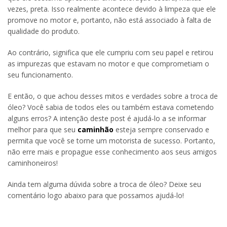
vezes, preta. Isso realmente acontece devido à limpeza que ele
promove no motor e, portanto, não está associado à falta de
qualidade do produto.
Ao contrário, significa que ele cumpriu com seu papel e retirou
as impurezas que estavam no motor e que comprometiam o
seu funcionamento.
E então, o que achou desses mitos e verdades sobre a troca de
óleo? Você sabia de todos eles ou também estava cometendo
alguns erros? A intenção deste post é ajudá-lo a se informar
melhor para que seu
caminhão
esteja sempre conservado e
permita que você se torne um motorista de sucesso. Portanto,
não erre mais e propague esse conhecimento aos seus amigos
caminhoneiros!
Ainda tem alguma dúvida sobre a troca de óleo? Deixe seu
comentário logo abaixo para que possamos ajudá-lo!