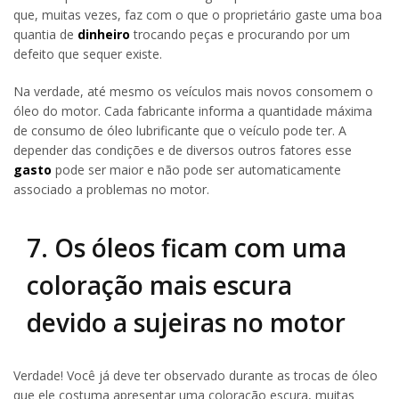
que, muitas vezes, faz com o que o proprietário gaste uma boa
quantia de
dinheiro
trocando peças e procurando por um
defeito que sequer existe.
Na verdade, até mesmo os veículos mais novos consomem o
óleo do motor. Cada fabricante informa a quantidade máxima
de consumo de óleo lubrificante que o veículo pode ter. A
depender das condições e de diversos outros fatores esse
gasto
pode ser maior e não pode ser automaticamente
associado a problemas no motor.
7. Os óleos ficam com uma
coloração mais escura
devido a sujeiras no motor
Verdade! Você já deve ter observado durante as trocas de óleo
que ele costuma apresentar uma coloração escura, muitas