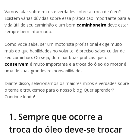
Vamos falar sobre mitos e verdades sobre a troca de óleo?
Existem várias dúvidas sobre essa prática tão importante para a
vida útil de seu caminhão e um bom
caminhoneiro
deve estar
sempre bem-informado.
Como você sabe, ser um motorista profissional exige muito
mais do que habilidades no volante, é preciso saber cuidar de
seu caminhão. Ou seja, dominar boas práticas que o
conservem
é muito importante e a troca do óleo do motor é
uma de suas grandes responsabilidades.
Diante disso, selecionamos os maiores mitos e verdades sobre
o tema e trouxemos para o nosso blog. Quer aprender?
Continue lendo!
1. Sempre que ocorre a
troca do óleo deve-se trocar