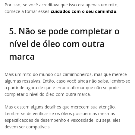
Por isso, se você acreditava que isso era apenas um mito,
comece a tomar esses
cuidados com o seu caminhão
.
5. Não se pode completar o
nível de óleo com outra
marca
Mais um mito do mundo dos caminhoneiros, mas que merece
algumas ressalvas. Então, caso você ainda não saiba, lembre-se
a partir de agora de que é errado afirmar que não se pode
completar o nível do óleo com outra marca.
Mas existem alguns detalhes que merecem sua atenção.
Lembre-se de verificar se os óleos possuem as mesmas
especificações de desempenho e viscosidade, ou seja, eles
devem ser compatíveis.