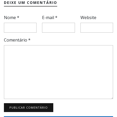
DEIXE UM COMENTÁRIO
Nome
*
E-mail
*
Website
Comentário
*