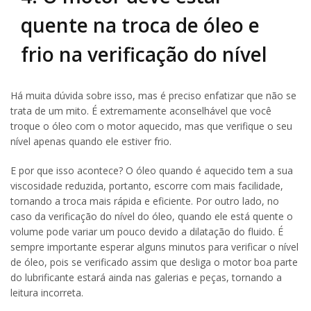
quente na troca de óleo e
frio na verificação do nível
Há muita dúvida sobre isso, mas é preciso enfatizar que não se
trata de um mito. É extremamente aconselhável que você
troque o óleo com o motor aquecido, mas que verifique o seu
nível apenas quando ele estiver frio.
E por que isso acontece? O óleo quando é aquecido tem a sua
viscosidade reduzida, portanto, escorre com mais facilidade,
tornando a troca mais rápida e eficiente. Por outro lado, no
caso da verificação do nível do óleo, quando ele está quente o
volume pode variar um pouco devido a dilatação do fluido. É
sempre importante esperar alguns minutos para verificar o nível
de óleo, pois se verificado assim que desliga o motor boa parte
do lubrificante estará ainda nas galerias e peças, tornando a
leitura incorreta.