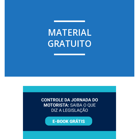
MATERIAL
GRATUITO