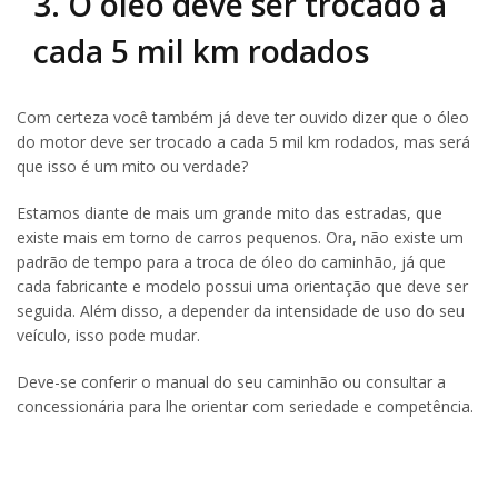
3. O óleo deve ser trocado a
cada 5 mil km rodados
Com certeza você também já deve ter ouvido dizer que o óleo
do motor deve ser trocado a cada 5 mil km rodados, mas será
que isso é um mito ou verdade?
Estamos diante de mais um grande mito das estradas, que
existe mais em torno de carros pequenos. Ora, não existe um
padrão de tempo para a troca de óleo do caminhão, já que
cada fabricante e modelo possui uma orientação que deve ser
seguida. Além disso, a depender da intensidade de uso do seu
veículo, isso pode mudar.
Deve-se conferir o manual do seu caminhão ou consultar a
concessionária para lhe orientar com seriedade e competência.