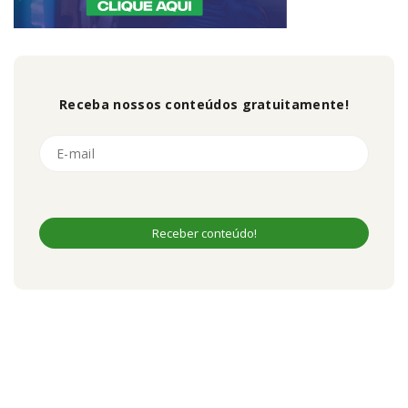
Receba nossos conteúdos gratuitamente!