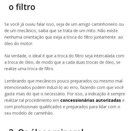
o filtro
Se você já ouviu falar isso, seja de um amigo caminhoneiro ou
de um mecânico, saiba que se trata de um mito. Não existe
nenhuma orientação que exija a troca do filtro juntamente ao
óleo do motor.
Na verdade, o ideal é que a troca do filtro seja intercalada com
a troca de óleo, de modo que a cada duas trocas de óleo, se
realize uma troca de filtro.
Lembrando que mecânicos pouco preparados ou mesmo mal-
intencionados podem induzi-lo ao erro, fazendo com que você
gaste mais do que o necessário. Por isso, a indicação é sempre
realizar tal procedimento em
concessionárias autorizadas
e
com profissionais qualificados e preparados para lidar com o
seu modelo de caminhão.