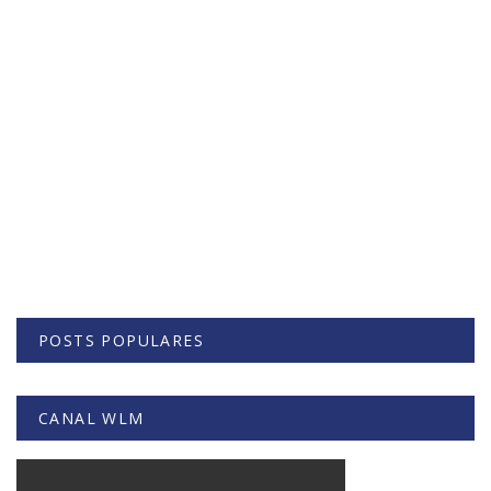
POSTS POPULARES
CANAL WLM