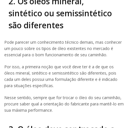
2. Os óleos mineral,
sintético ou semissintético
são diferentes
Pode parecer um conhecimento técnico demais, mas conhecer
um pouco sobre os tipos de óleo existentes no mercado é
essencial para o bom funcionamento de seu caminhão.
Por isso, a primeira noção que você deve ter é a de que os
óleos mineral, sintético e semissintético são diferentes, pois
cada um deles possui uma formulação diferente e é indicado
para situações específicas.
Nesse sentido, sempre que for trocar o óleo do seu caminhão,
procure saber qual a orientação do fabricante para mantê-lo em
sua máxima performance.