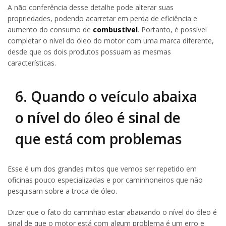
A não conferência desse detalhe pode alterar suas
propriedades, podendo acarretar em perda de eficiência e
aumento do consumo de
combustível
. Portanto, é possível
completar o nível do óleo do motor com uma marca diferente,
desde que os dois produtos possuam as mesmas
características.
6. Quando o veículo abaixa
o nível do óleo é sinal de
que está com problemas
Esse é um dos grandes mitos que vemos ser repetido em
oficinas pouco especializadas e por caminhoneiros que não
pesquisam sobre a troca de óleo.
Dizer que o fato do caminhão estar abaixando o nível do óleo é
sinal de que o motor está com algum problema é um erro e