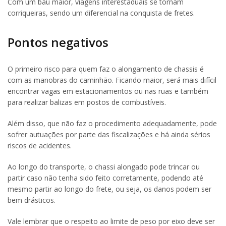
Com um baú maior, viagens interestaduais se tornam
corriqueiras, sendo um diferencial na conquista de fretes.
Pontos negativos
O primeiro risco para quem faz o alongamento de chassis é
com as manobras do caminhão. Ficando maior, será mais difícil
encontrar vagas em estacionamentos ou nas ruas e também
para realizar balizas em postos de combustíveis.
Além disso, que não faz o procedimento adequadamente, pode
sofrer autuações por parte das fiscalizações e há ainda sérios
riscos de acidentes.
Ao longo do transporte, o chassi alongado pode trincar ou
partir caso não tenha sido feito corretamente, podendo até
mesmo partir ao longo do frete, ou seja, os danos podem ser
bem drásticos.
Vale lembrar que o respeito ao limite de peso por eixo deve ser