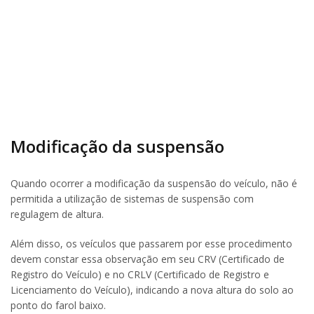
Modificação da suspensão
Quando ocorrer a modificação da suspensão do veículo, não é
permitida a utilização de sistemas de suspensão com
regulagem de altura.
Além disso, os veículos que passarem por esse procedimento
devem constar essa observação em seu CRV (Certificado de
Registro do Veículo) e no CRLV (Certificado de Registro e
Licenciamento do Veículo), indicando a nova altura do solo ao
ponto do farol baixo.