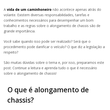
A
vida de um caminhoneiro
não acontece apenas atrás do
volante. Existem diversas responsabilidades, tarefas e
conhecimentos necessários para desempenhar um bom
trabalho e as regras sobre o alongamento de chassis são de
grande importância.
Você sabe quando isso pode ser realizado? Será que o
procedimento pode danificar o veículo? O que diz a legislação a
respeito?
São muitas dúvidas sobre o tema e, por isso, preparamos este
post. Continue a leitura e aprenda tudo o que é necessário
sobre o alongamento de chassis!
O que é alongamento de
chassis?