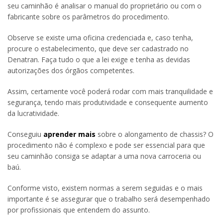
seu caminhão é analisar o manual do proprietário ou com o
fabricante sobre os parâmetros do procedimento.
Observe se existe uma oficina credenciada e, caso tenha,
procure o estabelecimento, que deve ser cadastrado no
Denatran. Faça tudo o que a lei exige e tenha as devidas
autorizações dos órgãos competentes.
Assim, certamente você poderá rodar com mais tranquilidade e
segurança, tendo mais produtividade e consequente aumento
da lucratividade.
Conseguiu
aprender mais
sobre o alongamento de chassis? O
procedimento não é complexo e pode ser essencial para que
seu caminhão consiga se adaptar a uma nova carroceria ou
baú.
Conforme visto, existem normas a serem seguidas e o mais
importante é se assegurar que o trabalho será desempenhado
por profissionais que entendem do assunto.