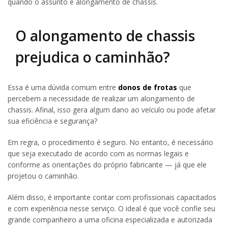
quando o assunto é alongamento de chassis.
O alongamento de chassis
prejudica o caminhão?
Essa é uma dúvida comum entre
donos de frotas
que
percebem a necessidade de realizar um alongamento de
chassis. Afinal, isso gera algum dano ao veículo ou pode afetar
sua eficiência e segurança?
Em regra, o procedimento é seguro. No entanto, é necessário
que seja executado de acordo com as normas legais e
conforme as orientações do próprio fabricante — já que ele
projetou o caminhão.
Além disso, é importante contar com profissionais capacitados
e com experiência nesse serviço. O ideal é que você confie seu
grande companheiro a uma oficina especializada e autorizada