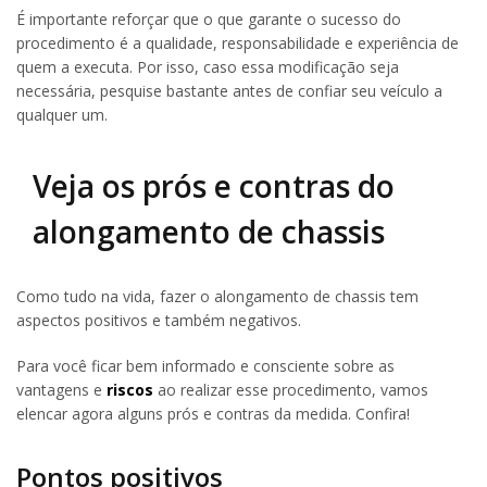
É importante reforçar que o que garante o sucesso do
procedimento é a qualidade, responsabilidade e experiência de
quem a executa. Por isso, caso essa modificação seja
necessária, pesquise bastante antes de confiar seu veículo a
qualquer um.
Veja os prós e contras do
alongamento de chassis
Como tudo na vida, fazer o alongamento de chassis tem
aspectos positivos e também negativos.
Para você ficar bem informado e consciente sobre as
vantagens e
riscos
ao realizar esse procedimento, vamos
elencar agora alguns prós e contras da medida. Confira!
Pontos positivos