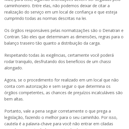
caminhoneiro. Entre elas, não podemos deixar de citar a
realização do serviço em um local de confiança e que esteja
cumprindo todas as normas descritas na lei.
Os órgãos responsáveis pelas normatizações são o Denatran e
Contran. São eles que determinam as dimensões, regras para o
balanço traseiro tão quanto a distribuição da carga.
Respeitando todas às exigências, certamente você poderá
rodar tranquilo, desfrutando dos benefícios de um chassi
alongado.
Agora, se o procedimento for realizado em um local que não
conta com autorização e sem seguir o que determina os
órgãos competentes, as chances de prejuízos incalculáveis são
bem altas.
Portanto, vale a pena seguir corretamente o que prega a
legislação, fazendo o melhor para o seu caminhão. Por isso,
cautela é a palavra-chave para você não entrar em ciladas