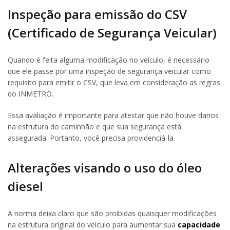
Inspeção para emissão do CSV
(Certificado de Segurança Veicular)
Quando é feita alguma modificação no veículo, é necessário
que ele passe por uma inspeção de segurança veicular como
requisito para emitir o CSV, que leva em consideração as regras
do INMETRO.
Essa avaliação é importante para atestar que não houve danos
na estrutura do caminhão e que sua segurança está
assegurada. Portanto, você precisa providenciá-la.
Alterações visando o uso do óleo
diesel
A norma deixa claro que são proibidas quaisquer modificações
na estrutura original do veículo para aumentar sua
capacidade