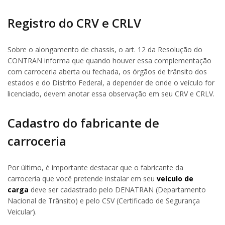
Registro do CRV e CRLV
Sobre o alongamento de chassis, o art. 12 da Resolução do
CONTRAN informa que quando houver essa complementação
com carroceria aberta ou fechada, os órgãos de trânsito dos
estados e do Distrito Federal, a depender de onde o veículo for
licenciado, devem anotar essa observação em seu CRV e CRLV.
Cadastro do fabricante de
carroceria
Por último, é importante destacar que o fabricante da
carroceria que você pretende instalar em seu
veículo de
carga
deve ser cadastrado pelo DENATRAN (Departamento
Nacional de Trânsito) e pelo CSV (Certificado de Segurança
Veicular).