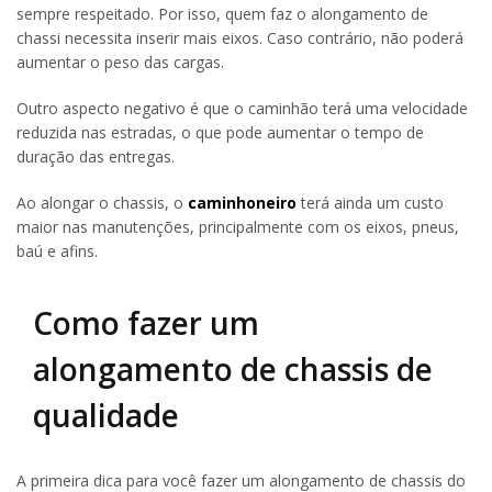
sempre respeitado. Por isso, quem faz o alongamento de
chassi necessita inserir mais eixos. Caso contrário, não poderá
aumentar o peso das cargas.
Outro aspecto negativo é que o caminhão terá uma velocidade
reduzida nas estradas, o que pode aumentar o tempo de
duração das entregas.
Ao alongar o chassis, o
caminhoneiro
terá ainda um custo
maior nas manutenções, principalmente com os eixos, pneus,
baú e afins.
Como fazer um
alongamento de chassis de
qualidade
A primeira dica para você fazer um alongamento de chassis do