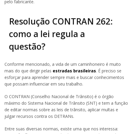
pelo fabricante.
Resolução CONTRAN 262:
como a lei regula a
questão?
Conforme mencionado, a vida de um caminhoneiro é muito
mais do que dirigir pelas
estradas brasileiras
. É preciso se
esforçar para aprender sempre mais e buscar conhecimentos
que possam influenciar em seu trabalho.
O CONTRAN (Conselho Nacional de Trânsito) é o órgão
máximo do Sistema Nacional de Trânsito (SNT) e tem a função
de editar normas sobre as leis de trânsito, aplicar multas e
julgar recursos contra os DETRANs.
Entre suas diversas normas, existe uma que nos interessa: