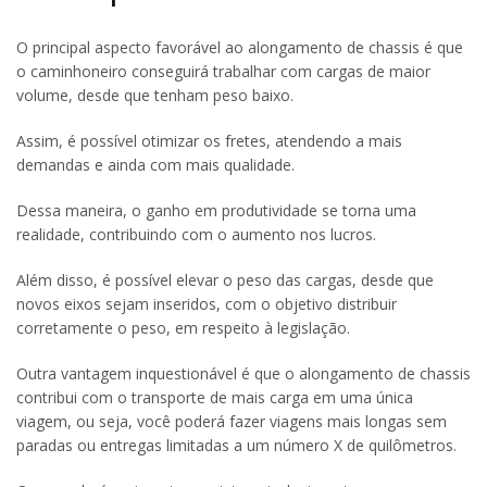
O principal aspecto favorável ao alongamento de chassis é que
o caminhoneiro conseguirá trabalhar com cargas de maior
volume, desde que tenham peso baixo.
Assim, é possível otimizar os fretes, atendendo a mais
demandas e ainda com mais qualidade.
Dessa maneira, o ganho em produtividade se torna uma
realidade, contribuindo com o aumento nos lucros.
Além disso, é possível elevar o peso das cargas, desde que
novos eixos sejam inseridos, com o objetivo distribuir
corretamente o peso, em respeito à legislação.
Outra vantagem inquestionável é que o alongamento de chassis
contribui com o transporte de mais carga em uma única
viagem, ou seja, você poderá fazer viagens mais longas sem
paradas ou entregas limitadas a um número X de quilômetros.