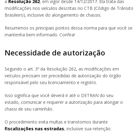
a
Resolução 262
, em vigor desde 14/12/2017. Ela trata das
modificações nos veículos descritas no CTB (Código de Trânsito
Brasileiro), inclusive do alongamento de chassis.
Resumimos os principais pontos dessa norma para que você se
mantenha bem informado. Confira!
Necessidade de autorização
Segundo o art. 3º da Resolução 262, as modificações em
veículos precisam ser precedidas de autorização do órgão
responsável pelo seu licenciamento e registro.
Isso significa que você deverá ir até o DETRAN do seu
estado, comunicar e requerer a autorização para alongar o
chassi de seu caminhão.
O procedimento evita multas e transtornos durante
fiscalizações nas estradas
, inclusive sua retenção.