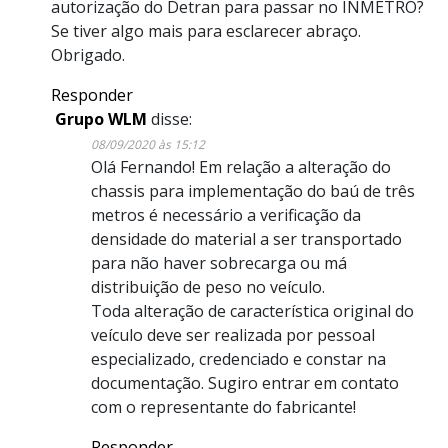
autorização do Detran para passar no INMETRO?
Se tiver algo mais para esclarecer abraço.
Obrigado.
Responder
Grupo WLM
disse:
08/09/2020 às 15:12
Olá Fernando! Em relação a alteração do
chassis para implementação do baú de três
metros é necessário a verificação da
densidade do material a ser transportado
para não haver sobrecarga ou má
distribuição de peso no veículo.
Toda alteração de característica original do
veículo deve ser realizada por pessoal
especializado, credenciado e constar na
documentação. Sugiro entrar em contato
com o representante do fabricante!
Responder