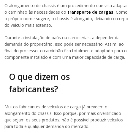
O alongamento de chassis é um procedimento que visa adaptar
o caminhão às necessidades do
transporte de cargas.
Como
o próprio nome sugere, o chassis é alongado, deixando o corpo
do veículo mais extenso.
Durante a instalação de baús ou carrocerias, a depender da
demanda do proprietário, isso pode ser necessário. Assim, ao
final do processo, o caminhão fica totalmente adaptado para o
componente instalado e com uma maior capacidade de carga.
O que dizem os
fabricantes?
Muitos fabricantes de veículos de carga já preveem o
alongamento do chassis. Isso porque, por mais diversificado
que sejam os seus produtos, não é possível produzir veículos
para toda e qualquer demanda do mercado.