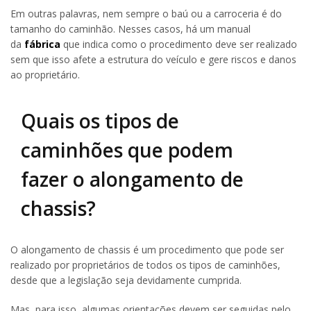
Em outras palavras, nem sempre o baú ou a carroceria é do
tamanho do caminhão. Nesses casos, há um manual
da
fábrica
que indica como o procedimento deve ser realizado
sem que isso afete a estrutura do veículo e gere riscos e danos
ao proprietário.
Quais os tipos de
caminhões que podem
fazer o alongamento de
chassis?
O alongamento de chassis é um procedimento que pode ser
realizado por proprietários de todos os tipos de caminhões,
desde que a legislação seja devidamente cumprida.
Mas, para isso, algumas orientações devem ser seguidas pelo