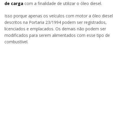
de carga
com a finalidade de utilizar o óleo diesel.
Isso porque apenas os veículos com motor a óleo diesel
descritos na Portaria 23/1994 podem ser registrados,
licenciados e emplacados. Os demais não podem ser
modificados para serem alimentados com esse tipo de
combustível.