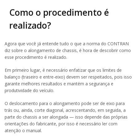
Como o procedimento é
realizado?
Agora que você já entende tudo o que a norma do CONTRAN
diz sobre o alongamento de chassis, é hora de descobrir como
esse procedimento é realizado.
Em primeiro lugar, é necessário enfatizar que os limites de
balanço (traseiro e entre-eixo) devem ser respeitados, pois isso
garante melhores resultados e mantém a segurança e
produtividade do veículo.
O deslocamento para o alongamento pode ser de eixo para
trás ou, ainda, corte diagonal, acrescentando, em seguida, a
parte do chassis a ser alongada — isso depende das próprias
orientações do fabricante, por isso é necessário ler com
atenção o manual.