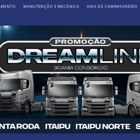
JAMENTO
MANUTENÇÃO E MECÂNICA
VIDA DE CAMINHONEIRO