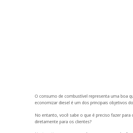
O consumo de combustível representa uma boa qu
economizar diesel é um dos principais objetivos d
No entanto, você sabe o que é preciso fazer para 
diretamente para os clientes?