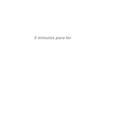
5 minutos para ler