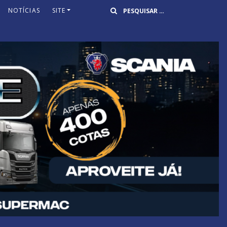
Buscar
NOTÍCIAS
SITE