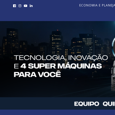
ECONOMIA E PLANE