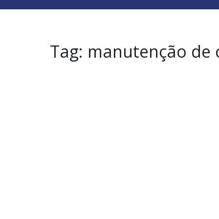
Tag:
manutenção de 