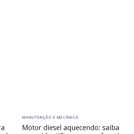
MANUTENÇÃO E MECÂNICA
ra
Motor diesel aquecendo: saiba