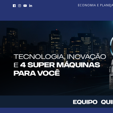
ECONOMIA E PLANE