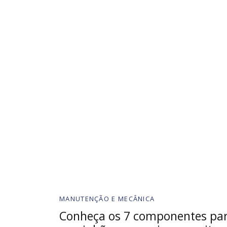
MANUTENÇÃO E MECÂNICA
Conheça os 7 componentes pa