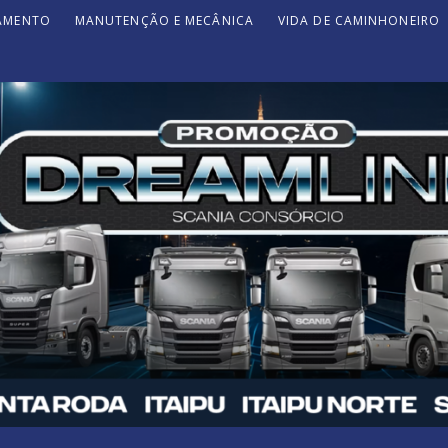
JAMENTO
MANUTENÇÃO E MECÂNICA
VIDA DE CAMINHONEIRO