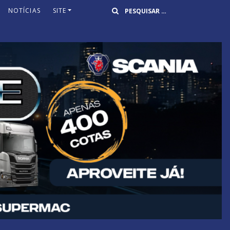
Buscar
NOTÍCIAS
SITE