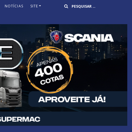
Buscar
NOTÍCIAS
SITE