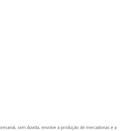
resarial, sem dúvida, envolve a produção de mercadorias e a