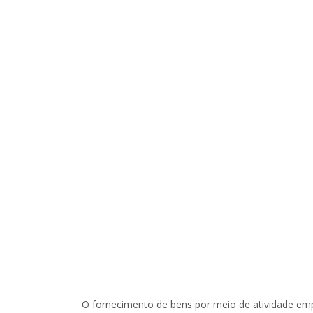
O fornecimento de bens por meio de atividade emp