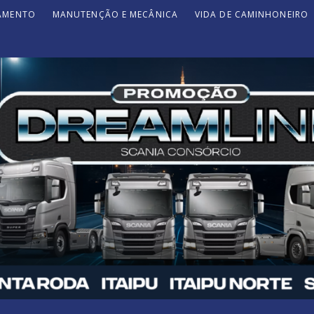
JAMENTO
MANUTENÇÃO E MECÂNICA
VIDA DE CAMINHONEIRO