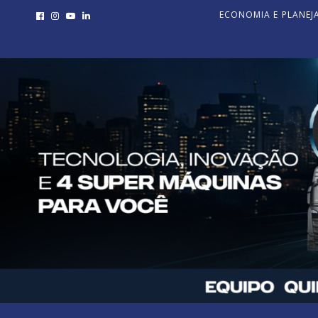
ECONOMIA E PLANE