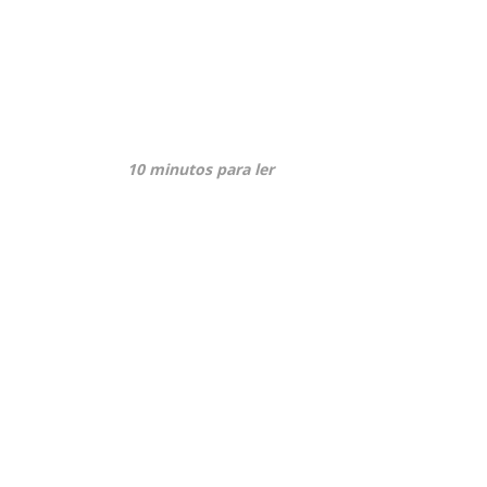
10 minutos para ler