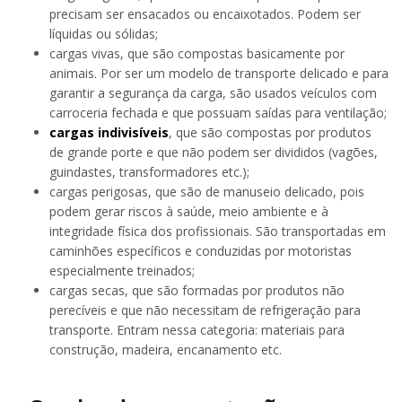
precisam ser ensacados ou encaixotados. Podem ser
líquidas ou sólidas;
cargas vivas, que são compostas basicamente por
animais. Por ser um modelo de transporte delicado e para
garantir a segurança da carga, são usados veículos com
carroceria fechada e que possuam saídas para ventilação;
cargas indivisíveis
, que são compostas por produtos
de grande porte e que não podem ser divididos (vagões,
guindastes, transformadores etc.);
cargas perigosas, que são de manuseio delicado, pois
podem gerar riscos à saúde, meio ambiente e à
integridade física dos profissionais. São transportadas em
caminhões específicos e conduzidas por motoristas
especialmente treinados;
cargas secas, que são formadas por produtos não
perecíveis e que não necessitam de refrigeração para
transporte. Entram nessa categoria: materiais para
construção, madeira, encanamento etc.