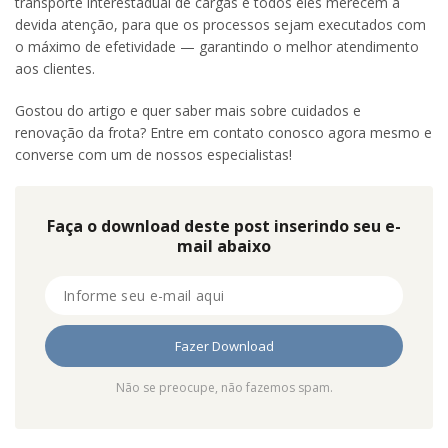
transporte interestadual de cargas e todos eles merecem a
devida atenção, para que os processos sejam executados com
o máximo de efetividade — garantindo o melhor atendimento
aos clientes.
Gostou do artigo e quer saber mais sobre cuidados e
renovação da frota? Entre em contato conosco agora mesmo e
converse com um de nossos especialistas!
Faça o download deste post inserindo seu e-
mail abaixo
Não se preocupe, não fazemos spam.