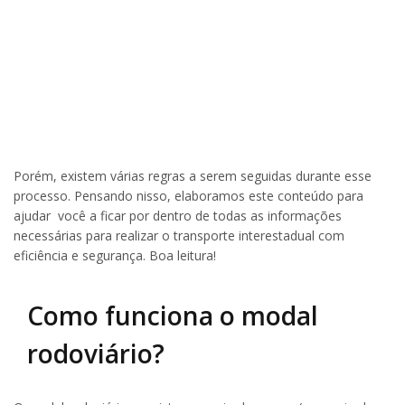
Porém, existem várias regras a serem seguidas durante esse
processo. Pensando nisso, elaboramos este conteúdo para
ajudar você a ficar por dentro de todas as informações
necessárias para realizar o transporte interestadual com
eficiência e segurança. Boa leitura!
Como funciona o modal
rodoviário?