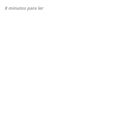
8 minutos para ler