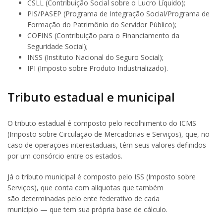
CSLL (Contribuição Social sobre o Lucro Líquido);
PIS/PASEP (Programa de Integração Social/Programa de
Formação do Patrimônio do Servidor Público);
COFINS (Contribuição para o Financiamento da
Seguridade Social);
INSS (Instituto Nacional do Seguro Social);
IPI (Imposto sobre Produto Industrializado).
Tributo estadual e municipal
O tributo estadual é composto pelo recolhimento do ICMS
(Imposto sobre Circulação de Mercadorias e Serviços), que, no
caso de operações interestaduais, têm seus valores definidos
por um consórcio entre os estados.
Já o tributo municipal é composto pelo ISS (Imposto sobre
Serviços), que conta com alíquotas que também
são determinadas pelo ente federativo de cada
município — que tem sua própria base de cálculo.