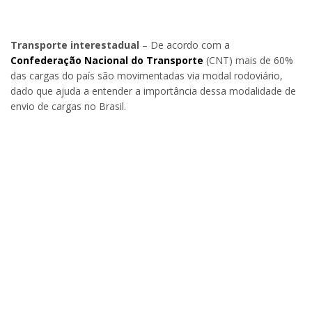
Transporte interestadual
– De acordo com a
Confederação Nacional do Transporte
(CNT) mais de 60%
das cargas do país são movimentadas via modal rodoviário,
dado que ajuda a entender a importância dessa modalidade de
envio de cargas no Brasil.