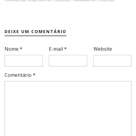
DEIXE UM COMENTÁRIO
Nome
*
E-mail
*
Website
Comentário
*