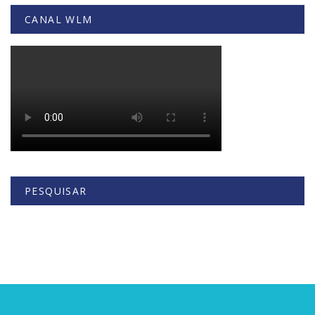
CANAL WLM
PESQUISAR
Buscar