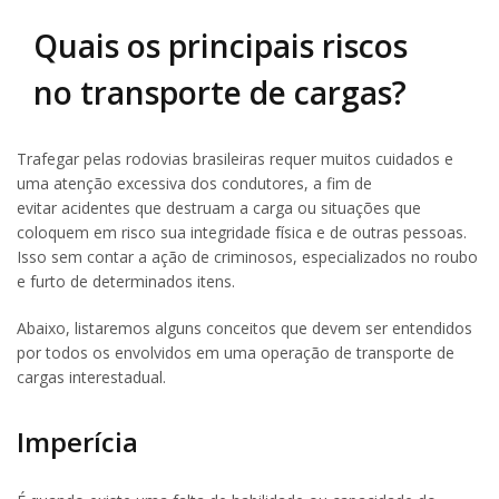
Quais os principais riscos
no transporte de cargas?
Trafegar pelas rodovias brasileiras requer muitos cuidados e
uma atenção excessiva dos condutores, a fim de
evitar acidentes que destruam a carga ou situações que
coloquem em risco sua integridade física e de outras pessoas.
Isso sem contar a ação de criminosos, especializados no roubo
e furto de determinados itens.
Abaixo, listaremos alguns conceitos que devem ser entendidos
por todos os envolvidos em uma operação de transporte de
cargas interestadual.
Imperícia