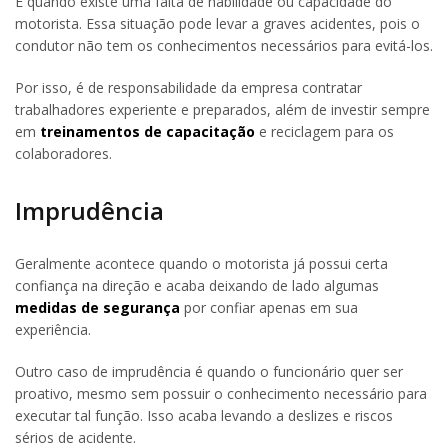
É quando existe uma falta de habilidade ou capacidade do
motorista. Essa situação pode levar a graves acidentes, pois o
condutor não tem os conhecimentos necessários para evitá-los.
Por isso, é de responsabilidade da empresa contratar
trabalhadores experiente e preparados, além de investir sempre
em
treinamentos de capacitação
e reciclagem para os
colaboradores.
Imprudência
Geralmente acontece quando o motorista já possui certa
confiança na direção e acaba deixando de lado algumas
medidas de segurança
por confiar apenas em sua
experiência.
Outro caso de imprudência é quando o funcionário quer ser
proativo, mesmo sem possuir o conhecimento necessário para
executar tal função. Isso acaba levando a deslizes e riscos
sérios de acidente.