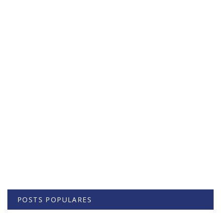
POSTS POPULARES