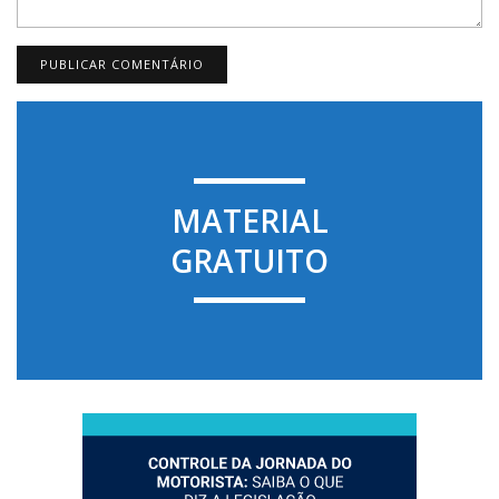
MATERIAL
GRATUITO