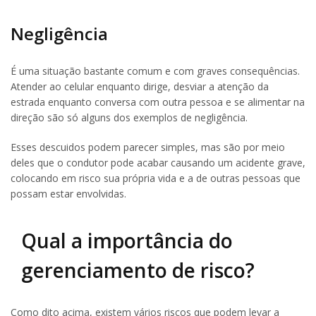
Negligência
É uma situação bastante comum e com graves consequências.
Atender ao celular enquanto dirige, desviar a atenção da
estrada enquanto conversa com outra pessoa e se alimentar na
direção são só alguns dos exemplos de negligência.
Esses descuidos podem parecer simples, mas são por meio
deles que o condutor pode acabar causando um acidente grave,
colocando em risco sua própria vida e a de outras pessoas que
possam estar envolvidas.
Qual a importância do
gerenciamento de risco?
Como dito acima, existem vários riscos que podem levar a