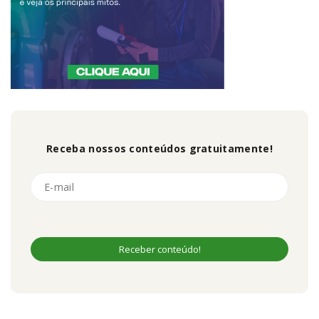
Receba nossos conteúdos gratuitamente!