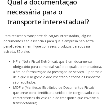
Qual a documentação
necessária para o
transporte interestadual?
Para realizar o transporte de cargas interestadual, alguns
documentos são essenciais para que a empresa não sofra
penalidades e nem fique com seus produtos parados na
estrada. São eles:
NF-e (Nota Fiscal Eletrônica), que é um documento
obrigatório para comercialização de qualquer mercadoria,
além da formalização da prestação de serviço. É por meio
dela que o negócio é documentado e todos os impostos
são recolhidos;
MDF-e (Manifesto Eletrônico de Documentos Fiscais),
que serve para identificar a unidade de carga usada e as
características do veículo e do transporte que envolve a
transportadora;