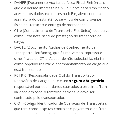
DANFE (Documento Auxiliar de Nota Fiscal Eletrônica),
que é a versão impressa na NF-e. Serve para simplificar o
acesso aos dados existentes na NF-e, além conter a
assinatura do destinatário, servindo de comprovante
físico de transição e entrega de mercadoria;
CT-e (Conhecimento de Transporte Eletrônico), que serve
como uma nota fiscal de prestação do transporte de
carga;
DACTE (Documento Auxiliar de Conhecimento de
Transporte Eletrônico), que é uma versão impressa e
simplificada do CT-e. Apesar de não substituí-la, ela tem
como objetivo realizar o acompanhamento da carga que
está transitando;
RCTR-C (Responsabilidade Civil do Transportador
Rodoviário de Cargas), que é um
seguro obrigatório
responsável por cobrir danos causados a terceiros. Tem
validade em todo o território nacional e deve ser
contratado pelo transportador;
CIOT (Código Identificador de Operação de Transporte),
que tem como objetivo controlar o pagamento do frete