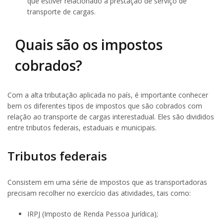
que estiver relacionado à prestação de serviço de
transporte de cargas.
Quais são os impostos
cobrados?
Com a alta tributação aplicada no país, é importante conhecer
bem os diferentes tipos de impostos que são cobrados com
relação ao transporte de cargas interestadual. Eles são divididos
entre tributos federais, estaduais e municipais.
Tributos federais
Consistem em uma série de impostos que as transportadoras
precisam recolher no exercício das atividades, tais como:
IRPJ (Imposto de Renda Pessoa Jurídica);