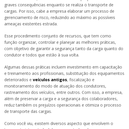
graves consequências enquanto se realiza o transporte de
cargas. Por isso, cabe a empresa elaborar um processo de
gerenciamento de risco, reduzindo ao máximo as possíveis
ameaças existentes estrada.
Esse procedimento conjunto de recursos, que tem como
função organizar, controlar e planejar as melhores práticas,
com objetivo de garantir a segurança tanto da carga quanto do
condutor e todos que estão à sua volta.
Algumas dessas práticas incluem investimento em capacitação
e treinamento aos profissionais, substituição dos equipamentos
deteriorados e
veículos antigos
, fiscalização e
monitoramento do modo de atuação dos condutores,
rastreamento dos veículos, entre outros. Com isso, a empresa,
além de preservar a carga e a segurança dos colaboradores,
reduz também os prejuízos operacionais e otimiza o processo
de transporte das cargas.
Como você viu, existem diversos aspecto que envolvem o