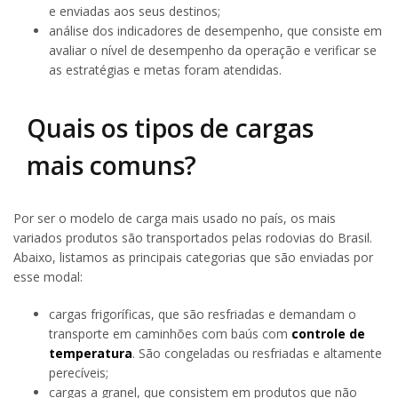
e enviadas aos seus destinos;
análise dos indicadores de desempenho, que consiste em
avaliar o nível de desempenho da operação e verificar se
as estratégias e metas foram atendidas.
Quais os tipos de cargas
mais comuns?
Por ser o modelo de carga mais usado no país, os mais
variados produtos são transportados pelas rodovias do Brasil.
Abaixo, listamos as principais categorias que são enviadas por
esse modal:
cargas frigoríficas, que são resfriadas e demandam o
transporte em caminhões com baús com
controle de
temperatura
. São congeladas ou resfriadas e altamente
perecíveis;
cargas a granel, que consistem em produtos que não