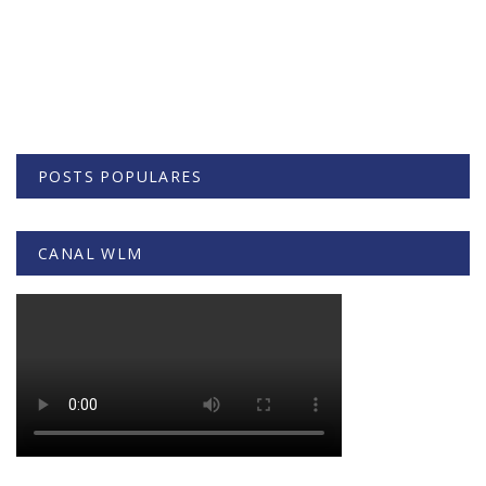
POSTS POPULARES
CANAL WLM