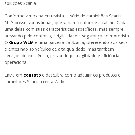
soluções Scania.
Conforme vimos na entrevista, a série de caminhões Scania
NTG possui várias linhas, que variam conforme a cabine. Cada
uma delas com suas características específicas, mas sempre
prezando pelo conforto, dirigibilidade e segurança do motorista.
O
Grupo WLM
é uma parceira da Scania, oferecendo aos seus
clientes não só veículos de alta qualidade, mas também
serviços de excelência, prezando pela agilidade e eficiência
operacional.
Entre em
contato
e descubra como adquirir os produtos e
caminhões Scania com a WLM!