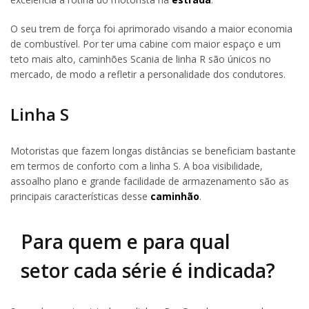
O seu trem de força foi aprimorado visando a maior economia
de combustível. Por ter uma cabine com maior espaço e um
teto mais alto, caminhões Scania de linha R são únicos no
mercado, de modo a refletir a personalidade dos condutores.
Linha S
Motoristas que fazem longas distâncias se beneficiam bastante
em termos de conforto com a linha S. A boa visibilidade,
assoalho plano e grande facilidade de armazenamento são as
principais características desse
caminhão
.
Para quem e para qual
setor cada série é indicada?