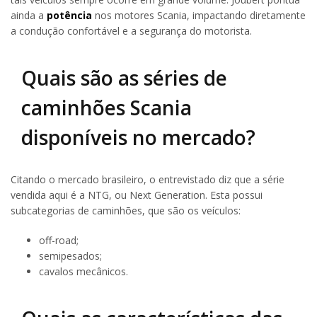
ainda a
potência
nos motores Scania, impactando diretamente
a condução confortável e a segurança do motorista.
Quais são as séries de
caminhões Scania
disponíveis no mercado?
Citando o mercado brasileiro, o entrevistado diz que a série
vendida aqui é a NTG, ou Next Generation. Esta possui
subcategorias de caminhões, que são os veículos:
off-road;
semipesados;
cavalos mecânicos.