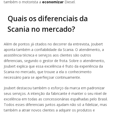
também o motorista a
economizar
Diesel.
Quais os diferenciais da
Scania no mercado?
Além de pontos já citados no decorrer da entrevista, Joubert
aponta também a confiabilidade da Scania. O atendimento, a
assistência técnica e serviços aos clientes são outros
diferenciais, segundo o gestor de frota. Sobre o atendimento,
Joubert explica que essa excelência é fruto da experiência da
Scania no mercado, que trouxe a ela o conhecimento
necessário para se aperfeiçoar continuamente.
Joubert destacou também o esforço da marca em padronizar
seus serviços. A intenção da fabricante é manter o seu nível de
excelência em todas as concessionárias espalhadas pelo Brasil.
Todos esses diferenciais juntos ajudam não só a fidelizar, mas
também a atrair novos clientes a adquirir os produtos e