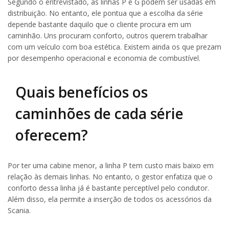
Segundo o entrevistado, as linhas P e G podem ser usadas em
distribuição. No entanto, ele pontua que a escolha da série
depende bastante daquilo que o cliente procura em um
caminhão. Uns procuram conforto, outros querem trabalhar
com um veículo com boa estética. Existem ainda os que prezam
por desempenho operacional e economia de combustível.
Quais benefícios os
caminhões de cada série
oferecem?
Por ter uma cabine menor, a linha P tem custo mais baixo em
relação às demais linhas. No entanto, o gestor enfatiza que o
conforto dessa linha já é bastante perceptível pelo condutor.
Além disso, ela permite a inserção de todos os acessórios da
Scania.