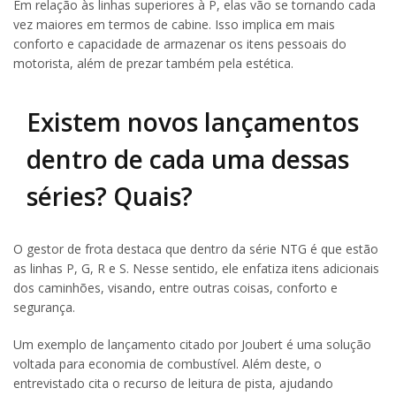
Em relação às linhas superiores à P, elas vão se tornando cada
vez maiores em termos de cabine. Isso implica em mais
conforto e capacidade de armazenar os itens pessoais do
motorista, além de prezar também pela estética.
Existem novos lançamentos
dentro de cada uma dessas
séries? Quais?
O gestor de frota destaca que dentro da série NTG é que estão
as linhas P, G, R e S. Nesse sentido, ele enfatiza itens adicionais
dos caminhões, visando, entre outras coisas, conforto e
segurança.
Um exemplo de lançamento citado por Joubert é uma solução
voltada para economia de combustível. Além deste, o
entrevistado cita o recurso de leitura de pista, ajudando