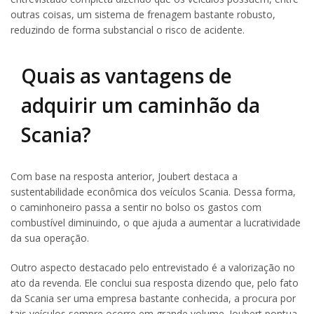
outras coisas, um sistema de frenagem bastante robusto,
reduzindo de forma substancial o risco de acidente.
Quais as vantagens de
adquirir um caminhão da
Scania?
Com base na resposta anterior, Joubert destaca a
sustentabilidade econômica dos veículos Scania. Dessa forma,
o caminhoneiro passa a sentir no bolso os gastos com
combustível diminuindo, o que ajuda a aumentar a lucratividade
da sua operação.
Outro aspecto destacado pelo entrevistado é a valorização no
ato da revenda. Ele conclui sua resposta dizendo que, pelo fato
da Scania ser uma empresa bastante conhecida, a procura por
tais veículos sempre ocorre em grande volume. Joubert pontua