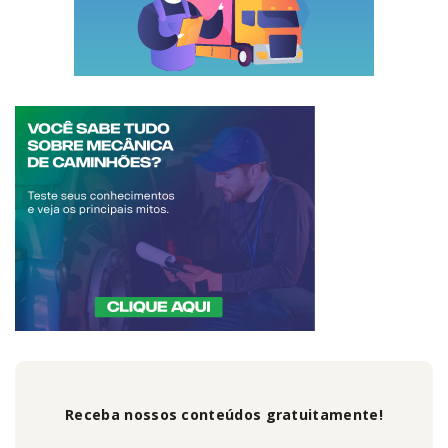
Receba nossos conteúdos gratuitamente!