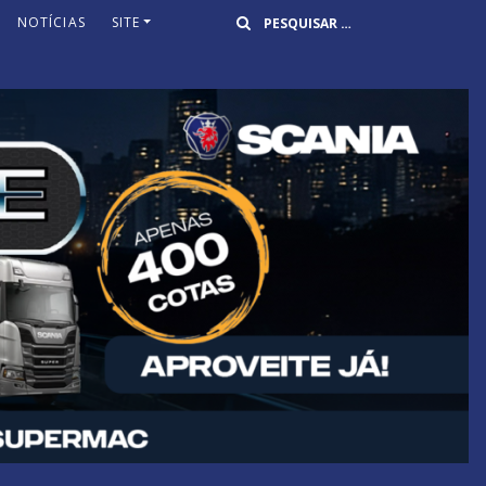
Buscar
NOTÍCIAS
SITE