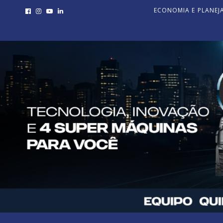
ECONOMIA E PLANE