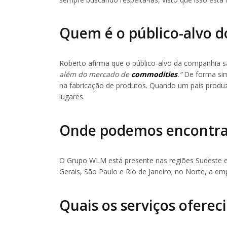
Quem é o público-alvo 
Roberto afirma que o público-alvo da companhia s
além do mercado de
commodities
.”
De forma si
na fabricação de produtos. Quando um país produz
lugares.
Onde podemos encontra
O Grupo WLM está presente nas regiões Sudeste 
Gerais, São Paulo e Rio de Janeiro; no Norte, a e
Quais os serviços ofere