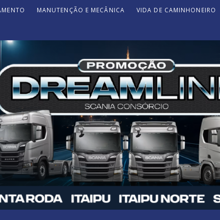
JAMENTO
MANUTENÇÃO E MECÂNICA
VIDA DE CAMINHONEIRO