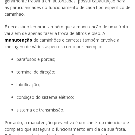
geralmente trabalha em autorizadas, possui capacitação para
as particularidades do funcionamento de cada tipo específico de
caminhão.
É necessário lembrar também que a manutenção de uma frota
vai além de apenas fazer a troca de filtros e óleo. A
manutenção
de caminhões e carretas também envolve a
checagem de vários aspectos como por exemplo:
parafusos e porcas;
terminal de direção;
lubrificação;
condição do sistema elétrico;
sistema de transmissão.
Portanto, a manutenção preventiva é um check-up minucioso e
completo que assegura o funcionamento em dia da sua frota.