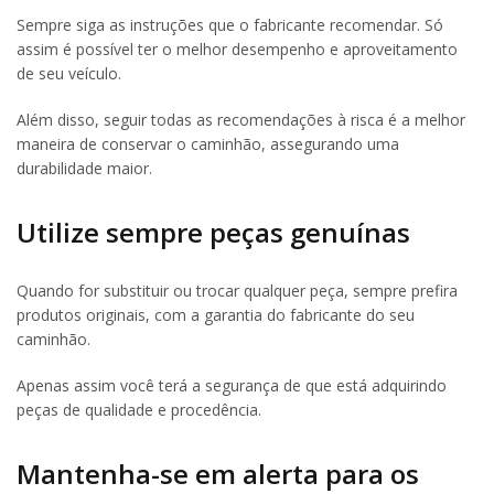
Sempre siga as instruções que o fabricante recomendar. Só
assim é possível ter o melhor desempenho e aproveitamento
de seu veículo.
Além disso, seguir todas as recomendações à risca é a melhor
maneira de conservar o caminhão, assegurando uma
durabilidade maior.
Utilize sempre peças genuínas
Quando for substituir ou trocar qualquer peça, sempre prefira
produtos originais, com a garantia do fabricante do seu
caminhão.
Apenas assim você terá a segurança de que está adquirindo
peças de qualidade e procedência.
Mantenha-se em alerta para os