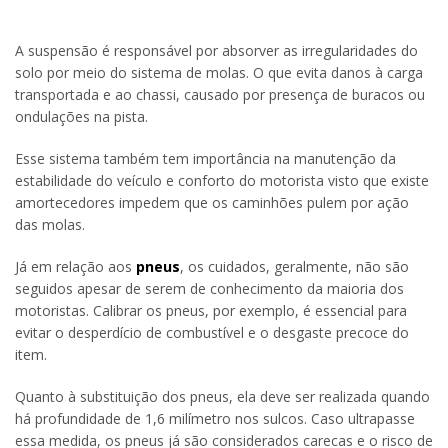
A suspensão é responsável por absorver as irregularidades do
solo por meio do sistema de molas. O que evita danos à carga
transportada e ao chassi, causado por presença de buracos ou
ondulações na pista.
Esse sistema também tem importância na manutenção da
estabilidade do veículo e conforto do motorista visto que existe
amortecedores impedem que os caminhões pulem por ação
das molas.
Já em relação aos
pneus
, os cuidados, geralmente, não são
seguidos apesar de serem de conhecimento da maioria dos
motoristas. Calibrar os pneus, por exemplo, é essencial para
evitar o desperdício de combustível e o desgaste precoce do
item.
Quanto à substituição dos pneus, ela deve ser realizada quando
há profundidade de 1,6 milímetro nos sulcos. Caso ultrapasse
essa medida, os pneus já são considerados carecas e o risco de