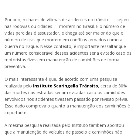
Por ano, milhares de vítimas de acidentes no trânsito — sejam
nas rodovias ou cidades — morrem no Brasil. E o número de
vidas perdidas é assustador, e chega até ser maior do que o
número de civis que morrem em conflitos armados como a
Guerra no Iraque. Nesse contexto, é importante ressaltar que
um número considerável desses acidentes seria evitado caso os
motoristas fizessem manutenção de caminhões de forma
preventiva.
O mais interessante é que, de acordo com uma pesquisa
realizada pelo
Instituto Scaringella Trânsito
, cerca de 30%
das mortes nas estradas seriam evitadas caso os caminhões
envolvidos nos acidentes tivessem passado por revisão prévia.
Esse dado comprova o quanto a manutenção dos caminhões é
importante.
A mesma pesquisa realizada pelo Instituto também apontou
que a manutenção de veículos de passeio e caminhões não