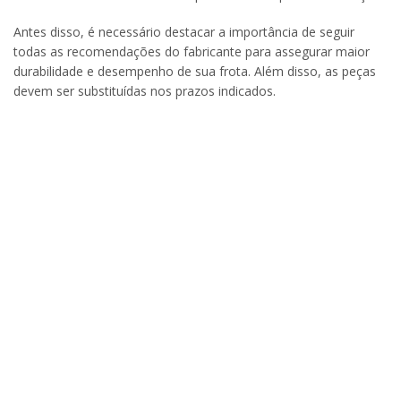
Antes disso, é necessário destacar a importância de seguir
todas as recomendações do fabricante para assegurar maior
durabilidade e desempenho de sua frota. Além disso, as peças
devem ser substituídas nos prazos indicados.