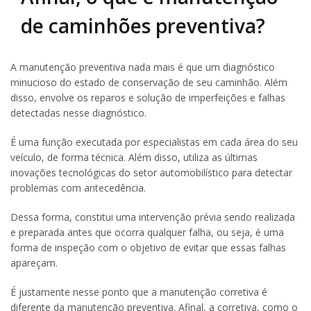
de caminhões preventiva?
A manutenção preventiva nada mais é que um diagnóstico
minucioso do estado de conservação de seu caminhão. Além
disso, envolve os reparos e solução de imperfeições e falhas
detectadas nesse diagnóstico.
É uma função executada por especialistas em cada área do seu
veículo, de forma técnica. Além disso, utiliza as últimas
inovações tecnológicas do setor automobilístico para detectar
problemas com antecedência.
Dessa forma, constitui uma intervenção prévia sendo realizada
e preparada antes que ocorra qualquer falha, ou seja, é uma
forma de inspeção com o objetivo de evitar que essas falhas
apareçam.
É justamente nesse ponto que a manutenção corretiva é
diferente da manutenção preventiva. Afinal, a corretiva, como o