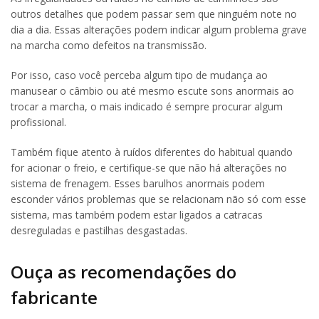
outros detalhes que podem passar sem que ninguém note no
dia a dia. Essas alterações podem indicar algum problema grave
na marcha como defeitos na transmissão.
Por isso, caso você perceba algum tipo de mudança ao
manusear o câmbio ou até mesmo escute sons anormais ao
trocar a marcha, o mais indicado é sempre procurar algum
profissional.
Também fique atento à ruídos diferentes do habitual quando
for acionar o freio, e certifique-se que não há alterações no
sistema de frenagem. Esses barulhos anormais podem
esconder vários problemas que se relacionam não só com esse
sistema, mas também podem estar ligados a catracas
desreguladas e pastilhas desgastadas.
Ouça as recomendações do
fabricante