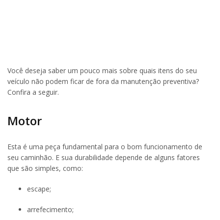
Você deseja saber um pouco mais sobre quais itens do seu
veículo não podem ficar de fora da manutenção preventiva?
Confira a seguir.
Motor
Esta é uma peça fundamental para o bom funcionamento de
seu caminhão. E sua durabilidade depende de alguns fatores
que são simples, como:
escape;
arrefecimento;