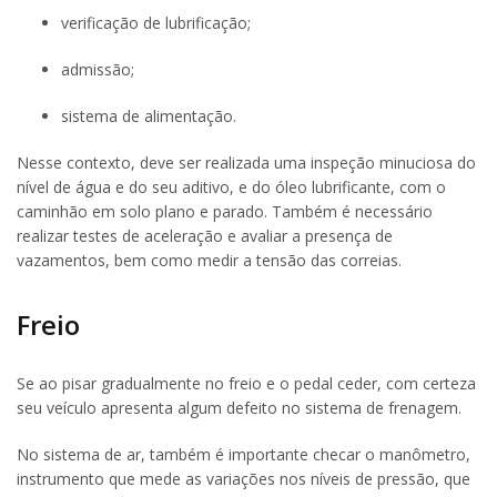
verificação de lubrificação;
admissão;
sistema de alimentação.
Nesse contexto, deve ser realizada uma inspeção minuciosa do
nível de água e do seu aditivo, e do óleo lubrificante, com o
caminhão em solo plano e parado. Também é necessário
realizar testes de aceleração e avaliar a presença de
vazamentos, bem como medir a tensão das correias.
Freio
Se ao pisar gradualmente no freio e o pedal ceder, com certeza
seu veículo apresenta algum defeito no sistema de frenagem.
No sistema de ar, também é importante checar o manômetro,
instrumento que mede as variações nos níveis de pressão, que