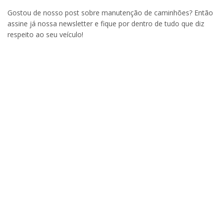
Gostou de nosso post sobre manutenção de caminhões? Então
assine já nossa newsletter e fique por dentro de tudo que diz
respeito ao seu veículo!