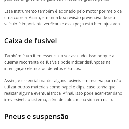
Esse instrumento também é acionado pelo motor por meio de
uma correia. Assim, em uma boa revisão preventiva de seu
veículo é importante verificar se essa peça está bem ajustada.
Caixa de fusível
Também é um item essencial a ser avaliado. Isso porque a
queima recorrente de fusíveis pode indicar disfunções na
interligação elétrica ou defeitos elétricos.
Assim, é essencial manter alguns fusíveis em reserva para não
utilizar outros materiais como papel e clips, caso tenha que
realizar alguma eventual troca. Afinal, isso pode acarretar dano
irreversível ao sistema, além de colocar sua vida em risco.
Pneus e suspensão