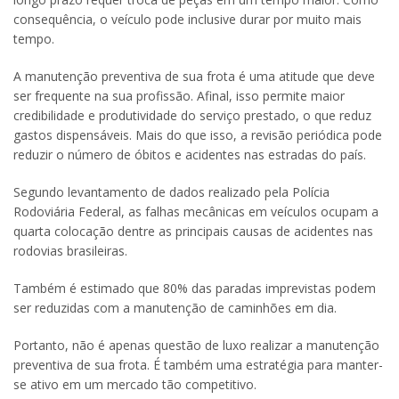
consequência, o veículo pode inclusive durar por muito mais
tempo.
A manutenção preventiva de sua frota é uma atitude que deve
ser frequente na sua profissão. Afinal, isso permite maior
credibilidade e produtividade do serviço prestado, o que reduz
gastos dispensáveis. Mais do que isso, a revisão periódica pode
reduzir o número de óbitos e acidentes nas estradas do país.
Segundo levantamento de dados realizado pela Polícia
Rodoviária Federal, as falhas mecânicas em veículos ocupam a
quarta colocação dentre as principais causas de acidentes nas
rodovias brasileiras.
Também é estimado que 80% das paradas imprevistas podem
ser reduzidas com a manutenção de caminhões em dia.
Portanto, não é apenas questão de luxo realizar a manutenção
preventiva de sua frota. É também uma estratégia para manter-
se ativo em um mercado tão competitivo.