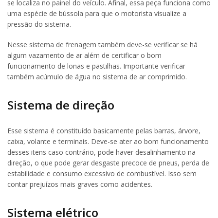
se localiza no painel do veículo. Afinal, essa peça funciona como
uma espécie de bússola para que o motorista visualize a
pressão do sistema.
Nesse sistema de frenagem também deve-se verificar se há
algum vazamento de ar além de certificar o bom
funcionamento de lonas e pastilhas. Importante verificar
também acúmulo de água no sistema de ar comprimido.
Sistema de direção
Esse sistema é constituído basicamente pelas barras, árvore,
caixa, volante e terminais. Deve-se ater ao bom funcionamento
desses itens caso contrário, pode haver desalinhamento na
direção, o que pode gerar desgaste precoce de pneus, perda de
estabilidade e consumo excessivo de combustível. Isso sem
contar prejuízos mais graves como acidentes.
Sistema elétrico