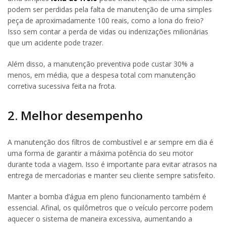
podem ser perdidas pela falta de manutenção de uma simples
peça de aproximadamente 100 reais, como a lona do freio?
Isso sem contar a perda de vidas ou indenizações milionárias
que um acidente pode trazer.
Além disso, a manutenção preventiva pode custar 30% a
menos, em média, que a despesa total com manutenção
corretiva sucessiva feita na frota.
2. Melhor desempenho
A manutenção dos filtros de combustível e ar sempre em dia é
uma forma de garantir a máxima potência do seu motor
durante toda a viagem. Isso é importante para evitar atrasos na
entrega de mercadorias e manter seu cliente sempre satisfeito.
Manter a bomba d’água em pleno funcionamento também é
essencial. Afinal, os quilômetros que o veículo percorre podem
aquecer o sistema de maneira excessiva, aumentando a