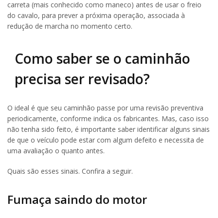
carreta (mais conhecido como maneco) antes de usar o freio
do cavalo, para prever a próxima operação, associada à
redução de marcha no momento certo.
Como saber se o caminhão
precisa ser revisado?
O ideal é que seu caminhão passe por uma revisão preventiva
periodicamente, conforme indica os fabricantes. Mas, caso isso
não tenha sido feito, é importante saber identificar alguns sinais
de que o veículo pode estar com algum defeito e necessita de
uma avaliação o quanto antes.
Quais são esses sinais. Confira a seguir.
Fumaça saindo do motor