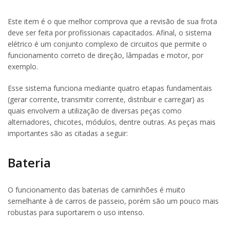
Este item é o que melhor comprova que a revisão de sua frota
deve ser feita por profissionais capacitados. Afinal, o sistema
elétrico é um conjunto complexo de circuitos que permite o
funcionamento correto de direção, lâmpadas e motor, por
exemplo.
Esse sistema funciona mediante quatro etapas fundamentais
(gerar corrente, transmitir corrente, distribuir e carregar) as
quais envolvem a utilização de diversas peças como
alternadores, chicotes, módulos, dentre outras. As peças mais
importantes são as citadas a seguir:
Bateria
O funcionamento das baterias de caminhões é muito
semelhante à de carros de passeio, porém são um pouco mais
robustas para suportarem o uso intenso.