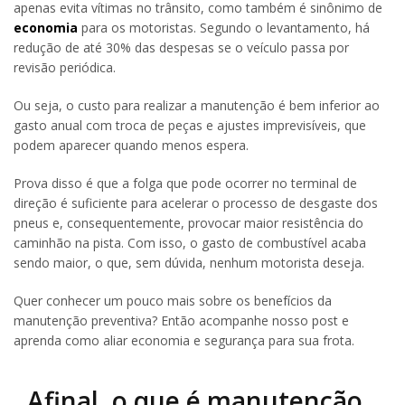
apenas evita vítimas no trânsito, como também é sinônimo de
economia
para os motoristas. Segundo o levantamento, há
redução de até 30% das despesas se o veículo passa por
revisão periódica.
Ou seja, o custo para realizar a manutenção é bem inferior ao
gasto anual com troca de peças e ajustes imprevisíveis, que
podem aparecer quando menos espera.
Prova disso é que a folga que pode ocorrer no terminal de
direção é suficiente para acelerar o processo de desgaste dos
pneus e, consequentemente, provocar maior resistência do
caminhão na pista. Com isso, o gasto de combustível acaba
sendo maior, o que, sem dúvida, nenhum motorista deseja.
Quer conhecer um pouco mais sobre os benefícios da
manutenção preventiva? Então acompanhe nosso post e
aprenda como aliar economia e segurança para sua frota.
Afinal, o que é manutenção