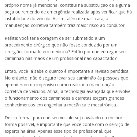
próprio nome já menciona, constitui na substituição de alguma
peça ou remendo de emergência realizada após verificar que há
instabilidade do veículo. Assim, além de mais cara, a
manutenção corretiva também traz maior risco ao condutor.
Reflita: você teria coragem de ser submetido a um
procedimento cirúrgico que não fosse conduzido por um
cirurgião, formado em medicina? Então por que entregar seu
caminhão nas mãos de um profissional não capacitado?
Então, você já sabe o quanto é importante a revisão periódica.
No entanto, não é seguro levar seu caminhão às pessoas que
aprenderam no improviso como realizar a manutenção
corretiva de veículos. Afinal, a tecnologia avançada que envolve
o funcionamento dos caminhões e carretas exigem grandes
conhecimentos em engenharia mecânica e mecatrônica.
Dessa forma, para que seu veículo seja avaliado da melhor
forma possível, é importante que você conte com o serviço de
experts na área. Apenas esse tipo de profissional, que