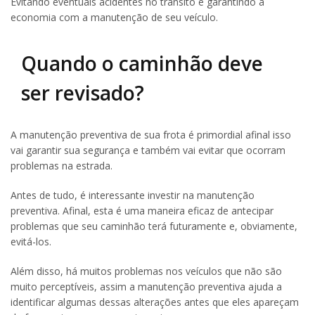
Evitando eventuais acidentes no trânsito e garantindo a
economia com a manutenção de seu veículo.
Quando o caminhão deve
ser revisado?
A manutenção preventiva de sua frota é primordial afinal isso
vai garantir sua segurança e também vai evitar que ocorram
problemas na estrada.
Antes de tudo, é interessante investir na manutenção
preventiva. Afinal, esta é uma maneira eficaz de antecipar
problemas que seu caminhão terá futuramente e, obviamente,
evitá-los.
Além disso, há muitos problemas nos veículos que não são
muito perceptíveis, assim a manutenção preventiva ajuda a
identificar algumas dessas alterações antes que eles apareçam