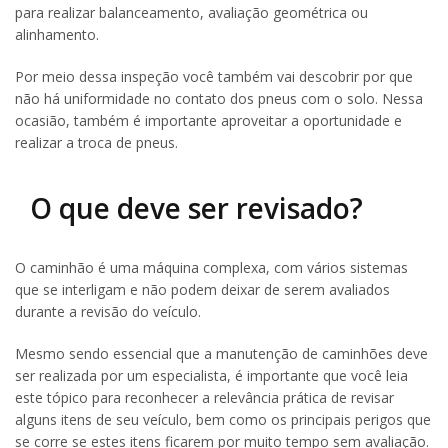
para realizar balanceamento, avaliação geométrica ou
alinhamento.
Por meio dessa inspeção você também vai descobrir por que
não há uniformidade no contato dos pneus com o solo. Nessa
ocasião, também é importante aproveitar a oportunidade e
realizar a troca de pneus.
O que deve ser revisado?
O caminhão é uma máquina complexa, com vários sistemas
que se interligam e não podem deixar de serem avaliados
durante a revisão do veículo.
Mesmo sendo essencial que a manutenção de caminhões deve
ser realizada por um especialista, é importante que você leia
este tópico para reconhecer a relevância prática de revisar
alguns itens de seu veículo, bem como os principais perigos que
se corre se estes itens ficarem por muito tempo sem avaliação.