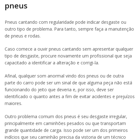
pneus
Pneus cantando com regularidade pode indicar desgaste ou
outro tipo de problema. Para tanto, sempre faça a manutenção
de pneus e rodas.
Caso comece a ouvir pneus cantando sem apresentar qualquer
tipo de desgaste, procure novamente um profissional que seja
capacitado a identificar a alteração e corrigi-la.
Afinal, qualquer som anormal vindo dos pneus ou de outra
parte do carro pode ser um sinal de que alguma peça não está
funcionando do jeito que deveria e, por isso, deve ser
identificado o quanto antes a fim de evitar acidentes e prejuízos
maiores.
Outro problema comum dos pneus é seu desgaste irregular,
principalmente em caminhões pesados ou que transportam
grande quantidade de carga. Isso pode ser um dos primeiros
indícios que seu caminhão precisa da vistoria de um técnico