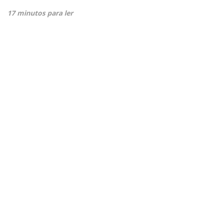
17 minutos para ler