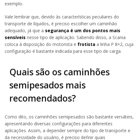
exemplo.
Vale lembrar que, devido às características peculiares do
transporte de líquidos, é preciso escolher um caminhão
adequado, já que a
segurança é um dos pontos mais
sensíveis
nesse tipo de aplicação. Sabendo disso, a Scania
coloca à disposição do motorista e
frotista
a linha P 8×2, cuja
configuração é bastante indicada para esse tipo de carga.
Quais são os caminhões
semipesados mais
recomendados?
Como dito, os caminhões semipesados são bastante versáteis,
apresentando diversas configurações para diferentes
aplicações. Assim, a depender sempre do tipo de transporte e
da necessidade do usuário, é preciso definir quais