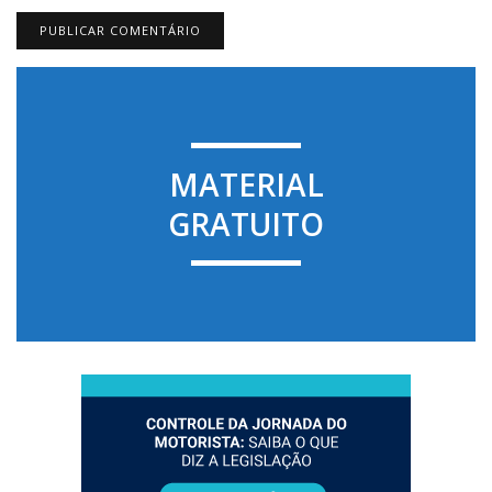
MATERIAL
GRATUITO