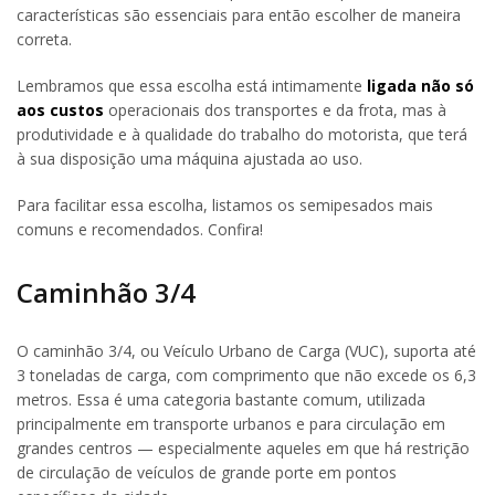
características são essenciais para então escolher de maneira
correta.
Lembramos que essa escolha está intimamente
ligada não só
aos custos
operacionais dos transportes e da frota, mas à
produtividade e à qualidade do trabalho do motorista, que terá
à sua disposição uma máquina ajustada ao uso.
Para facilitar essa escolha, listamos os semipesados mais
comuns e recomendados. Confira!
Caminhão 3/4
O caminhão 3/4, ou Veículo Urbano de Carga (VUC), suporta até
3 toneladas de carga, com comprimento que não excede os 6,3
metros. Essa é uma categoria bastante comum, utilizada
principalmente em transporte urbanos e para circulação em
grandes centros — especialmente aqueles em que há restrição
de circulação de veículos de grande porte em pontos