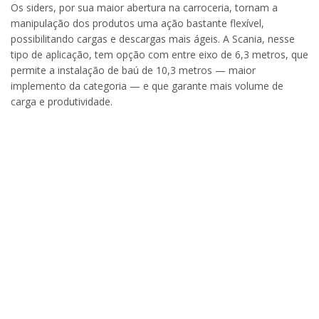
Os siders, por sua maior abertura na carroceria, tornam a
manipulação dos produtos uma ação bastante flexível,
possibilitando cargas e descargas mais ágeis. A Scania, nesse
tipo de aplicação, tem opção com entre eixo de 6,3 metros, que
permite a instalação de baú de 10,3 metros — maior
implemento da categoria — e que garante mais volume de
carga e produtividade.