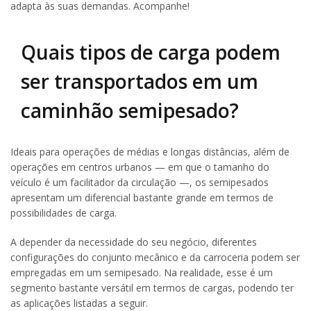
adapta às suas demandas. Acompanhe!
Quais tipos de carga podem
ser transportados em um
caminhão semipesado?
Ideais para operações de médias e longas distâncias, além de
operações em centros urbanos — em que o tamanho do
veículo é um facilitador da circulação —, os semipesados
apresentam um diferencial bastante grande em termos de
possibilidades de carga.
A depender da necessidade do seu negócio, diferentes
configurações do conjunto mecânico e da carroceria podem ser
empregadas em um semipesado. Na realidade, esse é um
segmento bastante versátil em termos de cargas, podendo ter
as aplicações listadas a seguir.