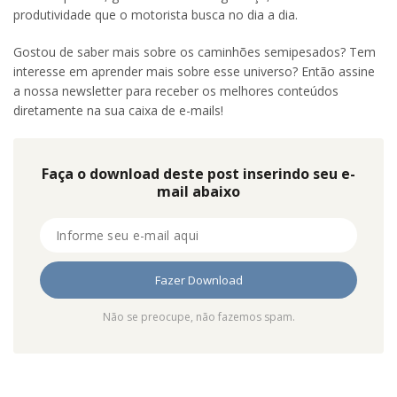
produtividade que o motorista busca no dia a dia.
Gostou de saber mais sobre os caminhões semipesados? Tem
interesse em aprender mais sobre esse universo? Então assine
a nossa newsletter para receber os melhores conteúdos
diretamente na sua caixa de e-mails!
Faça o download deste post inserindo seu e-
mail abaixo
Não se preocupe, não fazemos spam.