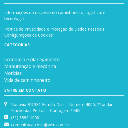
Informações do universo do caminhoneiro, logística, e
tecnologia.
Política de Privacidade e Proteção de Dados Pessoais
Configurações de Cookies
CATEGORIAS
Economia e planejamento
Manutenção e mecânica
Notícias
Vida de caminhoneiro
ENTRE EM CONTATO
Rodovia BR 381 Fernão Dias – Número 4000, 2º andar.
Riacho das Pedras – Contagem / MG
(31) 3399-1000
comunicacao.mkt@wlm.com.br