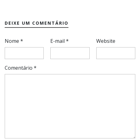
DEIXE UM COMENTÁRIO
Nome
*
E-mail
*
Website
Comentário
*