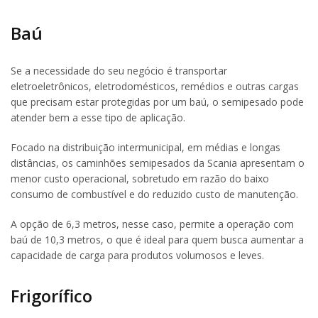
Baú
Se a necessidade do seu negócio é transportar
eletroeletrônicos, eletrodomésticos, remédios e outras cargas
que precisam estar protegidas por um baú, o semipesado pode
atender bem a esse tipo de aplicação.
Focado na distribuição intermunicipal, em médias e longas
distâncias, os caminhões semipesados da Scania apresentam o
menor custo operacional, sobretudo em razão do baixo
consumo de combustível e do reduzido custo de manutenção.
A opção de 6,3 metros, nesse caso, permite a operação com
baú de 10,3 metros, o que é ideal para quem busca aumentar a
capacidade de carga para produtos volumosos e leves.
Frigorífico