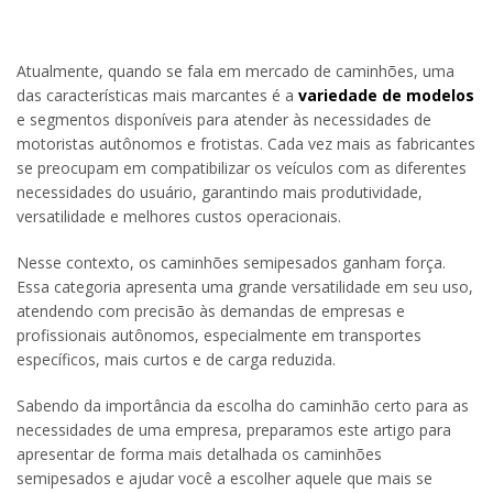
Atualmente, quando se fala em mercado de caminhões, uma
das características mais marcantes é a
variedade de modelos
e segmentos disponíveis para atender às necessidades de
motoristas autônomos e frotistas. Cada vez mais as fabricantes
se preocupam em compatibilizar os veículos com as diferentes
necessidades do usuário, garantindo mais produtividade,
versatilidade e melhores custos operacionais.
Nesse contexto, os caminhões semipesados ganham força.
Essa categoria apresenta uma grande versatilidade em seu uso,
atendendo com precisão às demandas de empresas e
profissionais autônomos, especialmente em transportes
específicos, mais curtos e de carga reduzida.
Sabendo da importância da escolha do caminhão certo para as
necessidades de uma empresa, preparamos este artigo para
apresentar de forma mais detalhada os caminhões
semipesados e ajudar você a escolher aquele que mais se