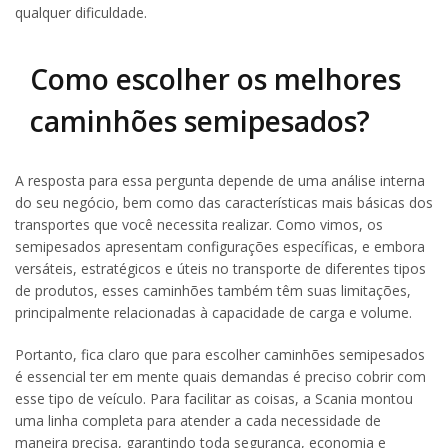
qualquer dificuldade.
Como escolher os melhores
caminhões semipesados?
A resposta para essa pergunta depende de uma análise interna
do seu negócio, bem como das características mais básicas dos
transportes que você necessita realizar. Como vimos, os
semipesados apresentam configurações específicas, e embora
versáteis, estratégicos e úteis no transporte de diferentes tipos
de produtos, esses caminhões também têm suas limitações,
principalmente relacionadas à capacidade de carga e volume.
Portanto, fica claro que para escolher caminhões semipesados
é essencial ter em mente quais demandas é preciso cobrir com
esse tipo de veículo. Para facilitar as coisas, a Scania montou
uma linha completa para atender a cada necessidade de
maneira precisa, garantindo toda segurança, economia e