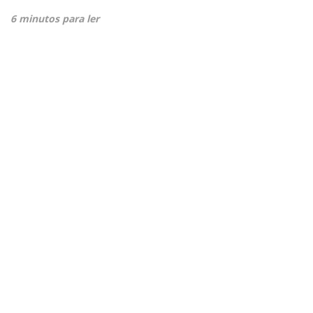
6 minutos para ler