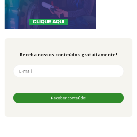
Receba nossos conteúdos gratuitamente!