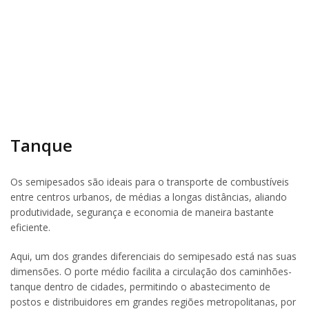
Tanque
Os semipesados são ideais para o transporte de combustíveis
entre centros urbanos, de médias a longas distâncias, aliando
produtividade, segurança e economia de maneira bastante
eficiente.
Aqui, um dos grandes diferenciais do semipesado está nas suas
dimensões. O porte médio facilita a circulação dos caminhões-
tanque dentro de cidades, permitindo o abastecimento de
postos e distribuidores em grandes regiões metropolitanas, por