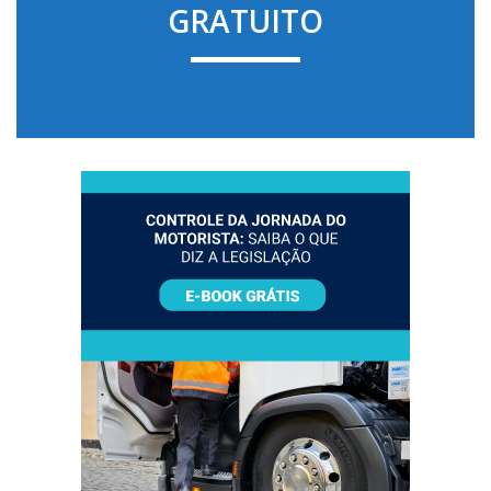
GRATUITO