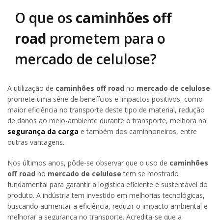
O que os
caminhões off
road
prometem para o
mercado de celulose?
A utilização de
caminhões off road
no
mercado de celulose
promete uma série de benefícios e impactos positivos, como
maior eficiência no transporte deste tipo de material, redução
de danos ao meio-ambiente durante o transporte, melhora na
segurança da carga
e também dos caminhoneiros, entre
outras vantagens.
Nos últimos anos, pôde-se observar que o uso de
caminhões
off road
no
mercado de celulose
tem se mostrado
fundamental para garantir a logística eficiente e sustentável do
produto. A indústria tem investido em melhorias tecnológicas,
buscando aumentar a eficiência, reduzir o impacto ambiental e
melhorar a segurança no transporte. Acredita-se que a