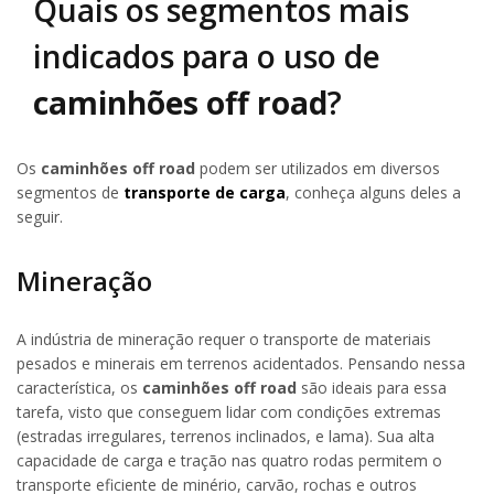
Quais os segmentos mais
indicados para o uso de
caminhões off road
?
Os
caminhões off road
podem ser utilizados em diversos
segmentos de
transporte de carga
, conheça alguns deles a
seguir.
Mineração
A indústria de mineração requer o transporte de materiais
pesados e minerais em terrenos acidentados. Pensando nessa
característica, os
caminhões off road
são ideais para essa
tarefa, visto que conseguem lidar com condições extremas
(estradas irregulares, terrenos inclinados, e lama). Sua alta
capacidade de carga e tração nas quatro rodas permitem o
transporte eficiente de minério, carvão, rochas e outros