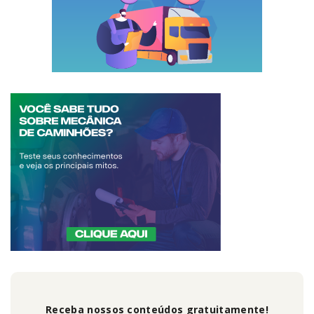
Receba nossos conteúdos gratuitamente!