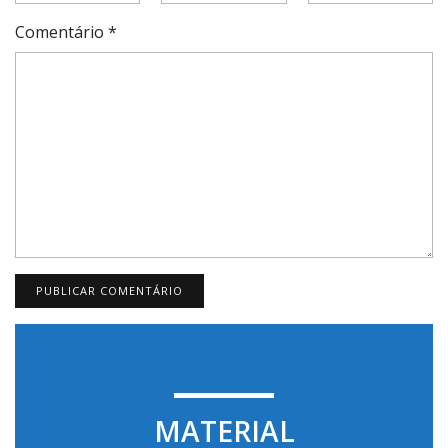
Comentário
*
MATERIAL