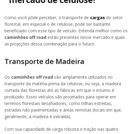
Como você pôde perceber, o transporte de
cargas
do setor
florestal, em especial o de celulose, pode ser bastante
beneficiado com esse tipo de veículo. Entenda melhor como os
caminhões off road
estão presentes nesse mercado e quais
as projeções dessa combinação para o futuro:
Transporte de Madeira
Os
caminhões off road
são amplamente utilizados no
transporte da matéria-prima da celulose, ou seja, a madeira
cortada das florestas até as fábricas em que o insumo é
produzido. Esses veículos são projetados para operar em
terrenos florestais desafiadores, como trilhas estreitas,
estradas não pavimentadas e áreas remotas (locais em que,
geralmente, a madeira é extraída).
Com sua capacidade de carga robusta e tração nas quatro