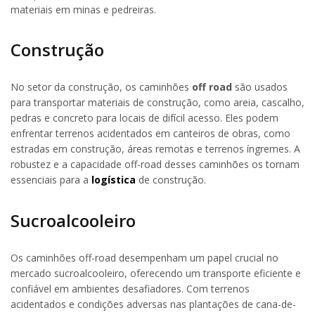
materiais em minas e pedreiras.
Construção
No setor da construção, os caminhões
off road
são usados
para transportar materiais de construção, como areia, cascalho,
pedras e concreto para locais de difícil acesso. Eles podem
enfrentar terrenos acidentados em canteiros de obras, como
estradas em construção, áreas remotas e terrenos íngremes. A
robustez e a capacidade off-road desses caminhões os tornam
essenciais para a
logística
de construção.
Sucroalcooleiro
Os caminhões off-road desempenham um papel crucial no
mercado sucroalcooleiro, oferecendo um transporte eficiente e
confiável em ambientes desafiadores. Com terrenos
acidentados e condições adversas nas plantações de cana-de-