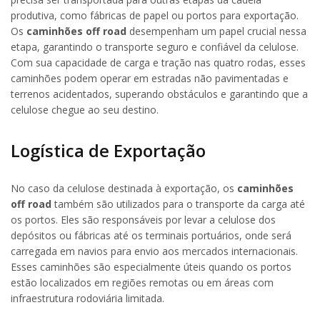
produtiva, como fábricas de papel ou portos para exportação.
Os
caminhões off road
desempenham um papel crucial nessa
etapa, garantindo o transporte seguro e confiável da celulose.
Com sua capacidade de carga e tração nas quatro rodas, esses
caminhões podem operar em estradas não pavimentadas e
terrenos acidentados, superando obstáculos e garantindo que a
celulose chegue ao seu destino.
Logística de Exportação
No caso da celulose destinada à exportação, os
caminhões
off road
também são utilizados para o transporte da carga até
os portos. Eles são responsáveis por levar a celulose dos
depósitos ou fábricas até os terminais portuários, onde será
carregada em navios para envio aos mercados internacionais.
Esses caminhões são especialmente úteis quando os portos
estão localizados em regiões remotas ou em áreas com
infraestrutura rodoviária limitada.