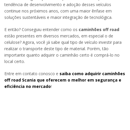
tendência de desenvolvimento e adoção desses veículos
continue nos próximos anos, com uma maior ênfase em
soluções sustentáveis e maior integração de tecnológica.
E então? Conseguiu entender como os
caminhões off road
estão presentes em diversos mercados, em especial o de
celulose? Agora, você já sabe qual tipo de veículo investir para
realizar o transporte deste tipo de material. Porém, tão
importante quanto adquirir o caminhão certo é comprá-lo no
local certo.
Entre em contato conosco e
saiba como adquirir
caminhões
off road
Scania que oferecem o melhor em segurança e
eficiência no mercado
!