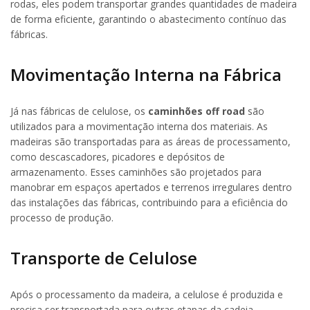
rodas, eles podem transportar grandes quantidades de madeira
de forma eficiente, garantindo o abastecimento contínuo das
fábricas.
Movimentação Interna na Fábrica
Já nas fábricas de celulose, os
caminhões off road
são
utilizados para a movimentação interna dos materiais. As
madeiras são transportadas para as áreas de processamento,
como descascadores, picadores e depósitos de
armazenamento. Esses caminhões são projetados para
manobrar em espaços apertados e terrenos irregulares dentro
das instalações das fábricas, contribuindo para a eficiência do
processo de produção.
Transporte de Celulose
Após o processamento da madeira, a celulose é produzida e
precisa ser transportada para outras etapas da cadeia