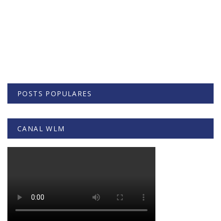
POSTS POPULARES
CANAL WLM