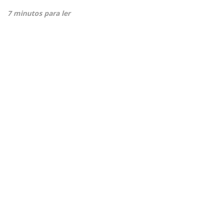
7 minutos para ler