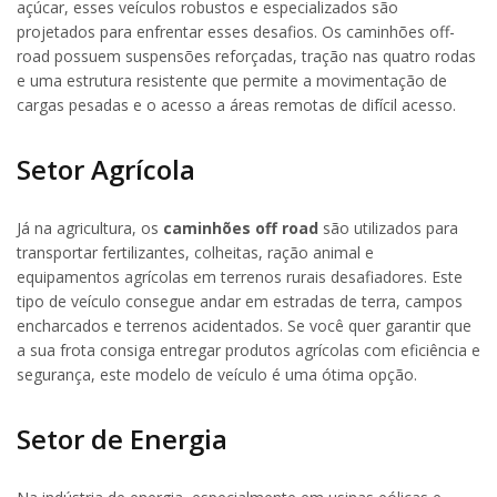
açúcar, esses veículos robustos e especializados são
projetados para enfrentar esses desafios. Os caminhões off-
road possuem suspensões reforçadas, tração nas quatro rodas
e uma estrutura resistente que permite a movimentação de
cargas pesadas e o acesso a áreas remotas de difícil acesso.
Setor Agrícola
Já na agricultura, os
caminhões off road
são utilizados para
transportar fertilizantes, colheitas, ração animal e
equipamentos agrícolas em terrenos rurais desafiadores. Este
tipo de veículo consegue andar em estradas de terra, campos
encharcados e terrenos acidentados. Se você quer garantir que
a sua frota consiga entregar produtos agrícolas com eficiência e
segurança, este modelo de veículo é uma ótima opção.
Setor de Energia