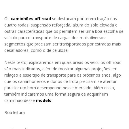
Os
caminhões off road
se destacam por terem tração nas
quatro rodas, suspensão reforçada, altura do solo elevada e
outras características que os permitem ser uma boa escolha de
veículo para o transporte de cargas dos mais diversos
segmentos que precisam ser transportados por estradas mais
desafiadores, como o de celulose.
Neste texto, explicaremos em quais áreas os veículos off-road
são mais indicados, além de mostrar algumas projeções em
relação a esse tipo de transporte para os próximos anos, algo
que os caminhoneiros e donos de frota precisam se atentar
para ter um bom desempenho nesse mercado. Além disso,
também indicaremos uma forma segura de adquirir um
caminhão desse
modelo
.
Boa leitura!