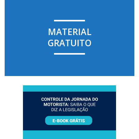
MATERIAL
GRATUITO