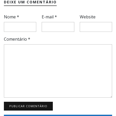
DEIXE UM COMENTÁRIO
Nome
*
E-mail
*
Website
Comentário
*