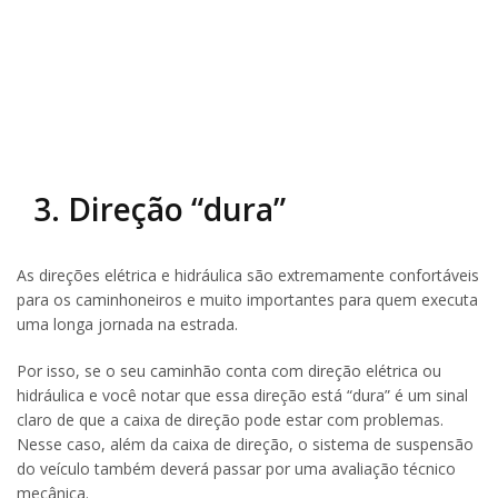
3. Direção “dura”
As direções elétrica e hidráulica são extremamente confortáveis
para os caminhoneiros e muito importantes para quem executa
uma longa jornada na estrada.
Por isso, se o seu caminhão conta com direção elétrica ou
hidráulica e você notar que essa direção está “dura” é um sinal
claro de que a caixa de direção pode estar com problemas.
Nesse caso, além da caixa de direção, o sistema de suspensão
do veículo também deverá passar por uma avaliação técnico
mecânica.