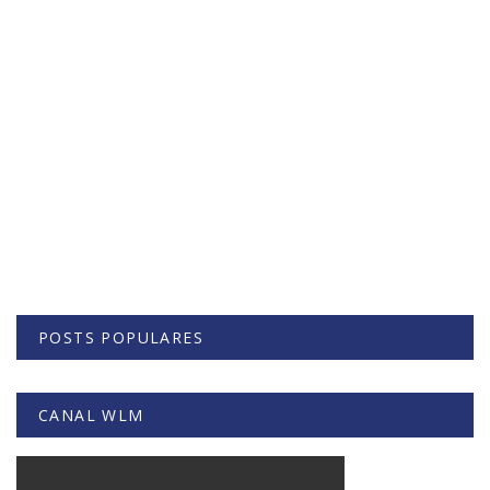
POSTS POPULARES
CANAL WLM