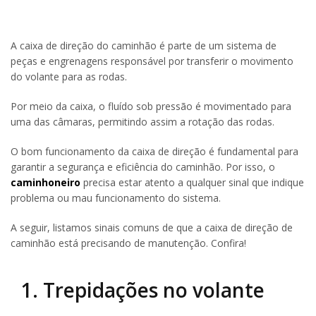
A caixa de direção do caminhão é parte de um sistema de
peças e engrenagens responsável por transferir o movimento
do volante para as rodas.
Por meio da caixa, o fluído sob pressão é movimentado para
uma das câmaras, permitindo assim a rotação das rodas.
O bom funcionamento da caixa de direção é fundamental para
garantir a segurança e eficiência do caminhão. Por isso, o
caminhoneiro
precisa estar atento a qualquer sinal que indique
problema ou mau funcionamento do sistema.
A seguir, listamos sinais comuns de que a caixa de direção de
caminhão está precisando de manutenção. Confira!
1. Trepidações no volante