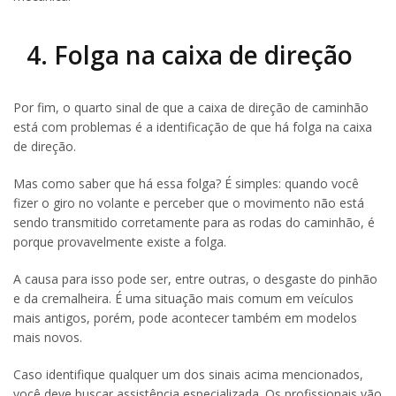
4. Folga na caixa de direção
Por fim, o quarto sinal de que a caixa de direção de caminhão
está com problemas é a identificação de que há folga na caixa
de direção.
Mas como saber que há essa folga? É simples: quando você
fizer o giro no volante e perceber que o movimento não está
sendo transmitido corretamente para as rodas do caminhão, é
porque provavelmente existe a folga.
A causa para isso pode ser, entre outras, o desgaste do pinhão
e da cremalheira. É uma situação mais comum em veículos
mais antigos, porém, pode acontecer também em modelos
mais novos.
Caso identifique qualquer um dos sinais acima mencionados,
você deve buscar assistência especializada. Os profissionais vão