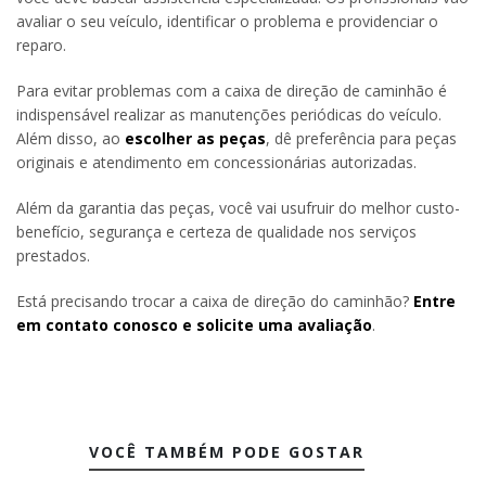
avaliar o seu veículo, identificar o problema e providenciar o
reparo.
Para evitar problemas com a caixa de direção de caminhão é
indispensável realizar as manutenções periódicas do veículo.
Além disso, ao
escolher as peças
, dê preferência para peças
originais e atendimento em concessionárias autorizadas.
Além da garantia das peças, você vai usufruir do melhor custo-
benefício, segurança e certeza de qualidade nos serviços
prestados.
Está precisando trocar a caixa de direção do caminhão?
Entre
em contato conosco e solicite uma avaliação
.
VOCÊ TAMBÉM PODE GOSTAR