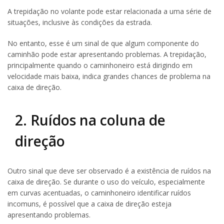
A trepidação no volante pode estar relacionada a uma série de
situações, inclusive às condições da estrada.
No entanto, esse é um sinal de que algum componente do
caminhão pode estar apresentando problemas. A trepidação,
principalmente quando o caminhoneiro está dirigindo em
velocidade mais baixa, indica grandes chances de problema na
caixa de direção.
2. Ruídos na coluna de
direção
Outro sinal que deve ser observado é a existência de ruídos na
caixa de direção. Se durante o uso do veículo, especialmente
em curvas acentuadas, o caminhoneiro identificar ruídos
incomuns, é possível que a caixa de direção esteja
apresentando problemas.