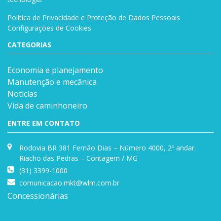
Política de Privacidade e Proteção de Dados Pessoais
Configurações de Cookies
CATEGORIAS
Economia e planejamento
Manutenção e mecânica
Notícias
Vida de caminhoneiro
ENTRE EM CONTATO
Rodovia BR 381 Fernão Dias – Número 4000, 2º andar.
Riacho das Pedras – Contagem / MG
(31) 3399-1000
comunicacao.mkt@wlm.com.br
Concessionárias