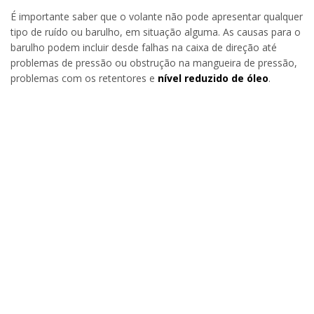
É importante saber que o volante não pode apresentar qualquer
tipo de ruído ou barulho, em situação alguma. As causas para o
barulho podem incluir desde falhas na caixa de direção até
problemas de pressão ou obstrução na mangueira de pressão,
problemas com os retentores e
nível reduzido de óleo
.