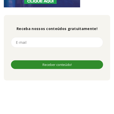
Receba nossos conteúdos gratuitamente!