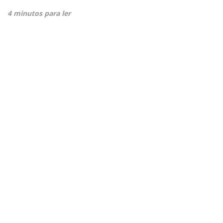
4 minutos para ler