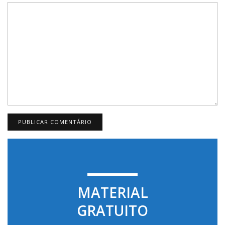
MATERIAL
GRATUITO