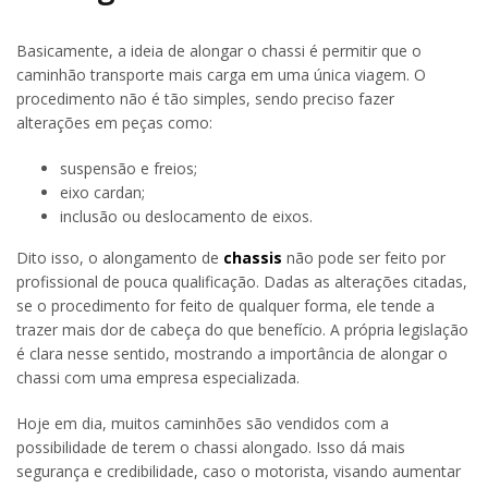
Basicamente, a ideia de alongar o chassi é permitir que o
caminhão transporte mais carga em uma única viagem. O
procedimento não é tão simples, sendo preciso fazer
alterações em peças como:
suspensão e freios;
eixo cardan;
inclusão ou deslocamento de eixos.
Dito isso, o alongamento de
chassis
não pode ser feito por
profissional de pouca qualificação. Dadas as alterações citadas,
se o procedimento for feito de qualquer forma, ele tende a
trazer mais dor de cabeça do que benefício. A própria legislação
é clara nesse sentido, mostrando a importância de alongar o
chassi com uma empresa especializada.
Hoje em dia, muitos caminhões são vendidos com a
possibilidade de terem o chassi alongado. Isso dá mais
segurança e credibilidade, caso o motorista, visando aumentar