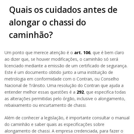
Quais os cuidados antes de
alongar o chassi do
caminhão?
Um ponto que merece atenção é o
art. 106
, que é bem claro
ao dizer que, se houver modificações, o caminhão só será
licenciado mediante a emissão de um certificado de segurança.
Este é um documento obtido junto a uma instituição de
metrologia em conformidade com o Contran, ou Conselho
Nacional de Trânsito. Uma resolução do Contran que ajuda a
entender melhor essas questões é a
292
, que especifica todas
as alterações permitidas pelo órgão, inclusive o alongamento,
rebaixamento ou encurtamento de chassi.
Além de conhecer a legislação, é importante consultar o manual
do caminhão e saber quais as especificações sobre
alongamento de chassi. A empresa credenciada, para fazer o