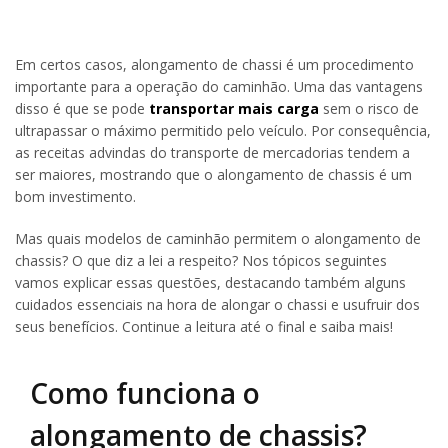
Em certos casos, alongamento de chassi é um procedimento
importante para a operação do caminhão. Uma das vantagens
disso é que se pode
transportar mais carga
sem o risco de
ultrapassar o máximo permitido pelo veículo. Por consequência,
as receitas advindas do transporte de mercadorias tendem a
ser maiores, mostrando que o alongamento de chassis é um
bom investimento.
Mas quais modelos de caminhão permitem o alongamento de
chassis? O que diz a lei a respeito? Nos tópicos seguintes
vamos explicar essas questões, destacando também alguns
cuidados essenciais na hora de alongar o chassi e usufruir dos
seus benefícios. Continue a leitura até o final e saiba mais!
Como funciona o
alongamento de chassis?