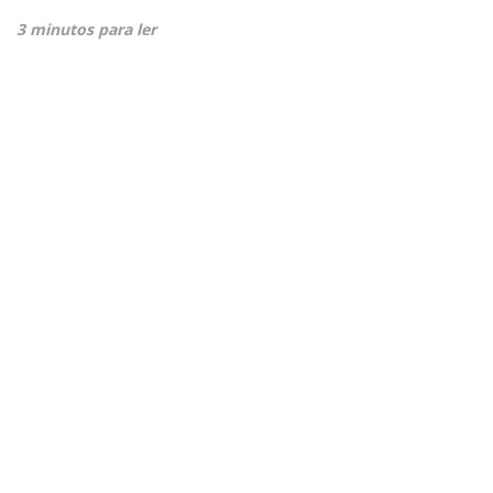
3 minutos para ler