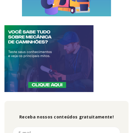
Receba nossos conteúdos gratuitamente!