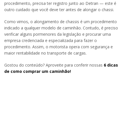
procedimento, precisa ter registro junto ao Detran — este é
outro cuidado que você deve ter antes de alongar o chassi.
Como vimos, o alongamento de chassis é um procedimento
indicado a qualquer modelo de caminhão. Contudo, é preciso
verificar alguns pormenores da legislação e procurar uma
empresa credenciada e especializada para fazer o
procedimento. Assim, o motorista opera com segurança e
maior rentabilidade no transporte de cargas.
Gostou do conteúdo? Aproveite para conferir nossas
6 dicas
de como comprar um caminhão!