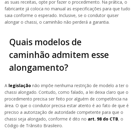
as suas receitas, opte por fazer o procedimento. Na prática, o
fabricante já coloca no manual as especificações para que tudo
saia conforme o esperado. Inclusive, se o condutor quiser
alongar o chassi, o caminhão não perderá a garantia.
Quais modelos de
caminhão admitem esse
alongamento?
A
legislação
não impõe nenhuma restrição de modelo a ter o
chassi alongado. Contudo, como falado, a lei deixa claro que o
procedimento precisa ser feito por alguém de competência na
área. O que o condutor precisa estar atento é ao fato de que é
preciso a autorização de autoridade competente para que o
chassi seja alongado, conforme é dito no
art. 98 do CTB
, o
Código de Trânsito Brasileiro.