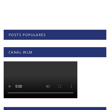
POSTS POPULARES
CANAL WLM