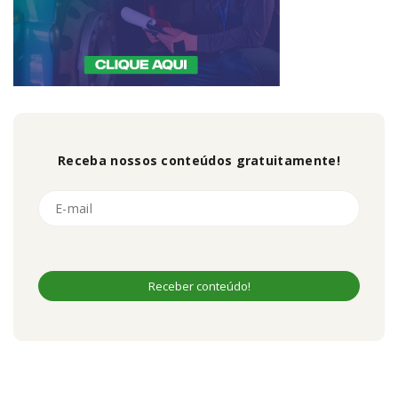
Receba nossos conteúdos gratuitamente!