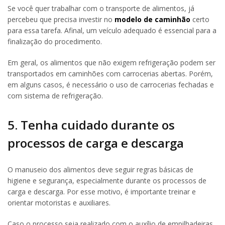
Se você quer trabalhar com o transporte de alimentos, já
percebeu que precisa investir no
modelo de caminhão
certo
para essa tarefa. Afinal, um veículo adequado é essencial para a
finalização do procedimento.
Em geral, os alimentos que não exigem refrigeração podem ser
transportados em caminhões com carrocerias abertas. Porém,
em alguns casos, é necessário o uso de carrocerias fechadas e
com sistema de refrigeração.
5. Tenha cuidado durante os
processos de carga e descarga
O manuseio dos alimentos deve seguir regras básicas de
higiene e segurança, especialmente durante os processos de
carga e descarga. Por esse motivo, é importante treinar e
orientar motoristas e auxiliares.
Caso o processo seja realizado com o auxílio de empilhadeiras