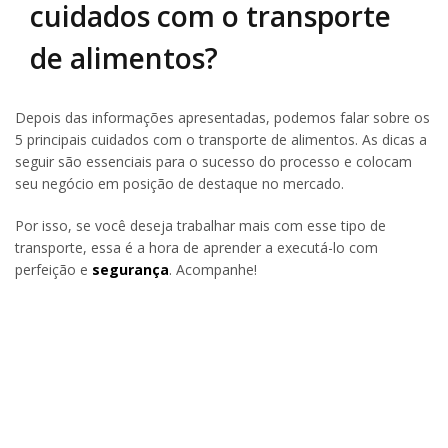
cuidados com o transporte
de alimentos?
Depois das informações apresentadas, podemos falar sobre os
5 principais cuidados com o transporte de alimentos. As dicas a
seguir são essenciais para o sucesso do processo e colocam
seu negócio em posição de destaque no mercado.
Por isso, se você deseja trabalhar mais com esse tipo de
transporte, essa é a hora de aprender a executá-lo com
perfeição e
segurança
. Acompanhe!