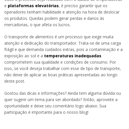
e
plataformas elevatórias
, é preciso garantir que os
operadores tenham habilidade e atenção na hora de deslocar
os produtos. Quedas podem gerar perdas e danos às
mercadorias, o que afeta os lucros.
O transporte de alimentos é um processo que exige muita
atenção e dedicação do transportador. Trata-se de uma carga
frágil e que demanda cuidados extras, pois a contaminação e a
exposição ao sol e a
temperaturas inadequadas
comprometem sua qualidade e condições de consumo. Por
isso, se você deseja trabalhar com esse de tipo de transporte,
não deixe de aplicar as boas práticas apresentadas ao longo
deste post.
Gostou das dicas e informações? Ainda tem alguma dúvida ou
quer sugerir um tema para ser abordado? Então, aproveite a
oportunidade e deixe seu comentário logo abaixo. Sua
participação é importante para o nosso blog!