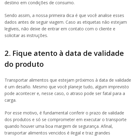
destino em condições de consumo.
Sendo assim, a nossa primeira dica é que você analise esses
dados antes de seguir viagem. Caso as etiquetas não estejam
legíveis, não deixe de entrar em contato com o cliente e
solicitar as instruções.
2. Fique atento à data de validade
do produto
Transportar alimentos que estejam próximos à data de validade
é um desafio. Mesmo que você planeje tudo, algum imprevisto
pode acontecer e, nesse caso, o atraso pode ser fatal para a
carga.
Por esse motivo, é fundamental conferir o prazo de validade
dos produtos e só se comprometer em executar o transporte
quando houver uma boa margem de segurança. Afinal,
transportar alimentos vencidos é ilegal e traz grandes