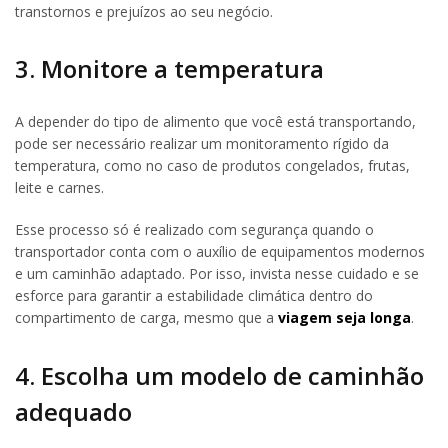
transtornos e prejuízos ao seu negócio.
3. Monitore a temperatura
A depender do tipo de alimento que você está transportando,
pode ser necessário realizar um monitoramento rígido da
temperatura, como no caso de produtos congelados, frutas,
leite e carnes.
Esse processo só é realizado com segurança quando o
transportador conta com o auxílio de equipamentos modernos
e um caminhão adaptado. Por isso, invista nesse cuidado e se
esforce para garantir a estabilidade climática dentro do
compartimento de carga, mesmo que a
viagem seja longa
.
4. Escolha um modelo de caminhão
adequado