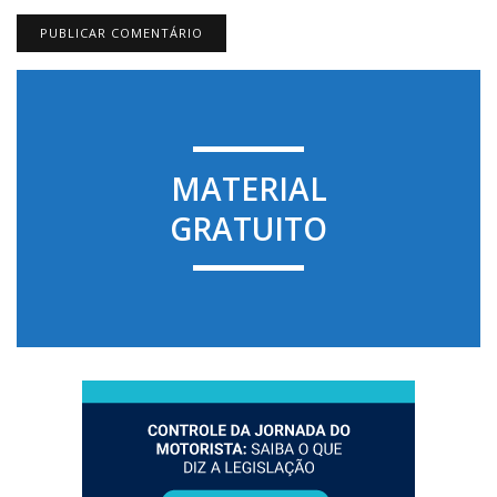
MATERIAL
GRATUITO