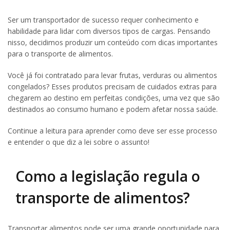
Ser um transportador de sucesso requer conhecimento e
habilidade para lidar com diversos tipos de cargas. Pensando
nisso, decidimos produzir um conteúdo com dicas importantes
para o transporte de alimentos.
Você já foi contratado para levar frutas, verduras ou alimentos
congelados? Esses produtos precisam de cuidados extras para
chegarem ao destino em perfeitas condições, uma vez que são
destinados ao consumo humano e podem afetar nossa saúde.
Continue a leitura para aprender como deve ser esse processo
e entender o que diz a lei sobre o assunto!
Como a legislação regula o
transporte de alimentos?
Transportar alimentos pode ser uma grande oportunidade para