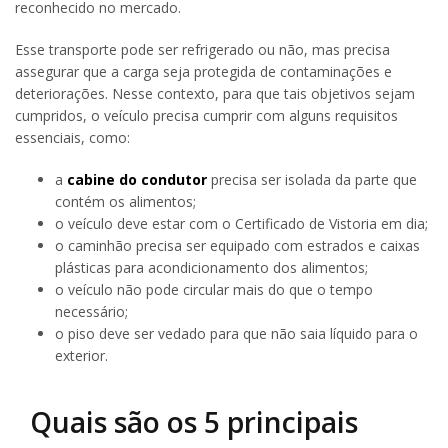
reconhecido no mercado.
Esse transporte pode ser refrigerado ou não, mas precisa
assegurar que a carga seja protegida de contaminações e
deteriorações. Nesse contexto, para que tais objetivos sejam
cumpridos, o veículo precisa cumprir com alguns requisitos
essenciais, como:
a
cabine do condutor
precisa ser isolada da parte que
contém os alimentos;
o veículo deve estar com o Certificado de Vistoria em dia;
o caminhão precisa ser equipado com estrados e caixas
plásticas para acondicionamento dos alimentos;
o veículo não pode circular mais do que o tempo
necessário;
o piso deve ser vedado para que não saia líquido para o
exterior.
Quais são os 5 principais