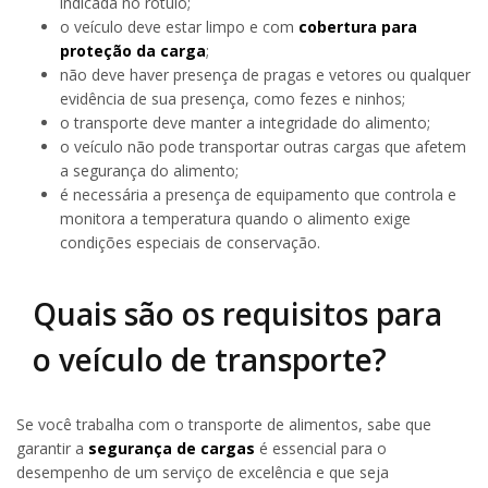
indicada no rótulo;
o veículo deve estar limpo e com
cobertura para
proteção da carga
;
não deve haver presença de pragas e vetores ou qualquer
evidência de sua presença, como fezes e ninhos;
o transporte deve manter a integridade do alimento;
o veículo não pode transportar outras cargas que afetem
a segurança do alimento;
é necessária a presença de equipamento que controla e
monitora a temperatura quando o alimento exige
condições especiais de conservação.
Quais são os requisitos para
o veículo de transporte?
Se você trabalha com o transporte de alimentos, sabe que
garantir a
segurança de cargas
é essencial para o
desempenho de um serviço de excelência e que seja