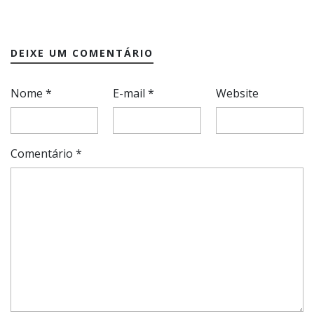
DEIXE UM COMENTÁRIO
Nome
*
E-mail
*
Website
Comentário
*