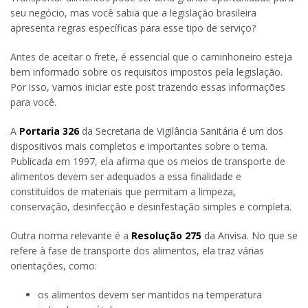
seu negócio, mas você sabia que a legislação brasileira
apresenta regras específicas para esse tipo de serviço?
Antes de aceitar o frete, é essencial que o caminhoneiro esteja
bem informado sobre os requisitos impostos pela legislação.
Por isso, vamos iniciar este post trazendo essas informações
para você.
A
Portaria 326
da Secretaria de Vigilância Sanitária é um dos
dispositivos mais completos e importantes sobre o tema.
Publicada em 1997, ela afirma que os meios de transporte de
alimentos devem ser adequados a essa finalidade e
constituídos de materiais que permitam a limpeza,
conservação, desinfecção e desinfestação simples e completa.
Outra norma relevante é a
Resolução 275
da Anvisa. No que se
refere à fase de transporte dos alimentos, ela traz várias
orientações, como:
os alimentos devem ser mantidos na temperatura