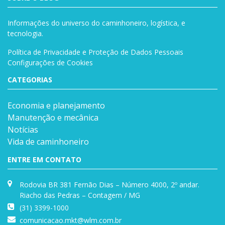
Informações do universo do caminhoneiro, logística, e
tecnologia.
Política de Privacidade e Proteção de Dados Pessoais
Configurações de Cookies
CATEGORIAS
Economia e planejamento
Manutenção e mecânica
Notícias
Vida de caminhoneiro
ENTRE EM CONTATO
Rodovia BR 381 Fernão Dias – Número 4000, 2º andar.
Riacho das Pedras – Contagem / MG
(31) 3399-1000
comunicacao.mkt@wlm.com.br