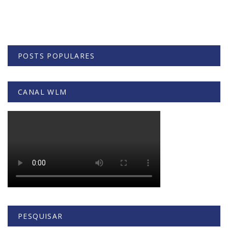
POSTS POPULARES
CANAL WLM
PESQUISAR