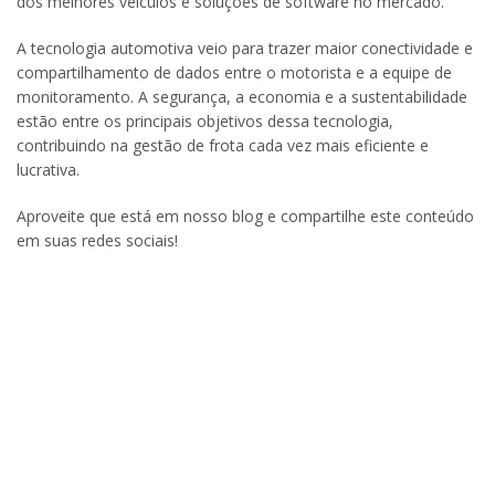
dos melhores veículos e soluções de software no mercado.
A tecnologia automotiva veio para trazer maior conectividade e
compartilhamento de dados entre o motorista e a equipe de
monitoramento. A segurança, a economia e a sustentabilidade
estão entre os principais objetivos dessa tecnologia,
contribuindo na gestão de frota cada vez mais eficiente e
lucrativa.
Aproveite que está em nosso blog e compartilhe este conteúdo
em suas redes sociais!