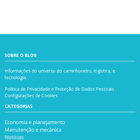
Buscar
SOBRE O BLOG
Informações do universo do caminhoneiro, logística, e
tecnologia.
Política de Privacidade e Proteção de Dados Pessoais
Configurações de Cookies
CATEGORIAS
Economia e planejamento
Manutenção e mecânica
Notícias