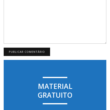
MATERIAL
GRATUITO