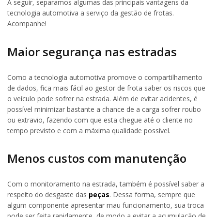
A seguir, separamos algumas das principais vantagens da
tecnologia automotiva a serviço da gestão de frotas.
Acompanhe!
Maior segurança nas estradas
Como a tecnologia automotiva promove o compartilhamento
de dados, fica mais fácil ao gestor de frota saber os riscos que
o veículo pode sofrer na estrada. Além de evitar acidentes, é
possível minimizar bastante a chance de a carga sofrer roubo
ou extravio, fazendo com que esta chegue até o cliente no
tempo previsto e com a máxima qualidade possível.
Menos custos com manutenção
Com o monitoramento na estrada, também é possível saber a
respeito do desgaste das
peças
. Dessa forma, sempre que
algum componente apresentar mau funcionamento, sua troca
pode ser feita rapidamente, de modo a evitar a acumulação de