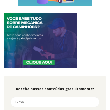
Receba nossos conteúdos gratuitamente!