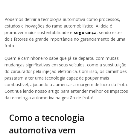
Podemos definir a tecnologia automotiva como processos,
estudos e inovações do ramo automobilístico. A ideia é
promover maior sustentabilidade e
segurança
, sendo estes
dois fatores de grande importância no gerenciamento de uma
frota.
Quem é caminhoneiro sabe que já se deparou com muitas
mudanças significativas em seus veículos, como a substituição
do carburador pela injeção eletrônica. Com isso, os caminhões
passaram a ter uma tecnologia capaz de poupar mais
combustível, ajudando a aumentar a margem de lucro da frota.
Continue lendo nosso artigo para entender melhor os impactos
da tecnologia automotiva na gestão de frota!
Como a tecnologia
automotiva vem