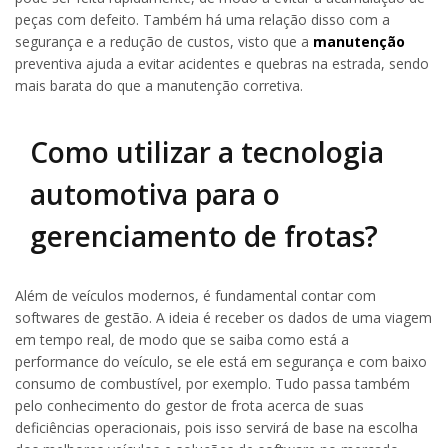
peças com defeito. Também há uma relação disso com a
segurança e a redução de custos, visto que a
manutenção
preventiva ajuda a evitar acidentes e quebras na estrada, sendo
mais barata do que a manutenção corretiva.
Como utilizar a tecnologia
automotiva para o
gerenciamento de frotas?
Além de veículos modernos, é fundamental contar com
softwares de gestão. A ideia é receber os dados de uma viagem
em tempo real, de modo que se saiba como está a
performance do veículo, se ele está em segurança e com baixo
consumo de combustível, por exemplo. Tudo passa também
pelo conhecimento do gestor de frota acerca de suas
deficiências operacionais, pois isso servirá de base na escolha