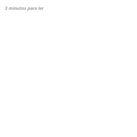
3 minutos para ler