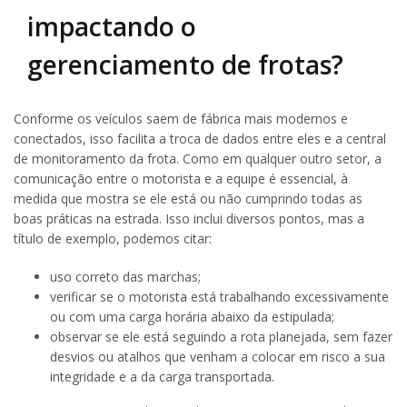
impactando o
gerenciamento de frotas?
Conforme os veículos saem de fábrica mais modernos e
conectados, isso facilita a troca de dados entre eles e a central
de monitoramento da frota. Como em qualquer outro setor, a
comunicação entre o motorista e a equipe é essencial, à
medida que mostra se ele está ou não cumprindo todas as
boas práticas na estrada. Isso inclui diversos pontos, mas a
título de exemplo, podemos citar:
uso correto das marchas;
verificar se o motorista está trabalhando excessivamente
ou com uma carga horária abaixo da estipulada;
observar se ele está seguindo a rota planejada, sem fazer
desvios ou atalhos que venham a colocar em risco a sua
integridade e a da carga transportada.