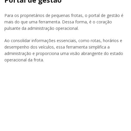
Para os proprietários de pequenas frotas, o portal de gestão é
mais do que uma ferramenta. Dessa forma, é o coração
pulsante da administração operacional.
Ao consolidar informações essenciais, como rotas, horários e
desempenho dos veículos, essa ferramenta simplifica a
administração e proporciona uma visão abrangente do estado
operacional da frota.