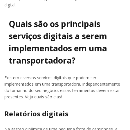
digital.
Quais são os principais
serviços digitais a serem
implementados em uma
transportadora?
Existem diversos serviços digitais que podem ser
implementados em uma transportadora. Independentemente
do tamanho do seu negócio, essas ferramentas devem estar
presentes. Veja quais são elas!
Relatórios digitais
Na gestão dinâmica de uma pequena frota de caminhões, a