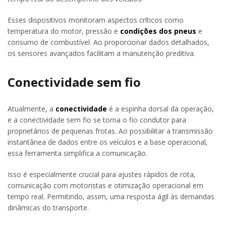
Esses dispositivos monitoram aspectos críticos como
temperatura do motor, pressão e
condições dos pneus
e
consumo de combustível. Ao proporcionar dados detalhados,
os sensores avançados facilitam a manutenção preditiva.
Conectividade sem fio
Atualmente, a
conectividade
é a espinha dorsal da operação,
e a conectividade sem fio se torna o fio condutor para
proprietários de pequenas frotas. Ao possibilitar a transmissão
instantânea de dados entre os veículos e a base operacional,
essa ferramenta simplifica a comunicação.
Isso é especialmente crucial para ajustes rápidos de rota,
comunicação com motoristas e otimização operacional em
tempo real. Permitindo, assim, uma resposta ágil às demandas
dinâmicas do transporte.