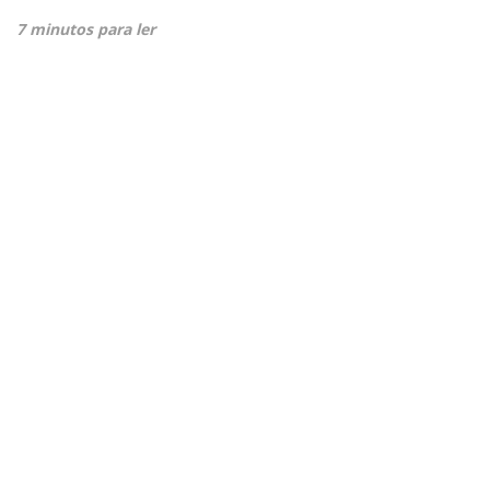
7 minutos para ler