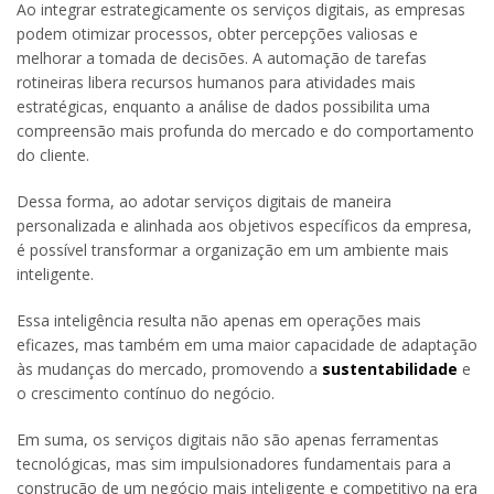
Ao integrar estrategicamente os serviços digitais, as empresas
podem otimizar processos, obter percepções valiosas e
melhorar a tomada de decisões. A automação de tarefas
rotineiras libera recursos humanos para atividades mais
estratégicas, enquanto a análise de dados possibilita uma
compreensão mais profunda do mercado e do comportamento
do cliente.
Dessa forma, ao adotar serviços digitais de maneira
personalizada e alinhada aos objetivos específicos da empresa,
é possível transformar a organização em um ambiente mais
inteligente.
Essa inteligência resulta não apenas em operações mais
eficazes, mas também em uma maior capacidade de adaptação
às mudanças do mercado, promovendo a
sustentabilidade
e
o crescimento contínuo do negócio.
Em suma, os serviços digitais não são apenas ferramentas
tecnológicas, mas sim impulsionadores fundamentais para a
construção de um negócio mais inteligente e competitivo na era