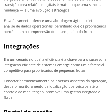
transição para relatórios digitais é mais do que uma simples
mudança — é uma evolução estratégica.
Essa ferramenta oferece uma abordagem ágil na coleta e
análise de dados operacionais, permitindo que os proprietários
aprofundem a compreensão do desempenho da frota.
Integrações
Em um cenário no qual a eficiência é a chave para o sucesso, a
integração eficiente de sistemas emerge como um diferencial
competitivo para proprietários de pequenas frotas.
Conectar harmoniosamente os diversos aspectos da operação,
desde o monitoramento da localização dos veículos até o
controle de manutenção, promove uma gestão integrada e
fluida.
Portal de gestão