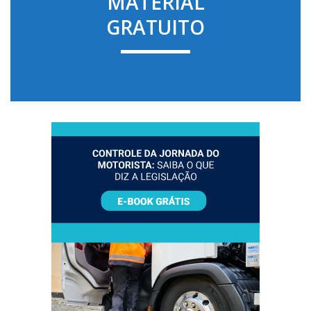
MATERIAL
GRATUITO