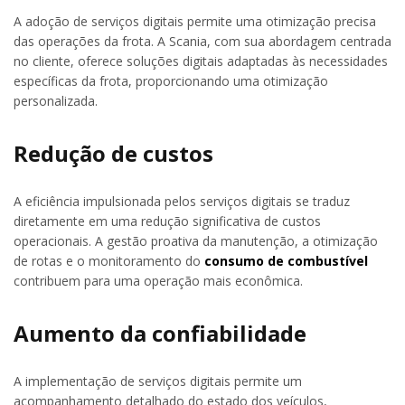
A adoção de serviços digitais permite uma otimização precisa
das operações da frota. A Scania, com sua abordagem centrada
no cliente, oferece soluções digitais adaptadas às necessidades
específicas da frota, proporcionando uma otimização
personalizada.
Redução de custos
A eficiência impulsionada pelos serviços digitais se traduz
diretamente em uma redução significativa de custos
operacionais. A gestão proativa da manutenção, a otimização
de rotas e o monitoramento do
consumo de combustível
contribuem para uma operação mais econômica.
Aumento da confiabilidade
A implementação de serviços digitais permite um
acompanhamento detalhado do estado dos veículos,