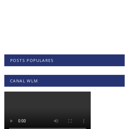
POSTS POPULARES
CANAL WLM