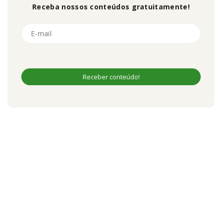
Receba nossos conteúdos gratuitamente!