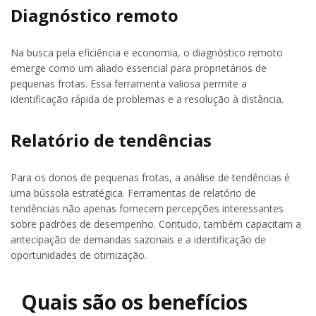
Diagnóstico remoto
Na busca pela eficiência e economia, o diagnóstico remoto
emerge como um aliado essencial para proprietários de
pequenas frotas. Essa ferramenta valiosa permite a
identificação rápida de problemas e a resolução à distância.
Relatório de tendências
Para os donos de pequenas frotas, a análise de tendências é
uma bússola estratégica. Ferramentas de relatório de
tendências não apenas fornecem percepções interessantes
sobre padrões de desempenho. Contudo, também capacitam a
antecipação de demandas sazonais e a identificação de
oportunidades de otimização.
Quais são os benefícios