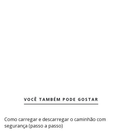
VOCÊ TAMBÉM PODE GOSTAR
Como carregar e descarregar o caminhão com
segurança (passo a passo)