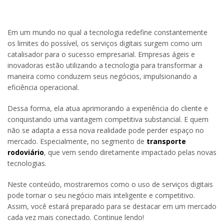
Em um mundo no qual a tecnologia redefine constantemente
os limites do possível, os serviços digitais surgem como um
catalisador para o sucesso empresarial. Empresas ágeis e
inovadoras estão utilizando a tecnologia para transformar a
maneira como conduzem seus negócios, impulsionando a
eficiência operacional.
Dessa forma, ela atua aprimorando a experiência do cliente e
conquistando uma vantagem competitiva substancial. E quem
não se adapta a essa nova realidade pode perder espaço no
mercado. Especialmente, no segmento de
transporte
rodoviário
, que vem sendo diretamente impactado pelas novas
tecnologias.
Neste conteúdo, mostraremos como o uso de serviços digitais
pode tornar o seu negócio mais inteligente e competitivo.
Assim, você estará preparado para se destacar em um mercado
cada vez mais conectado. Continue lendo!