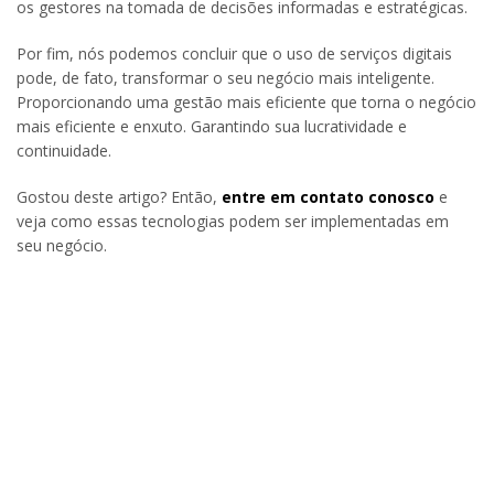
os gestores na tomada de decisões informadas e estratégicas.
Por fim, nós podemos concluir que o uso de serviços digitais
pode, de fato, transformar o seu negócio mais inteligente.
Proporcionando uma gestão mais eficiente que torna o negócio
mais eficiente e enxuto. Garantindo sua lucratividade e
continuidade.
Gostou deste artigo? Então,
entre em contato conosco
e
veja como essas tecnologias podem ser implementadas em
seu negócio.