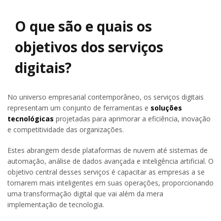
O que são e quais os
objetivos dos serviços
digitais?
No universo empresarial contemporâneo, os serviços digitais
representam um conjunto de ferramentas e
soluções
tecnológicas
projetadas para aprimorar a eficiência, inovação
e competitividade das organizações.
Estes abrangem desde plataformas de nuvem até sistemas de
automação, análise de dados avançada e inteligência artificial. O
objetivo central desses serviços é capacitar as empresas a se
tornarem mais inteligentes em suas operações, proporcionando
uma transformação digital que vai além da mera
implementação de tecnologia.