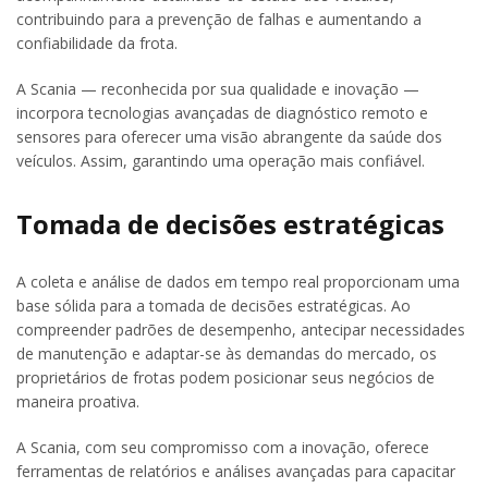
contribuindo para a prevenção de falhas e aumentando a
confiabilidade da frota.
A Scania — reconhecida por sua qualidade e inovação —
incorpora tecnologias avançadas de diagnóstico remoto e
sensores para oferecer uma visão abrangente da saúde dos
veículos. Assim, garantindo uma operação mais confiável.
Tomada de decisões estratégicas
A coleta e análise de dados em tempo real proporcionam uma
base sólida para a tomada de decisões estratégicas. Ao
compreender padrões de desempenho, antecipar necessidades
de manutenção e adaptar-se às demandas do mercado, os
proprietários de frotas podem posicionar seus negócios de
maneira proativa.
A Scania, com seu compromisso com a inovação, oferece
ferramentas de relatórios e análises avançadas para capacitar