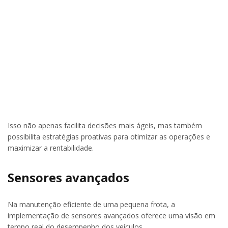
Isso não apenas facilita decisões mais ágeis, mas também
possibilita estratégias proativas para otimizar as operações e
maximizar a rentabilidade.
Sensores avançados
Na manutenção eficiente de uma pequena frota, a
implementação de sensores avançados oferece uma visão em
tempo real do desempenho dos veículos.