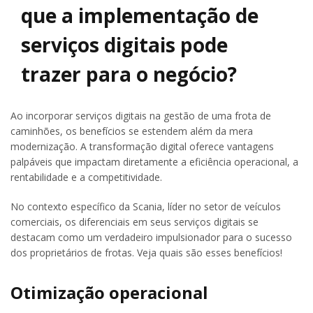
que a implementação de
serviços digitais pode
trazer para o negócio?
Ao incorporar serviços digitais na gestão de uma frota de
caminhões, os benefícios se estendem além da mera
modernização. A transformação digital oferece vantagens
palpáveis que impactam diretamente a eficiência operacional, a
rentabilidade e a competitividade.
No contexto específico da Scania, líder no setor de veículos
comerciais, os diferenciais em seus serviços digitais se
destacam como um verdadeiro impulsionador para o sucesso
dos proprietários de frotas. Veja quais são esses benefícios!
Otimização operacional