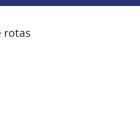
 rotas