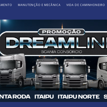
JAMENTO
MANUTENÇÃO E MECÂNICA
VIDA DE CAMINHONEIRO