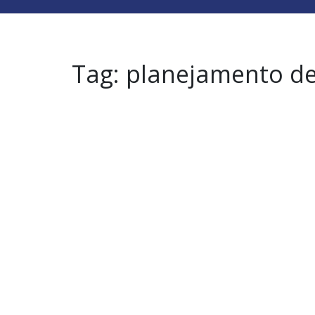
Tag:
planejamento de