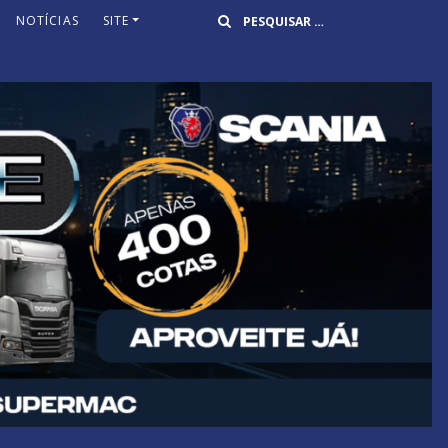
Buscar
NOTÍCIAS
SITE