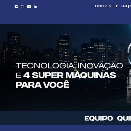
ECONOMIA E PLANE