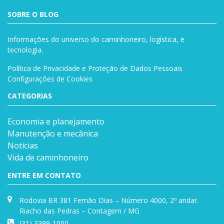
SOBRE O BLOG
Informações do universo do caminhoneiro, logística, e
tecnologia.
Política de Privacidade e Proteção de Dados Pessoais
Configurações de Cookies
CATEGORIAS
Economia e planejamento
Manutenção e mecânica
Notícias
Vida de caminhoneiro
ENTRE EM CONTATO
Rodovia BR 381 Fernão Dias – Número 4000, 2º andar.
Riacho das Pedras – Contagem / MG
(31) 3399-1000