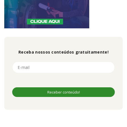
Receba nossos conteúdos gratuitamente!