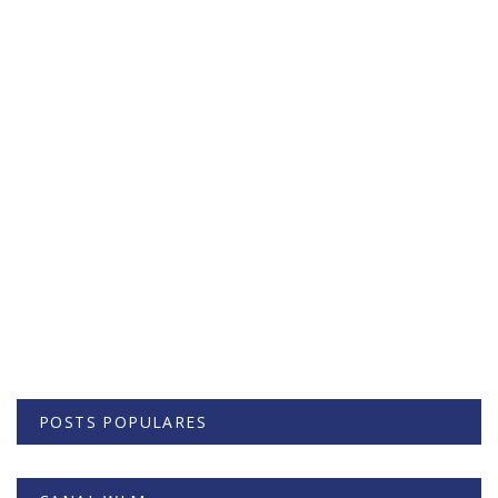
POSTS POPULARES