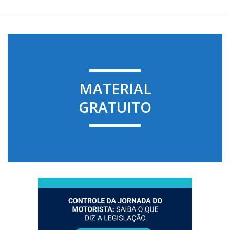
MATERIAL
GRATUITO