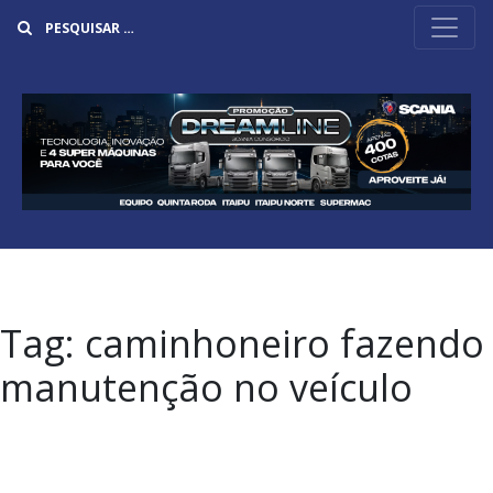
Buscar
Tag:
caminhoneiro fazendo
manutenção no veículo