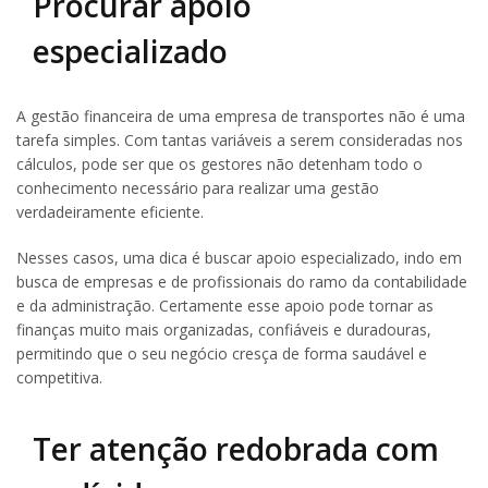
Procurar apoio
especializado
A gestão financeira de uma empresa de transportes não é uma
tarefa simples. Com tantas variáveis a serem consideradas nos
cálculos, pode ser que os gestores não detenham todo o
conhecimento necessário para realizar uma gestão
verdadeiramente eficiente.
Nesses casos, uma dica é buscar apoio especializado, indo em
busca de empresas e de profissionais do ramo da contabilidade
e da administração. Certamente esse apoio pode tornar as
finanças muito mais organizadas, confiáveis e duradouras,
permitindo que o seu negócio cresça de forma saudável e
competitiva.
Ter atenção redobrada com