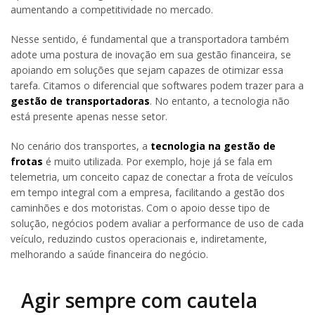
aumentando a competitividade no mercado.
Nesse sentido, é fundamental que a transportadora também
adote uma postura de inovação em sua gestão financeira, se
apoiando em soluções que sejam capazes de otimizar essa
tarefa. Citamos o diferencial que softwares podem trazer para a
gestão de transportadoras
. No entanto, a tecnologia não
está presente apenas nesse setor.
No cenário dos transportes, a
tecnologia na gestão de
frotas
é muito utilizada. Por exemplo, hoje já se fala em
telemetria, um conceito capaz de conectar a frota de veículos
em tempo integral com a empresa, facilitando a gestão dos
caminhões e dos motoristas. Com o apoio desse tipo de
solução, negócios podem avaliar a performance de uso de cada
veículo, reduzindo custos operacionais e, indiretamente,
melhorando a saúde financeira do negócio.
Agir sempre com cautela