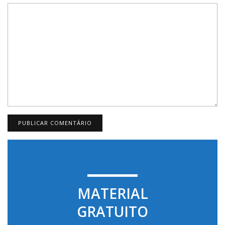
MATERIAL
GRATUITO