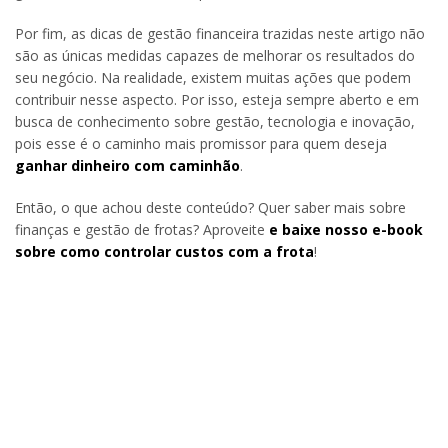
Por fim, as dicas de gestão financeira trazidas neste artigo não
são as únicas medidas capazes de melhorar os resultados do
seu negócio. Na realidade, existem muitas ações que podem
contribuir nesse aspecto. Por isso, esteja sempre aberto e em
busca de conhecimento sobre gestão, tecnologia e inovação,
pois esse é o caminho mais promissor para quem deseja
ganhar dinheiro com caminhão
.
Então, o que achou deste conteúdo? Quer saber mais sobre
finanças e gestão de frotas? Aproveite
e baixe nosso e-book
sobre como controlar custos com a frota
!