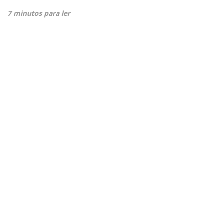
7 minutos para ler