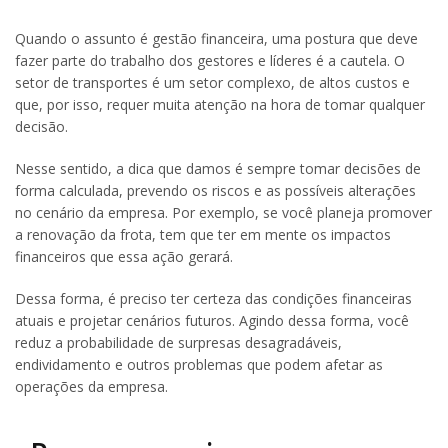
Quando o assunto é gestão financeira, uma postura que deve
fazer parte do trabalho dos gestores e líderes é a cautela. O
setor de transportes é um setor complexo, de altos custos e
que, por isso, requer muita atenção na hora de tomar qualquer
decisão.
Nesse sentido, a dica que damos é sempre tomar decisões de
forma calculada, prevendo os riscos e as possíveis alterações
no cenário da empresa. Por exemplo, se você planeja promover
a renovação da frota, tem que ter em mente os impactos
financeiros que essa ação gerará.
Dessa forma, é preciso ter certeza das condições financeiras
atuais e projetar cenários futuros. Agindo dessa forma, você
reduz a probabilidade de surpresas desagradáveis,
endividamento e outros problemas que podem afetar as
operações da empresa.