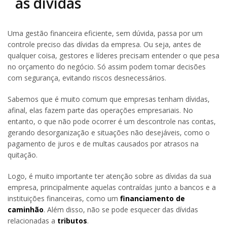
as dívidas
Uma gestão financeira eficiente, sem dúvida, passa por um
controle preciso das dívidas da empresa. Ou seja, antes de
qualquer coisa, gestores e líderes precisam entender o que pesa
no orçamento do negócio. Só assim podem tomar decisões
com segurança, evitando riscos desnecessários.
Sabemos que é muito comum que empresas tenham dívidas,
afinal, elas fazem parte das operações empresariais. No
entanto, o que não pode ocorrer é um descontrole nas contas,
gerando desorganização e situações não desejáveis, como o
pagamento de juros e de multas causados por atrasos na
quitação.
Logo, é muito importante ter atenção sobre as dívidas da sua
empresa, principalmente aquelas contraídas junto a bancos e a
instituições financeiras, como um
financiamento de
caminhão
. Além disso, não se pode esquecer das dívidas
relacionadas a
tributos
.