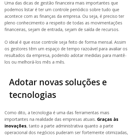
Uma das dicas de gestão financeira mais importantes que
podemos listar é ter um controle periódico sobre tudo que
acontece com as finanças da empresa. Ou seja, é preciso ter
pleno conhecimento a respeito de todas as movimentações
financeiras, sejam de entrada, sejam de saída de recursos.
O ideal é que esse controle seja feito de forma mensal. Assim
os gestores têm um espaço de tempo razoável para avaliar os
resultados da empresa, podendo adotar medidas para mantê-
los ou melhorá-los mês a mês.
Adotar novas soluções e
tecnologias
Como dito, a tecnologia é uma das ferramentas mais
importantes na realidade das empresas atuais.
Graças às
inovações
, tanto a parte administrativa quanto a parte
operacional dos negócios puderam ser fortemente otimizadas,