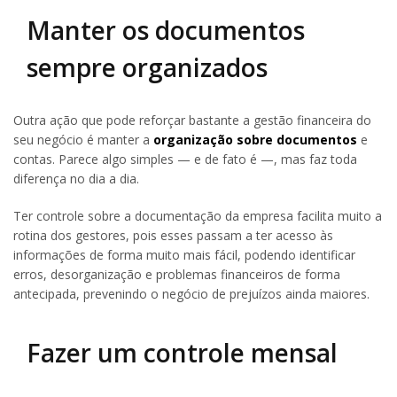
Manter os documentos
sempre organizados
Outra ação que pode reforçar bastante a gestão financeira do
seu negócio é manter a
organização sobre documentos
e
contas. Parece algo simples — e de fato é —, mas faz toda
diferença no dia a dia.
Ter controle sobre a documentação da empresa facilita muito a
rotina dos gestores, pois esses passam a ter acesso às
informações de forma muito mais fácil, podendo identificar
erros, desorganização e problemas financeiros de forma
antecipada, prevenindo o negócio de prejuízos ainda maiores.
Fazer um controle mensal