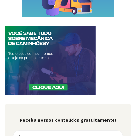
Receba nossos conteúdos gratuitamente!