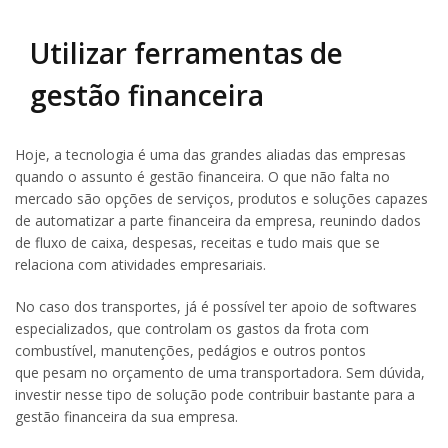
Utilizar ferramentas de
gestão financeira
Hoje, a tecnologia é uma das grandes aliadas das empresas
quando o assunto é gestão financeira. O que não falta no
mercado são opções de serviços, produtos e soluções capazes
de automatizar a parte financeira da empresa, reunindo dados
de fluxo de caixa, despesas, receitas e tudo mais que se
relaciona com atividades empresariais.
No caso dos transportes, já é possível ter apoio de softwares
especializados, que controlam os gastos da frota com
combustível, manutenções, pedágios e outros pontos
que pesam no orçamento de uma transportadora. Sem dúvida,
investir nesse tipo de solução pode contribuir bastante para a
gestão financeira da sua empresa.