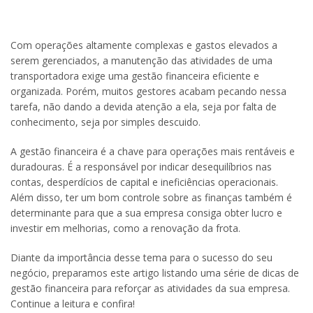
Com operações altamente complexas e gastos elevados a
serem gerenciados, a manutenção das atividades de uma
transportadora exige uma gestão financeira eficiente e
organizada. Porém, muitos gestores acabam pecando nessa
tarefa, não dando a devida atenção a ela, seja por falta de
conhecimento, seja por simples descuido.
A gestão financeira é a chave para operações mais rentáveis e
duradouras. É a responsável por indicar desequilíbrios nas
contas, desperdícios de capital e ineficiências operacionais.
Além disso, ter um bom controle sobre as finanças também é
determinante para que a sua empresa consiga obter lucro e
investir em melhorias, como a renovação da frota.
Diante da importância desse tema para o sucesso do seu
negócio, preparamos este artigo listando uma série de dicas de
gestão financeira para reforçar as atividades da sua empresa.
Continue a leitura e confira!