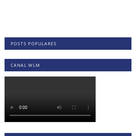
POSTS POPULARES
CANAL WLM