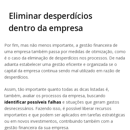
Eliminar desperdícios
dentro da empresa
Por fim, mas não menos importante, a gestão financeira de
uma empresa também passa por medidas de otimização, como
é o caso da eliminação de desperdícios nos processos. De nada
adianta estabelecer uma gestão eficiente e organizada se o
capital da empresa continua sendo mal utilizado em razão de
desperdícios.
Assim, tão importante quanto todas as dicas listadas é,
também, avaliar os processos da empresa, buscando
identificar possíveis falhas
e situações que geram gastos
desnecessários. Fazendo isso, é possível liberar recursos
importantes e que podem ser aplicados em tarefas estratégicas
ou em novos investimentos, contribuindo também com a
gestão financeira da sua empresa.