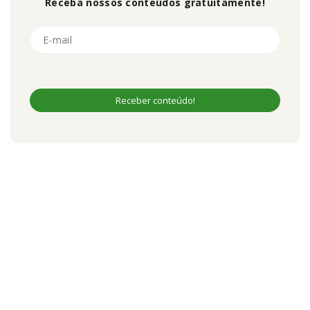
Receba nossos conteúdos gratuitamente!