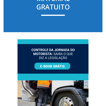
GRATUITO