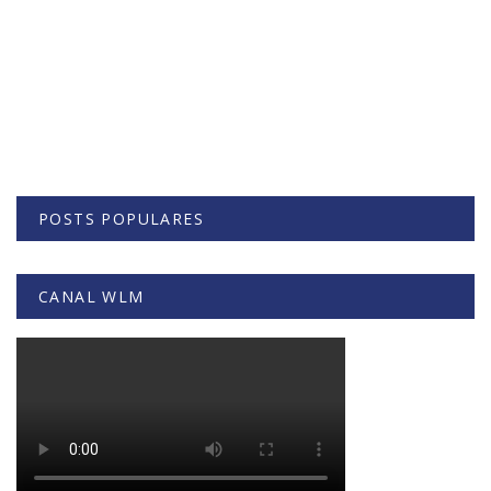
POSTS POPULARES
CANAL WLM