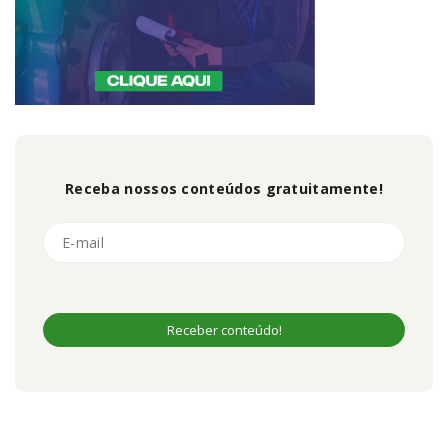
Receba nossos conteúdos gratuitamente!