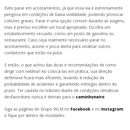
Evite parar em acostamentos, já que essa via é extremamente
perigosa em condições de baixa visibilidade, podendo provocar
colisões graves. Parar é uma opção comum durante as viagens,
mas é preciso escolher um local apropriado. Escolha um
estabelecimento recuado, como um posto de gasolina ou
restaurante. Caso seja realmente necessário parar no
acostamento, acione o pisca-alerta para sinalizar outros
condutores que estão na pista.
E então, o que achou das dicas e recomendações de como
dirigir com neblina? Ao colocá-las em prática, sua direção
defensiva ficará mais eficiente, levando à redução da
probabilidade de acidentes e garantindo entregas dentro do
prazo. Ter cautela no trânsito diante de condições climáticas
desfavoráveis nunca é demais para o
caminhoneiro
.
Siga as páginas do Grupo WLM no
Facebook
e no
Instagram
e fique por dentro de novidades.