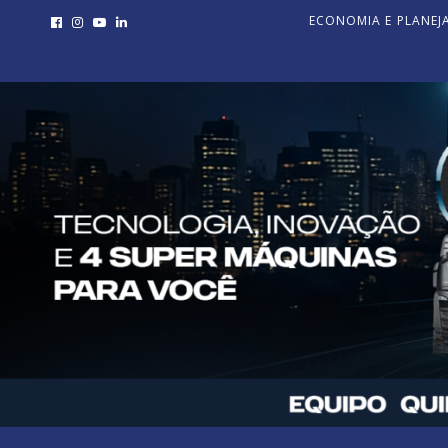
ECONOMIA E PLANE