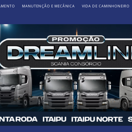
JAMENTO
MANUTENÇÃO E MECÂNICA
VIDA DE CAMINHONEIRO