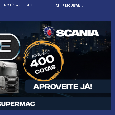
Buscar
NOTÍCIAS
SITE