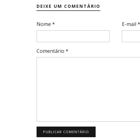
DEIXE UM COMENTÁRIO
Nome
*
E-mail
Comentário
*