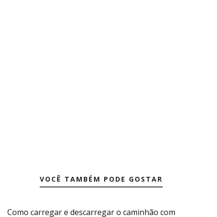
VOCÊ TAMBÉM PODE GOSTAR
Como carregar e descarregar o caminhão com