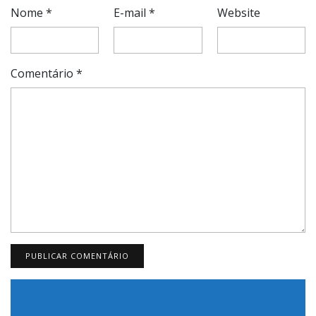
Nome
*
E-mail
*
Website
Comentário
*