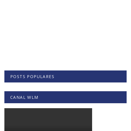
POSTS POPULARES
CANAL WLM