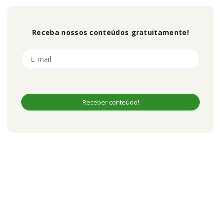
Receba nossos conteúdos gratuitamente!