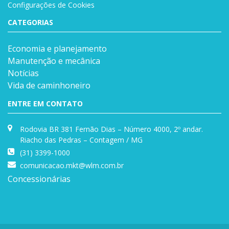
Configurações de Cookies
CATEGORIAS
Economia e planejamento
Manutenção e mecânica
Notícias
Vida de caminhoneiro
ENTRE EM CONTATO
Rodovia BR 381 Fernão Dias – Número 4000, 2º andar.
Riacho das Pedras – Contagem / MG
(31) 3399-1000
comunicacao.mkt@wlm.com.br
Concessionárias