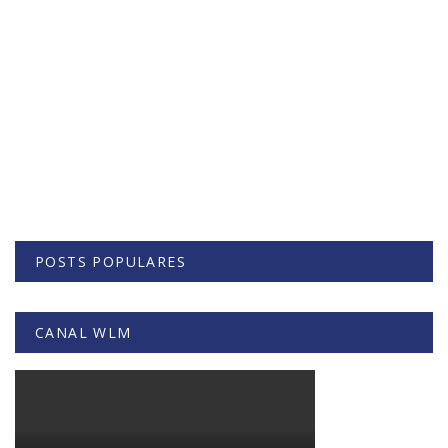
POSTS POPULARES
CANAL WLM