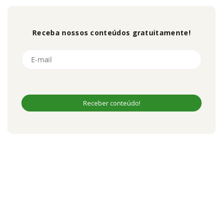
Receba nossos conteúdos gratuitamente!