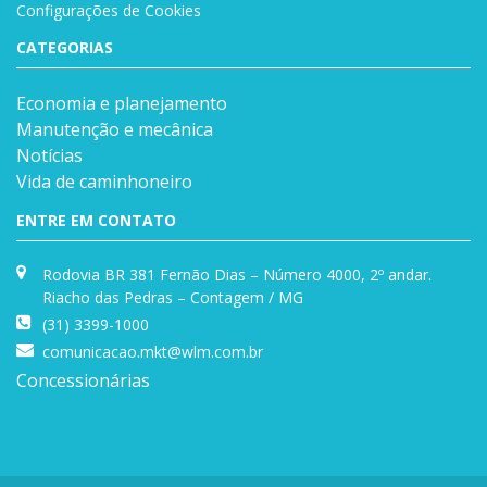
Configurações de Cookies
CATEGORIAS
Economia e planejamento
Manutenção e mecânica
Notícias
Vida de caminhoneiro
ENTRE EM CONTATO
Rodovia BR 381 Fernão Dias – Número 4000, 2º andar.
Riacho das Pedras – Contagem / MG
(31) 3399-1000
comunicacao.mkt@wlm.com.br
Concessionárias