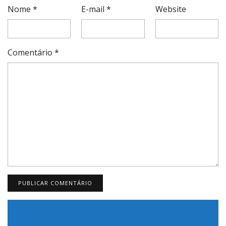
Nome
*
E-mail
*
Website
Comentário
*