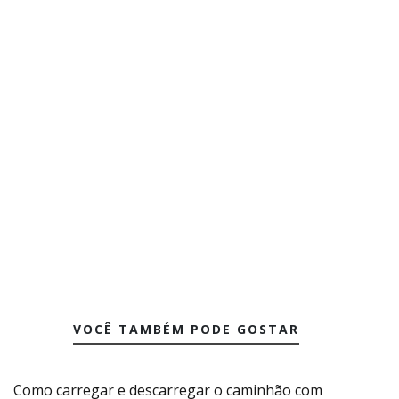
VOCÊ TAMBÉM PODE GOSTAR
Como carregar e descarregar o caminhão com