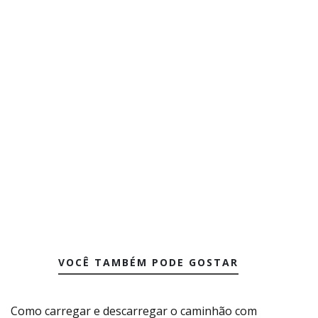
VOCÊ TAMBÉM PODE GOSTAR
Como carregar e descarregar o caminhão com