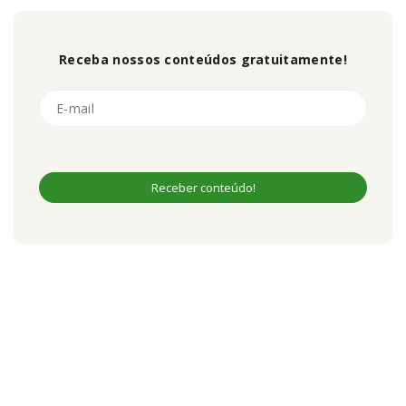
Receba nossos conteúdos gratuitamente!