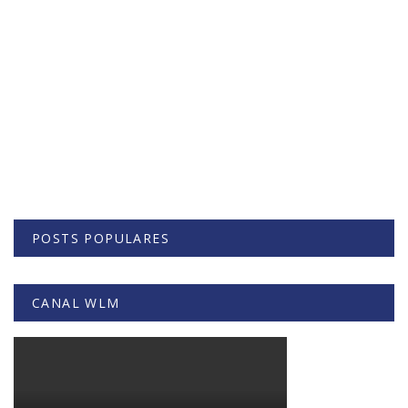
POSTS POPULARES
CANAL WLM