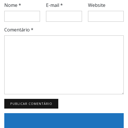
Nome
*
E-mail
*
Website
Comentário
*