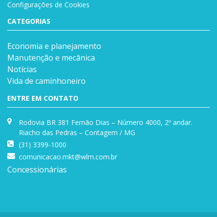
Configurações de Cookies
CATEGORIAS
Economia e planejamento
Manutenção e mecânica
Notícias
Vida de caminhoneiro
ENTRE EM CONTATO
Rodovia BR 381 Fernão Dias – Número 4000, 2º andar.
Riacho das Pedras – Contagem / MG
(31) 3399-1000
comunicacao.mkt@wlm.com.br
Concessionárias