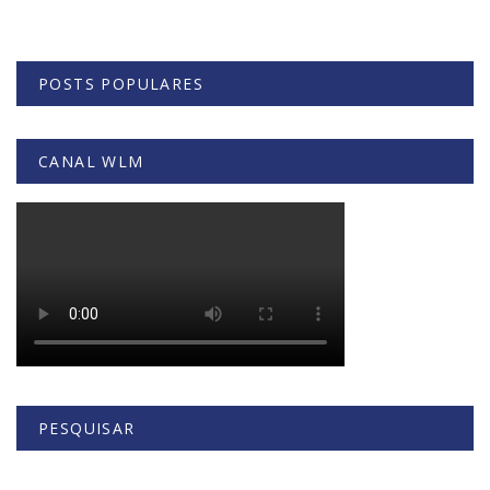
POSTS POPULARES
CANAL WLM
PESQUISAR
Buscar