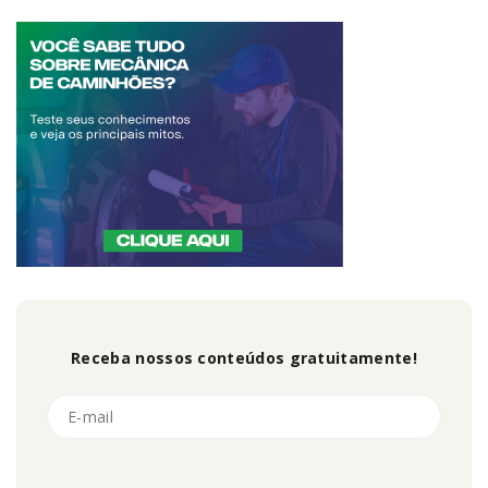
Receba nossos conteúdos gratuitamente!