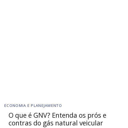
ECONOMIA E PLANEJAMENTO
O que é GNV? Entenda os prós e
contras do gás natural veicular