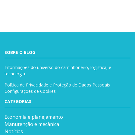
SOBRE O BLOG
Informações do universo do caminhoneiro, logística, e
tecnologia.
Política de Privacidade e Proteção de Dados Pessoais
Configurações de Cookies
CATEGORIAS
Economia e planejamento
Manutenção e mecânica
Notícias