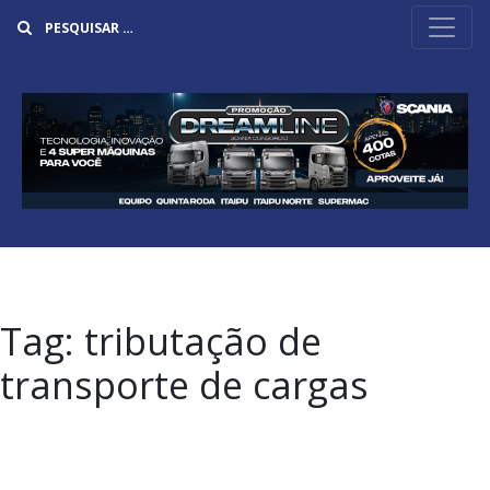
Buscar
Tag:
tributação de
transporte de cargas