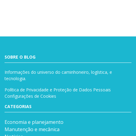
Buscar
SOBRE O BLOG
Informações do universo do caminhoneiro, logística, e
tecnologia.
Política de Privacidade e Proteção de Dados Pessoais
Configurações de Cookies
CATEGORIAS
Economia e planejamento
Manutenção e mecânica