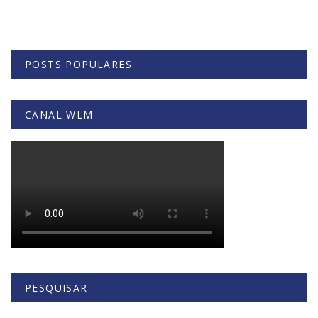
POSTS POPULARES
CANAL WLM
PESQUISAR