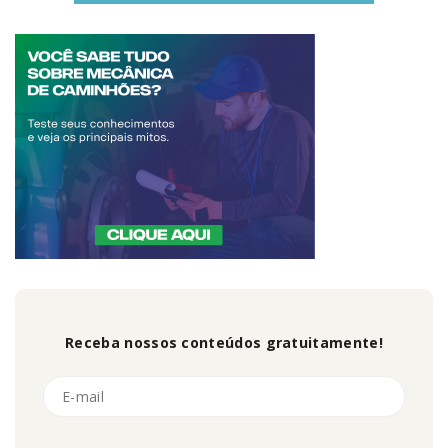
Receba nossos conteúdos gratuitamente!