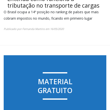
tributação no transporte de cargas
O Brasil ocupa a 14º posição no ranking de países que mais
cobram impostos no mundo, ficando em primeiro lugar
Publicado por
Fernanda Martins
em
16/05/2020
MATERIAL
GRATUITO