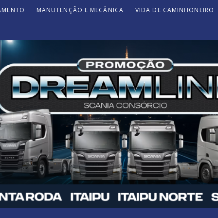
JAMENTO
MANUTENÇÃO E MECÂNICA
VIDA DE CAMINHONEIRO