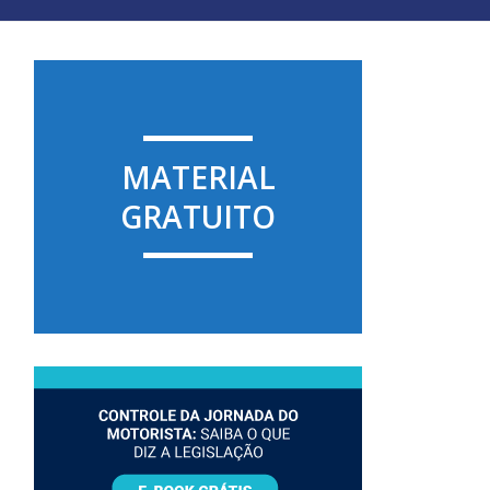
MATERIAL
GRATUITO