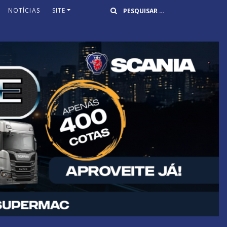
Buscar
NOTÍCIAS
SITE