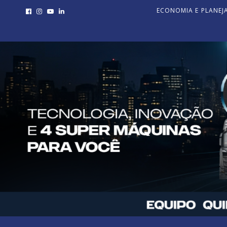
ECONOMIA E PLANE