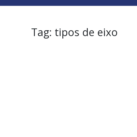
Tag:
tipos de eixo