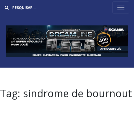
Buscar
Tag:
sindrome de bournout