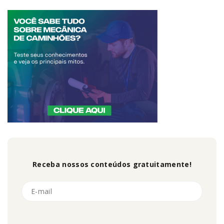
Receba nossos conteúdos gratuitamente!