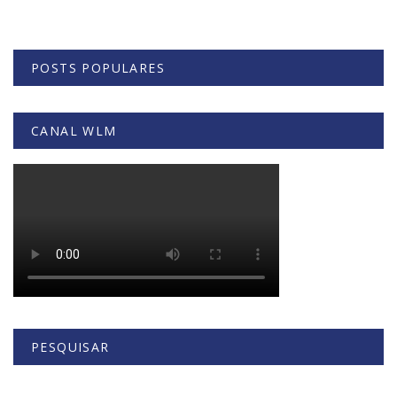
POSTS POPULARES
CANAL WLM
PESQUISAR
Buscar