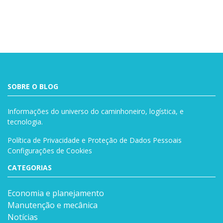
SOBRE O BLOG
Informações do universo do caminhoneiro, logística, e
tecnologia.
Política de Privacidade e Proteção de Dados Pessoais
Configurações de Cookies
CATEGORIAS
Economia e planejamento
Manutenção e mecânica
Notícias