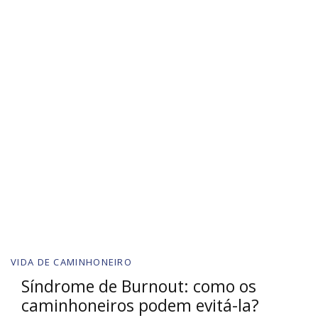
VIDA DE CAMINHONEIRO
Síndrome de Burnout: como os
caminhoneiros podem evitá-la?