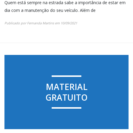
Quem está sempre na estrada sabe a importância de estar em
dia com a manutenção do seu veículo. Além de
Publicado por
Fernanda Martins
em
10/09/2021
MATERIAL
GRATUITO