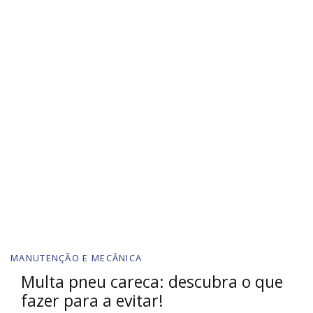
MANUTENÇÃO E MECÂNICA
Multa pneu careca: descubra o que
fazer para a evitar!