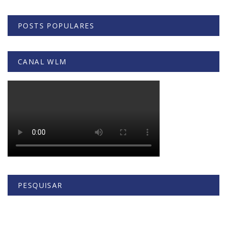
POSTS POPULARES
CANAL WLM
PESQUISAR
Buscar