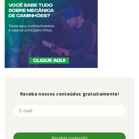
Receba nossos conteúdos gratuitamente!