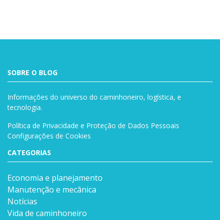
SOBRE O BLOG
Informações do universo do caminhoneiro, logística, e
tecnologia.
Política de Privacidade e Proteção de Dados Pessoais
Configurações de Cookies
CATEGORIAS
Economia e planejamento
Manutenção e mecânica
Notícias
Vida de caminhoneiro