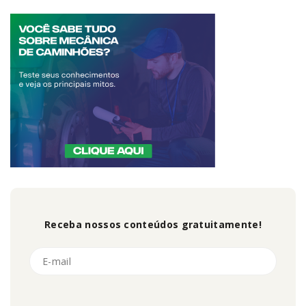
Receba nossos conteúdos gratuitamente!