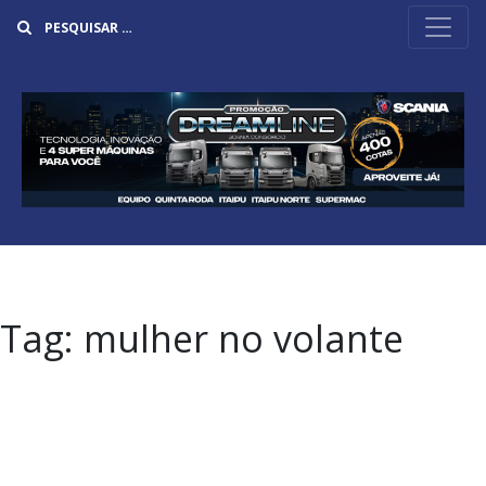
Buscar
Tag:
mulher no volante