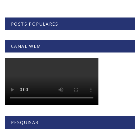
POSTS POPULARES
CANAL WLM
PESQUISAR
Buscar