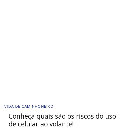
VIDA DE CAMINHONEIRO
Conheça quais são os riscos do uso
de celular ao volante!