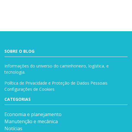
SOBRE O BLOG
Informações do universo do caminhoneiro, logística, e
tecnologia.
Política de Privacidade e Proteção de Dados Pessoais
Configurações de Cookies
CATEGORIAS
Economia e planejamento
Manutenção e mecânica
Notícias