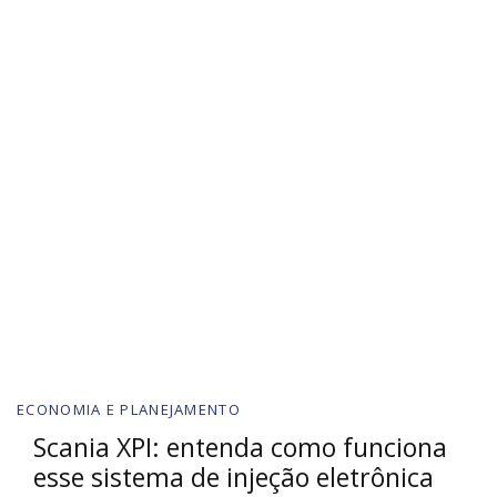
ECONOMIA E PLANEJAMENTO
Scania XPI: entenda como funciona
esse sistema de injeção eletrônica