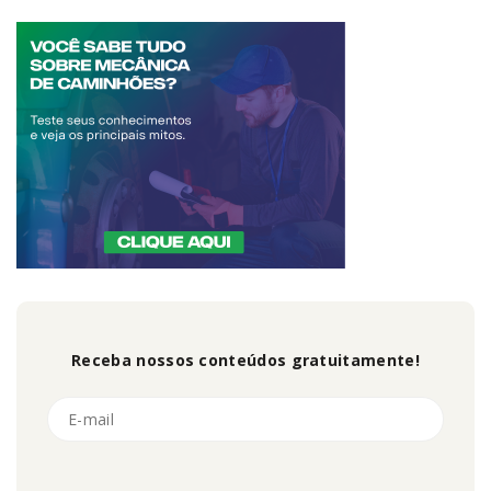
Receba nossos conteúdos gratuitamente!