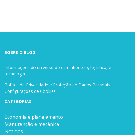
SOBRE O BLOG
Informações do universo do caminhoneiro, logística, e
tecnologia.
Política de Privacidade e Proteção de Dados Pessoais
Configurações de Cookies
CATEGORIAS
Economia e planejamento
Manutenção e mecânica
Notícias