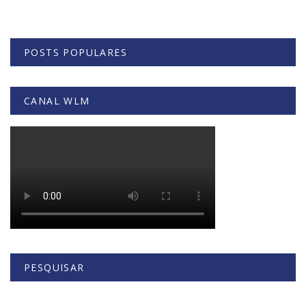
POSTS POPULARES
CANAL WLM
PESQUISAR
Buscar