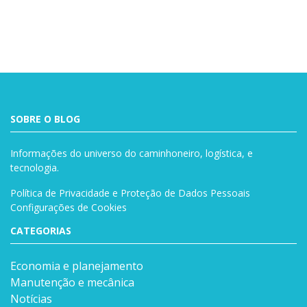
SOBRE O BLOG
Informações do universo do caminhoneiro, logística, e
tecnologia.
Política de Privacidade e Proteção de Dados Pessoais
Configurações de Cookies
CATEGORIAS
Economia e planejamento
Manutenção e mecânica
Notícias