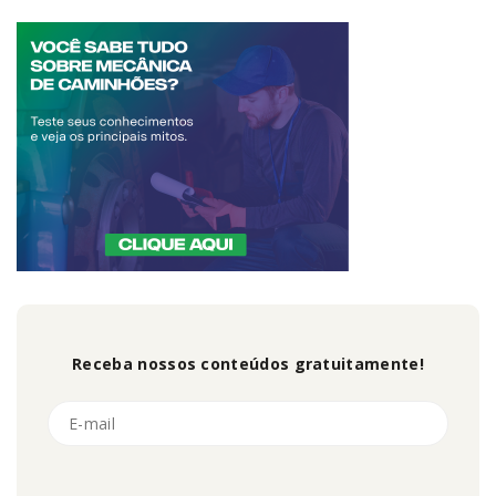
Receba nossos conteúdos gratuitamente!