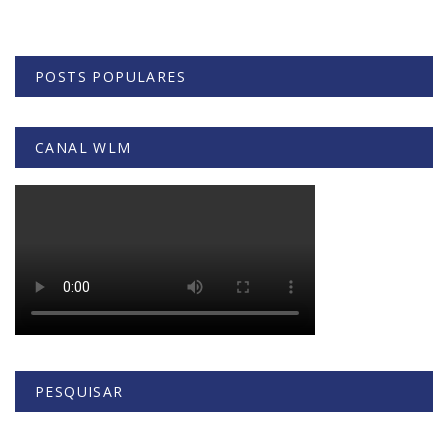
POSTS POPULARES
CANAL WLM
PESQUISAR
Buscar