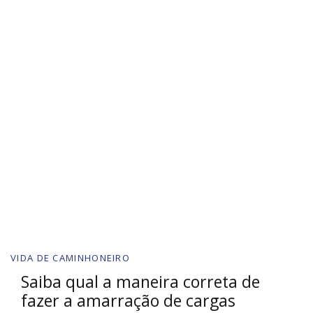
VIDA DE CAMINHONEIRO
Saiba qual a maneira correta de
fazer a amarração de cargas