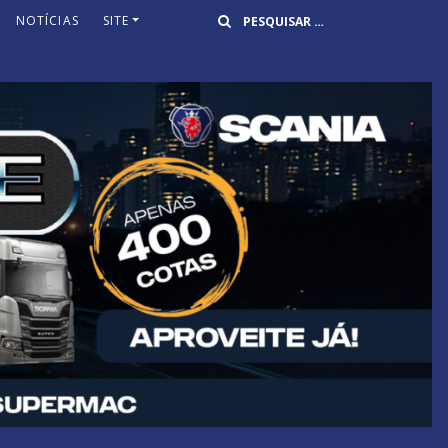
Buscar
NOTÍCIAS
SITE