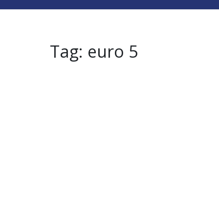
Tag:
euro 5