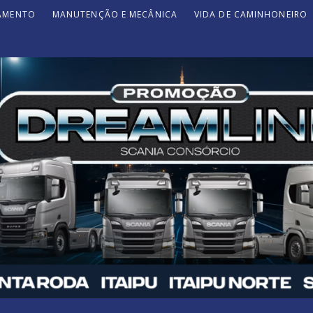
JAMENTO
MANUTENÇÃO E MECÂNICA
VIDA DE CAMINHONEIRO