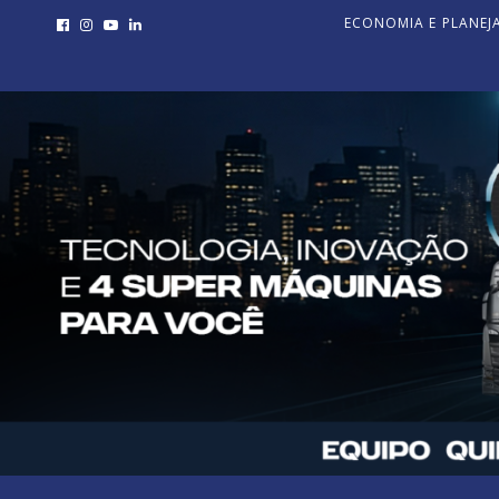
ECONOMIA E PLANE