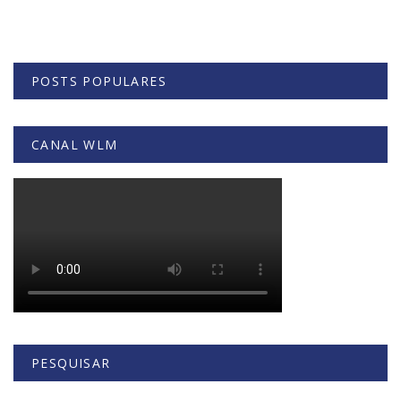
POSTS POPULARES
CANAL WLM
PESQUISAR