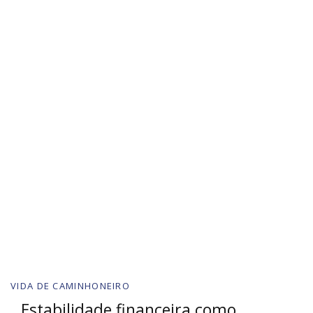
VIDA DE CAMINHONEIRO
Estabilidade financeira como