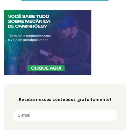
Receba nossos conteúdos gratuitamente!