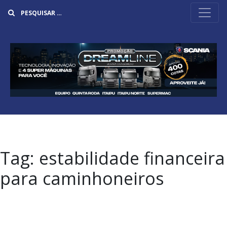
Buscar
Tag:
estabilidade financeira
para caminhoneiros