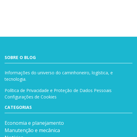
Buscar
SOBRE O BLOG
Informações do universo do caminhoneiro, logística, e
tecnologia.
Política de Privacidade e Proteção de Dados Pessoais
Configurações de Cookies
CATEGORIAS
Economia e planejamento
Manutenção e mecânica