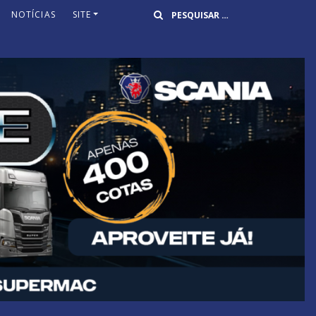
Buscar
NOTÍCIAS
SITE