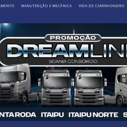
JAMENTO
MANUTENÇÃO E MECÂNICA
VIDA DE CAMINHONEIRO