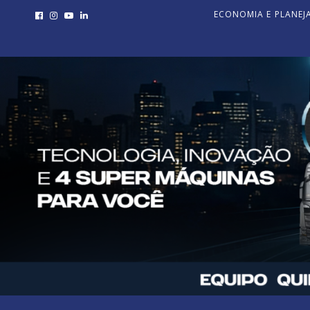
ECONOMIA E PLANE