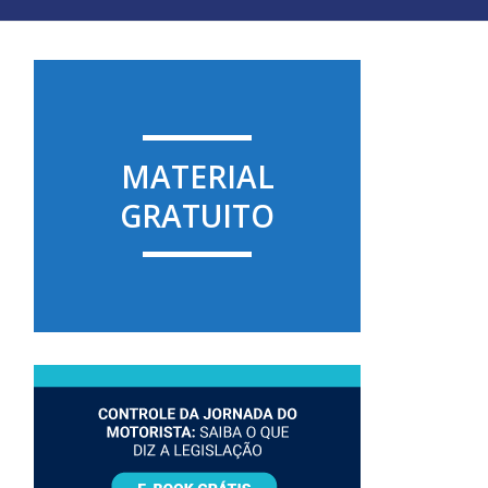
MATERIAL
GRATUITO