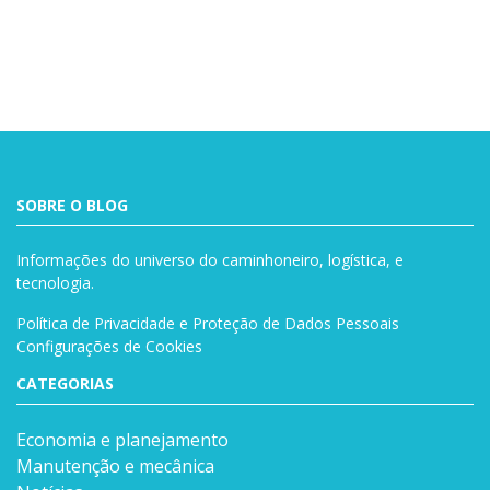
Buscar
SOBRE O BLOG
Informações do universo do caminhoneiro, logística, e
tecnologia.
Política de Privacidade e Proteção de Dados Pessoais
Configurações de Cookies
CATEGORIAS
Economia e planejamento
Manutenção e mecânica