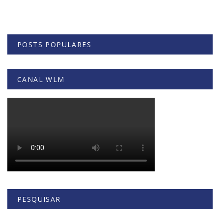
POSTS POPULARES
CANAL WLM
PESQUISAR