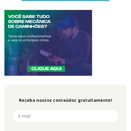
Receba nossos conteúdos gratuitamente!