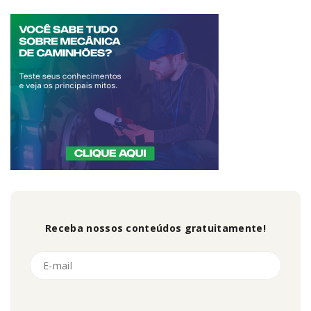
Receba nossos conteúdos gratuitamente!