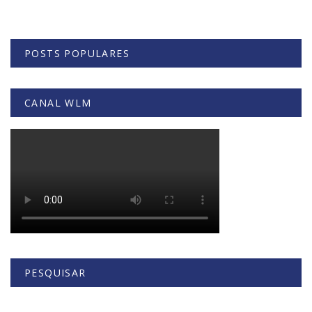
POSTS POPULARES
CANAL WLM
PESQUISAR
Buscar