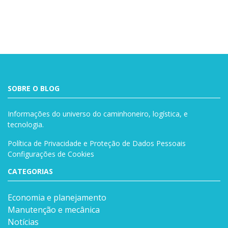
SOBRE O BLOG
Informações do universo do caminhoneiro, logística, e
tecnologia.
Política de Privacidade e Proteção de Dados Pessoais
Configurações de Cookies
CATEGORIAS
Economia e planejamento
Manutenção e mecânica
Notícias