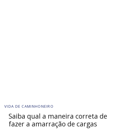
VIDA DE CAMINHONEIRO
Saiba qual a maneira correta de
fazer a amarração de cargas