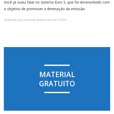
Você já ouviu falar no sistema Euro 5, que foi desenvolvido com
o objetivo de promover a diminuição da emissão
Publicado por
Fernanda Martins
em
29/11/2019
MATERIAL
GRATUITO