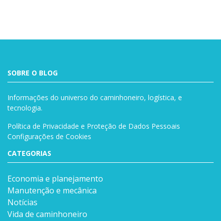
SOBRE O BLOG
Informações do universo do caminhoneiro, logística, e
tecnologia.
Política de Privacidade e Proteção de Dados Pessoais
Configurações de Cookies
CATEGORIAS
Economia e planejamento
Manutenção e mecânica
Notícias
Vida de caminhoneiro