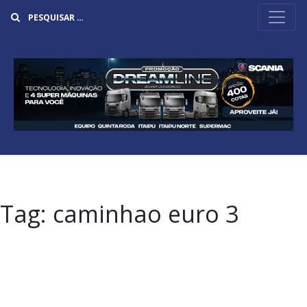
Buscar
Tag:
caminhao euro 3