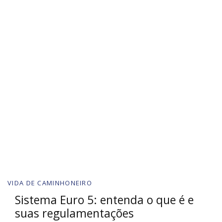
VIDA DE CAMINHONEIRO
Sistema Euro 5: entenda o que é e
suas regulamentações