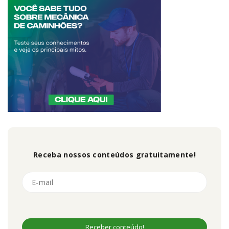
Receba nossos conteúdos gratuitamente!