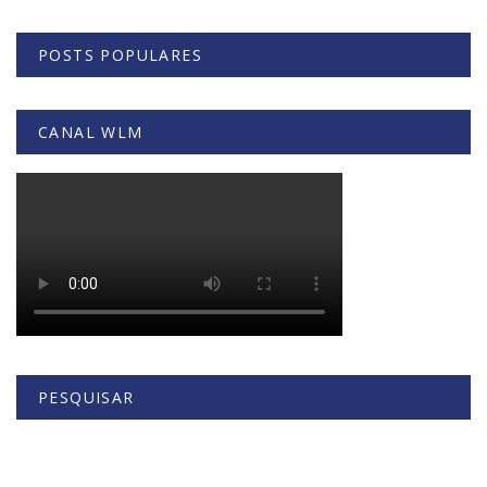
POSTS POPULARES
CANAL WLM
PESQUISAR
Buscar